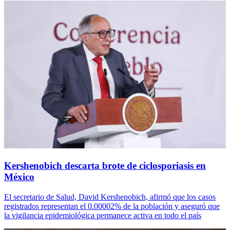
Kershenobich descarta brote de ciclosporiasis en
México
El secretario de Salud, David Kershenobich, afirmó que los casos
registrados representan el 0.00002% de la población y aseguró que
la vigilancia epidemiológica permanece activa en todo el país