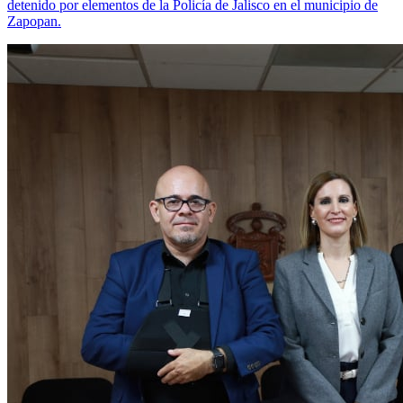
detenido por elementos de la Policía de Jalisco en el municipio de
Zapopan.