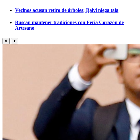
Vecinos acusan retiro de árboles; Ijalvi niega tala
Buscan mantener tradiciones con Feria Corazón de
Artesano