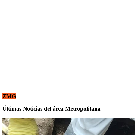
ZMG
Últimas Noticias del área Metropolitana