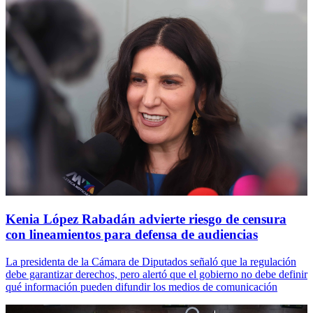
Kenia López Rabadán advierte riesgo de censura
con lineamientos para defensa de audiencias
La presidenta de la Cámara de Diputados señaló que la regulación
debe garantizar derechos, pero alertó que el gobierno no debe definir
qué información pueden difundir los medios de comunicación