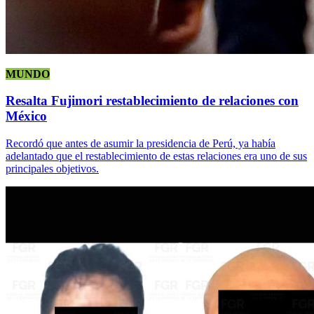
MUNDO
Resalta Fujimori restablecimiento de relaciones con
México
Recordó que antes de asumir la presidencia de Perú, ya había
adelantado que el restablecimiento de estas relaciones era uno de sus
principales objetivos.