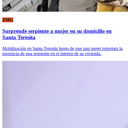
ZMG
Sorprende serpiente a mujer en su domicilio en
Santa Teresita
Mobilización en Santa Teresita luego de que una mujer reportara la
presencia de una serpiente en el interior de su vivienda.