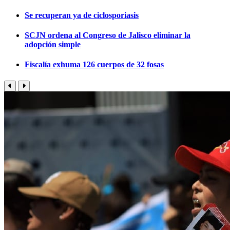
Se recuperan ya de ciclosporiasis
SCJN ordena al Congreso de Jalisco eliminar la
adopción simple
Fiscalía exhuma 126 cuerpos de 32 fosas