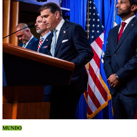
MUNDO