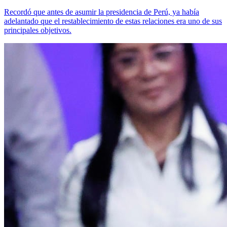
Recordó que antes de asumir la presidencia de Perú, ya había
adelantado que el restablecimiento de estas relaciones era uno de sus
principales objetivos.