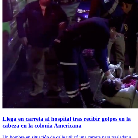
Llega en carreta al hospital tras recibir golpes en la
cabeza en la colonia Americana
Un hombre en situación de calle utilizó una carreta para trasladar a