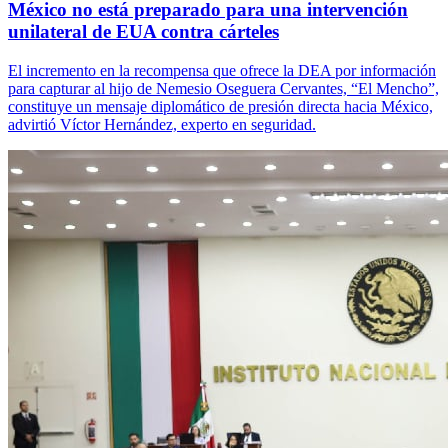
México no está preparado para una intervención
unilateral de EUA contra cárteles
El incremento en la recompensa que ofrece la DEA por información
para capturar al hijo de Nemesio Oseguera Cervantes, “El Mencho”,
constituye un mensaje diplomático de presión directa hacia México,
advirtió Víctor Hernández, experto en seguridad.