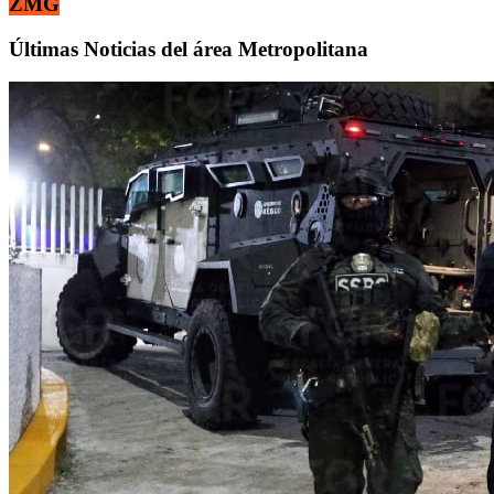
ZMG
Últimas Noticias del área Metropolitana