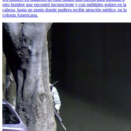
otro hombre que encontró inconsciente y con múltiples golpes en la
cabeza, hasta un punto donde pudiera recibir atención médica, en la
colonia Americana.