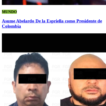
MUNDO
Asume Abelardo De la Espriella como Presidente de
Colombia