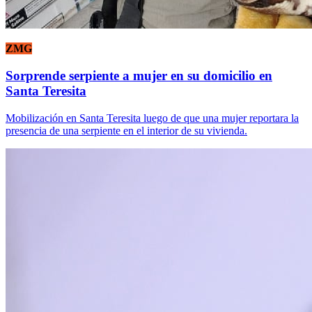
ZMG
Sorprende serpiente a mujer en su domicilio en
Santa Teresita
Mobilización en Santa Teresita luego de que una mujer reportara la
presencia de una serpiente en el interior de su vivienda.