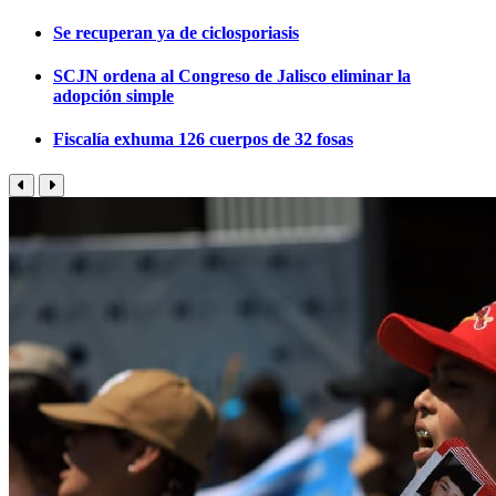
Se recuperan ya de ciclosporiasis
SCJN ordena al Congreso de Jalisco eliminar la
adopción simple
Fiscalía exhuma 126 cuerpos de 32 fosas