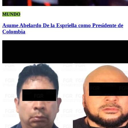
MUNDO
Asume Abelardo De la Espriella como Presidente de
Colombia