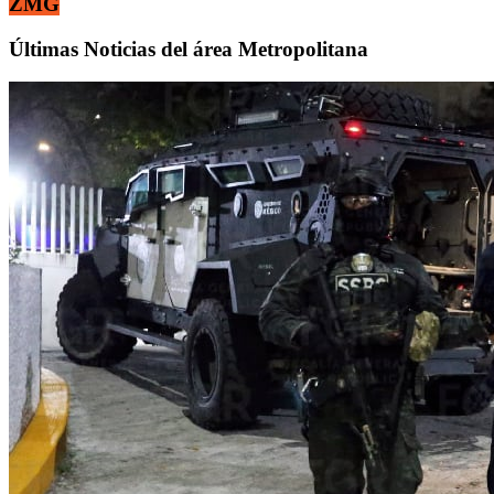
ZMG
Últimas Noticias del área Metropolitana