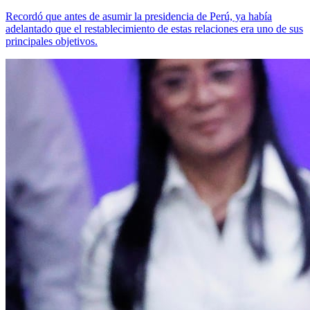
Recordó que antes de asumir la presidencia de Perú, ya había
adelantado que el restablecimiento de estas relaciones era uno de sus
principales objetivos.