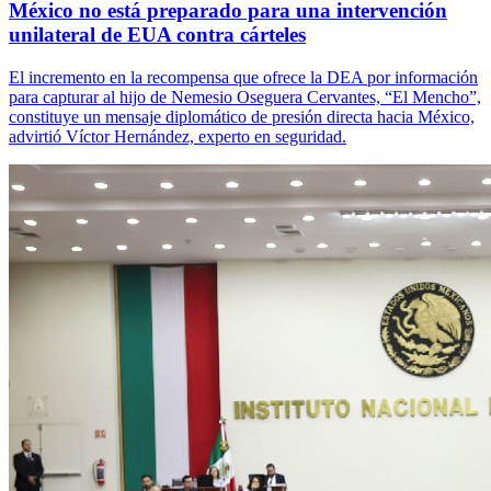
México no está preparado para una intervención
unilateral de EUA contra cárteles
El incremento en la recompensa que ofrece la DEA por información
para capturar al hijo de Nemesio Oseguera Cervantes, “El Mencho”,
constituye un mensaje diplomático de presión directa hacia México,
advirtió Víctor Hernández, experto en seguridad.