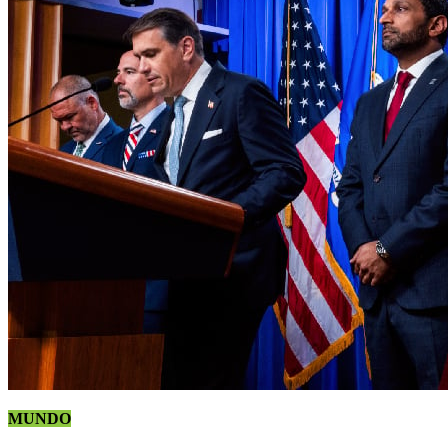
MUNDO