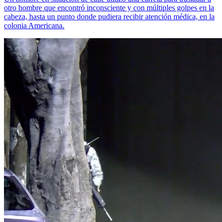
otro hombre que encontró inconsciente y con múltiples golpes en la
cabeza, hasta un punto donde pudiera recibir atención médica, en la
colonia Americana.