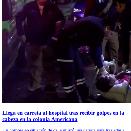
Llega en carreta al hospital tras recibir golpes en la
cabeza en la colonia Americana
Un hombre en situación de calle utilizó una carreta para trasladar a