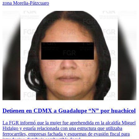
zona Morelia-Pátzcuaro
Detienen en CDMX a Guadalupe “N” por huachicol
La FGR informó que la mujer fue aprehendida en la alcaldía Miguel
Hidalgo y estaría relacionada con una estructura que utilizaba
ferrocarriles, empresas fachada y esquemas de evasión fiscal para