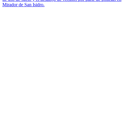
Mirador de San Isidro.