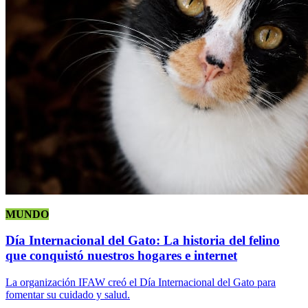
MUNDO
Día Internacional del Gato: La historia del felino
que conquistó nuestros hogares e internet
La organización IFAW creó el Día Internacional del Gato para
fomentar su cuidado y salud.