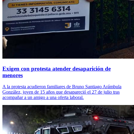
Exigen con protesta atender desaparición de
menores
A la protesta acudieron familiares de Bruno Santiago Arámbula
González, joven de 15 años que desapareció el 27 de julio tras
acompañar a un amigo a una oferta laboral.