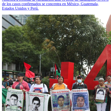
de los casos confirmados se concentra en México, Guatemala,
Estados Unidos y Perú.