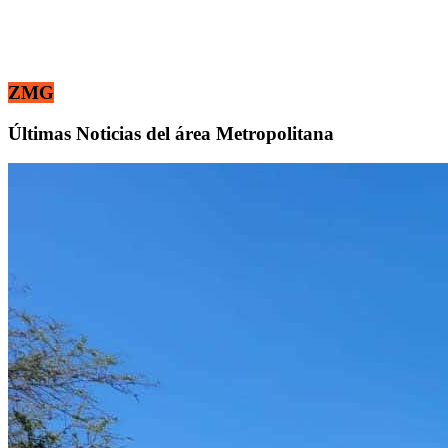
ZMG
Últimas Noticias del área Metropolitana