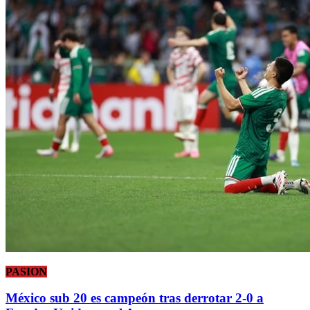
PASION
México sub 20 es campeón tras derrotar 2-0 a