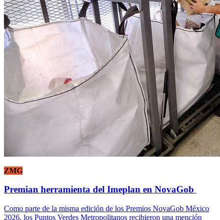
ZMG
Premian herramienta del Imeplan en NovaGob
Como parte de la misma edición de los Premios NovaGob México
2026, los Puntos Verdes Metropolitanos recibieron una mención