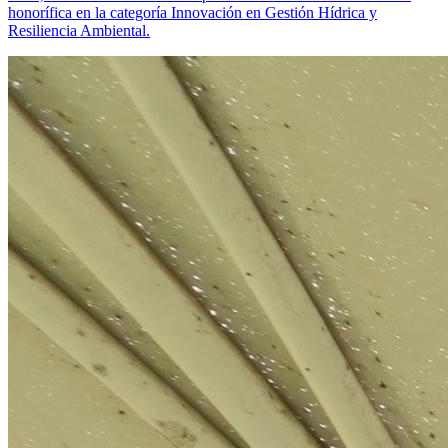
honorífica en la categoría Innovación en Gestión Hídrica y
Resiliencia Ambiental.