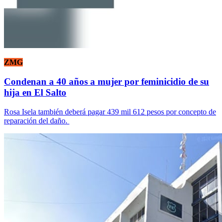
ZMG
Condenan a 40 años a mujer por feminicidio de su
hija en El Salto
Rosa Isela también deberá pagar 439 mil 612 pesos por concepto de
reparación del daño.