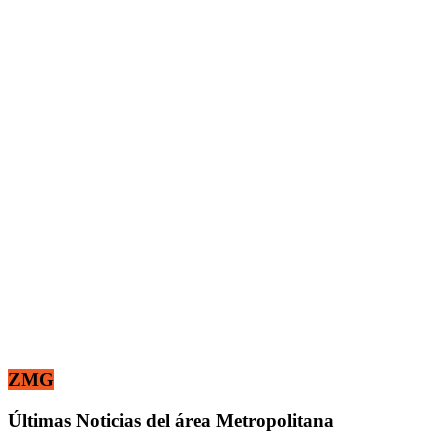
ZMG
Últimas Noticias del área Metropolitana