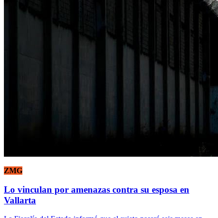
ZMG
Lo vinculan por amenazas contra su esposa en
Vallarta