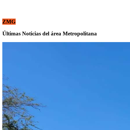
ZMG
Últimas Noticias del área Metropolitana