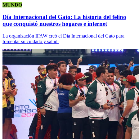
MUNDO
Día Internacional del Gato: La historia del felino
que conquistó nuestros hogares e internet
La organización IFAW creó el Día Internacional del Gato para
fomentar su cuidado y salud.