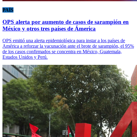
PAÍS
OPS alerta por aumento de casos de sarampión en
México y otros tres países de Ámerica
OPS emitió una alerta epidemiológica para instar a los países de
América a reforzar la vacunación ante el brote de sarampión, el 95%
de los casos confirmados se concentra en México, Guatemala,
Estados Unidos y Perú.