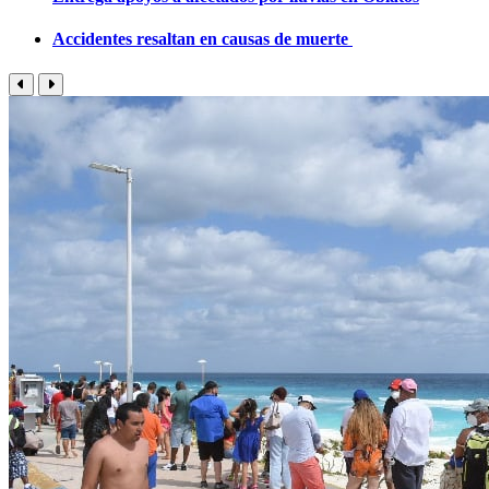
Accidentes resaltan en causas de muerte