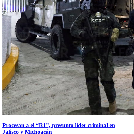
Procesan a el “R1”, presunto líder criminal en
Jalisco y Michoacán