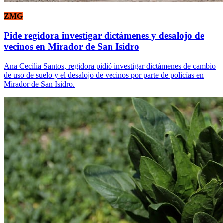
ZMG
Pide regidora investigar dictámenes y desalojo de
vecinos en Mirador de San Isidro
Ana Cecilia Santos, regidora pidió investigar dictámenes de cambio
de uso de suelo y el desalojo de vecinos por parte de policías en
Mirador de San Isidro.