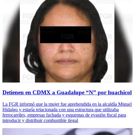
Detienen en CDMX a Guadalupe “N” por huachicol
La FGR informó que la mujer fue aprehendida en la alcaldía Miguel
Hidalgo y estaría relacionada con una estructura que utilizaba
ferrocarriles, empresas fachada y esquemas de evasión fiscal para
introducir y distribuir combustible ilegal