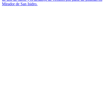
Mirador de San Isidro.