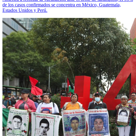
de los casos confirmados se concentra en México, Guatemala,
Estados Unidos y Perú.