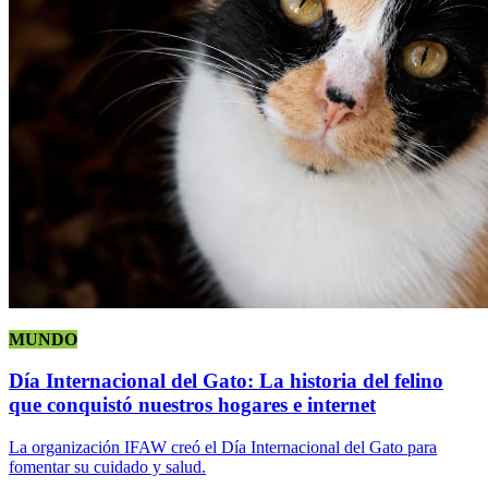
MUNDO
Día Internacional del Gato: La historia del felino
que conquistó nuestros hogares e internet
La organización IFAW creó el Día Internacional del Gato para
fomentar su cuidado y salud.