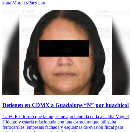
zona Morelia-Pátzcuaro
Detienen en CDMX a Guadalupe “N” por huachicol
La FGR informó que la mujer fue aprehendida en la alcaldía Miguel
Hidalgo y estaría relacionada con una estructura que utilizaba
ferrocarriles, empresas fachada y esquemas de evasión fiscal para