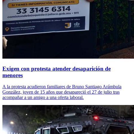
Exigen con protesta atender desaparición de
menores
A la protesta acudieron familiares de Bruno Santiago Arámbula
González, joven de 15 años que desapareció el 27 de julio tras
acompañar a un amigo a una oferta laboral.