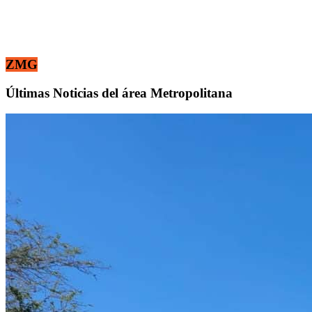
ZMG
Últimas Noticias del área Metropolitana