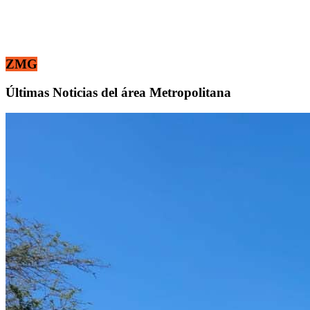
ZMG
Últimas Noticias del área Metropolitana