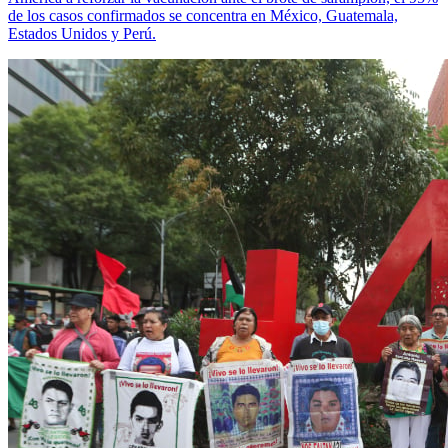
de los casos confirmados se concentra en México, Guatemala,
Estados Unidos y Perú.