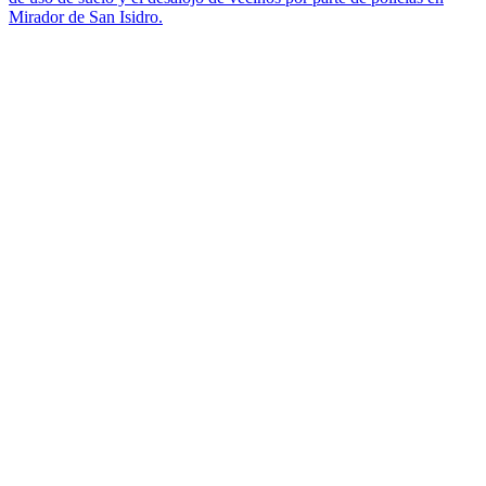
Mirador de San Isidro.