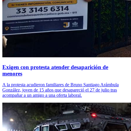
Exigen con protesta atender desaparición de
menores
A la protesta acudieron familiares de Bruno Santiago Arámbula
González, joven de 15 años que desapareció el 27 de julio tras
acompañar a un amigo a una oferta laboral.