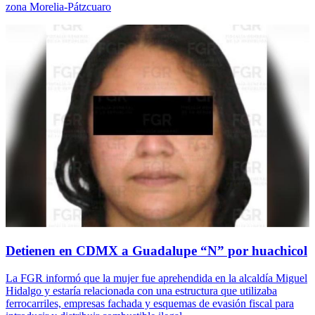
zona Morelia-Pátzcuaro
Detienen en CDMX a Guadalupe “N” por huachicol
La FGR informó que la mujer fue aprehendida en la alcaldía Miguel
Hidalgo y estaría relacionada con una estructura que utilizaba
ferrocarriles, empresas fachada y esquemas de evasión fiscal para