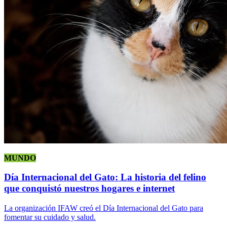
MUNDO
Día Internacional del Gato: La historia del felino
que conquistó nuestros hogares e internet
La organización IFAW creó el Día Internacional del Gato para
fomentar su cuidado y salud.