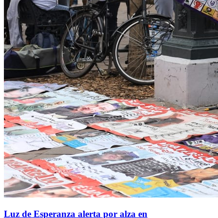
Luz de Esperanza alerta por alza en