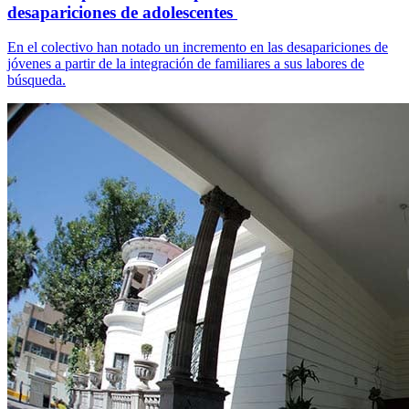
desapariciones de adolescentes
En el colectivo han notado un incremento en las desapariciones de
jóvenes a partir de la integración de familiares a sus labores de
búsqueda.