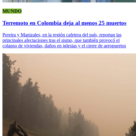
MUNDO
Terremoto en Colombia deja al menos 25 muertos
Pereira y Manizales, en la región cafetera del país, reportan las
principales afectaciones tras el sismo, que también provocó el
colapso de viviendas, daños en iglesias y el cierre de aeropuertos