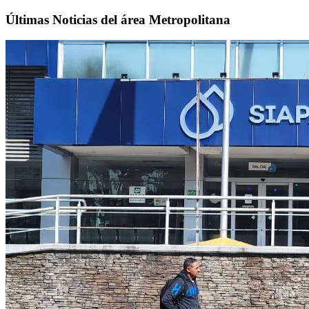
Últimas Noticias del área Metropolitana