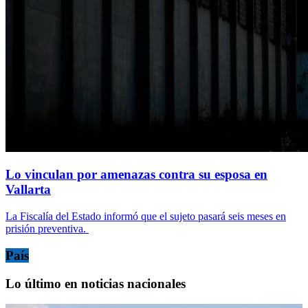
Lo vinculan por amenazas contra su esposa en
Vallarta
La Fiscalía del Estado informó que el sujeto pasará seis meses en
prisión preventiva.
País
Lo último en noticias nacionales