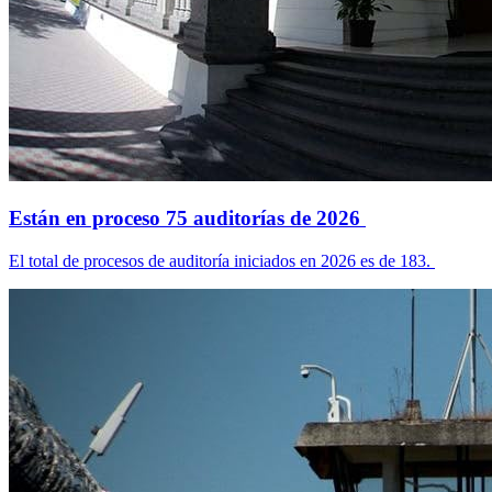
Están en proceso 75 auditorías de 2026
El total de procesos de auditoría iniciados en 2026 es de 183.