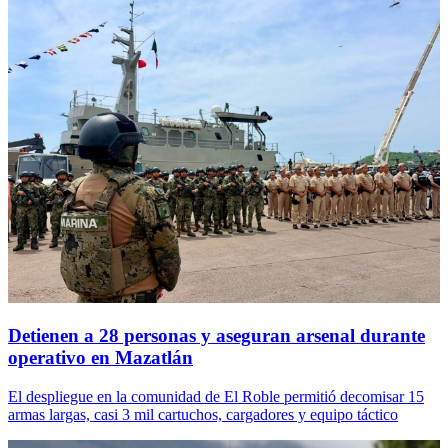
Detienen a 28 personas y aseguran arsenal durante
operativo en Mazatlán
El despliegue en la comunidad de El Roble permitió decomisar 15
armas largas, casi 3 mil cartuchos, cargadores y equipo táctico