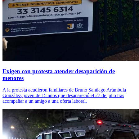
Exigen con protesta atender desaparición de
menores
A la protesta acudieron familiares de Bruno Santiago Arámbula
González, joven de 15 años que desapareció el 27 de julio tras
acompañar a un amigo a una oferta laboral.