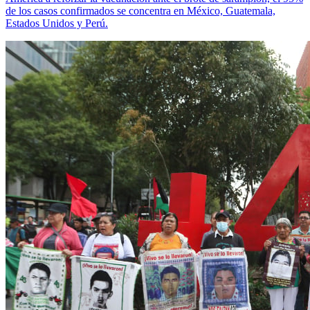
de los casos confirmados se concentra en México, Guatemala,
Estados Unidos y Perú.