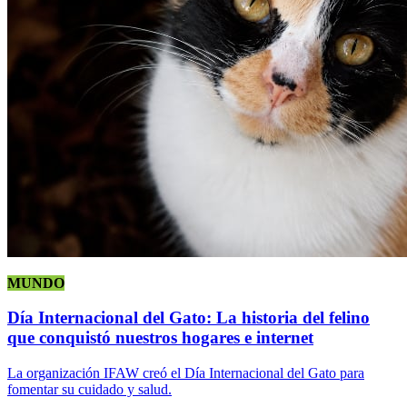
MUNDO
Día Internacional del Gato: La historia del felino
que conquistó nuestros hogares e internet
La organización IFAW creó el Día Internacional del Gato para
fomentar su cuidado y salud.