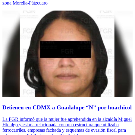
zona Morelia-Pátzcuaro
Detienen en CDMX a Guadalupe “N” por huachicol
La FGR informó que la mujer fue aprehendida en la alcaldía Miguel
Hidalgo y estaría relacionada con una estructura que utilizaba
ferrocarriles, empresas fachada y esquemas de evasión fiscal para