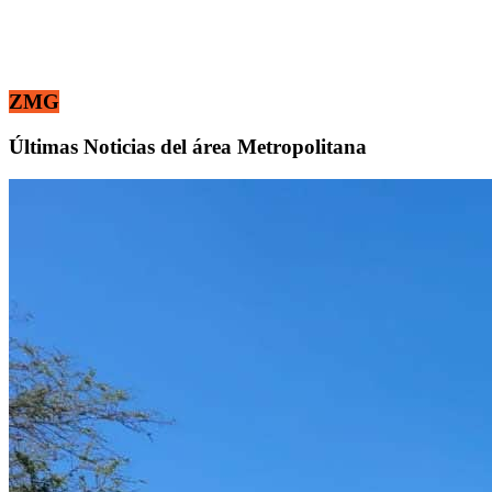
ZMG
Últimas Noticias del área Metropolitana