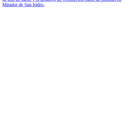
Mirador de San Isidro.