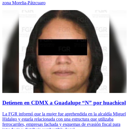
zona Morelia-Pátzcuaro
Detienen en CDMX a Guadalupe “N” por huachicol
La FGR informó que la mujer fue aprehendida en la alcaldía Miguel
Hidalgo y estaría relacionada con una estructura que utilizaba
ferrocarriles, empresas fachada y esquemas de evasión fiscal para