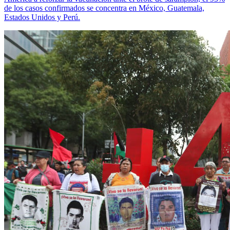
de los casos confirmados se concentra en México, Guatemala,
Estados Unidos y Perú.