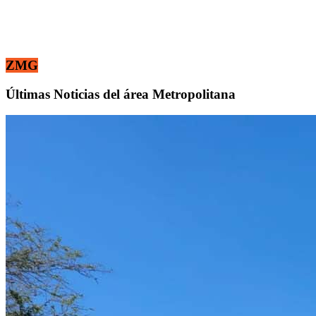
ZMG
Últimas Noticias del área Metropolitana