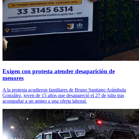
Exigen con protesta atender desaparición de
menores
A la protesta acudieron familiares de Bruno Santiago Arámbula
González, joven de 15 años que desapareció el 27 de julio tras
acompañar a un amigo a una oferta laboral.