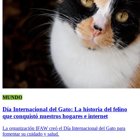
MUNDO
Día Internacional del Gato: La historia del felino
que conquistó nuestros hogares e internet
La organización IFAW creó el Día Internacional del Gato para
fomentar su cuidado y salud.