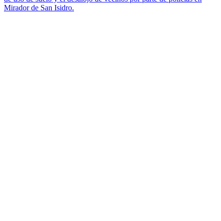
Mirador de San Isidro.