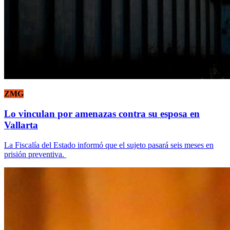
ZMG
Lo vinculan por amenazas contra su esposa en
Vallarta
La Fiscalía del Estado informó que el sujeto pasará seis meses en
prisión preventiva.