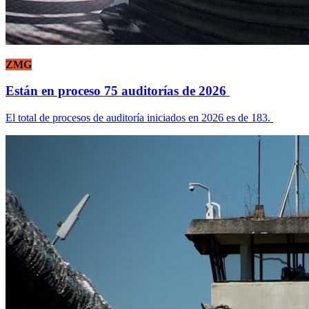
ZMG
Están en proceso 75 auditorías de 2026
El total de procesos de auditoría iniciados en 2026 es de 183.