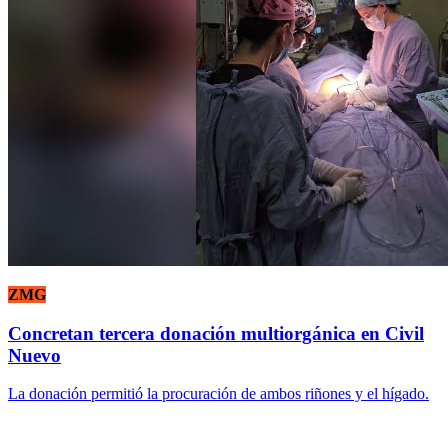
ZMG
Concretan tercera donación multiorgánica en Civil
Nuevo
La donación permitió la procuración de ambos riñones y el hígado.