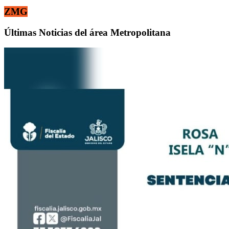
ZMG
Últimas Noticias del área Metropolitana