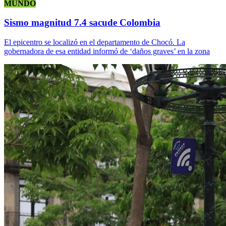
MUNDO
Sismo magnitud 7.4 sacude Colombia
El epicentro se localizó en el departamento de Chocó. La
gobernadora de esa entidad informó de ‘daños graves’ en la zona