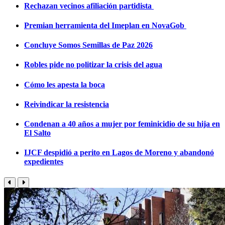
Rechazan vecinos afiliación partidista
Premian herramienta del Imeplan en NovaGob
Concluye Somos Semillas de Paz 2026
Robles pide no politizar la crisis del agua
Cómo les apesta la boca
Reivindicar la resistencia
Condenan a 40 años a mujer por feminicidio de su hija en
El Salto
IJCF despidió a perito en Lagos de Moreno y abandonó
expedientes