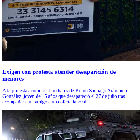
Exigen con protesta atender desaparición de
menores
A la protesta acudieron familiares de Bruno Santiago Arámbula
González, joven de 15 años que desapareció el 27 de julio tras
acompañar a un amigo a una oferta laboral.