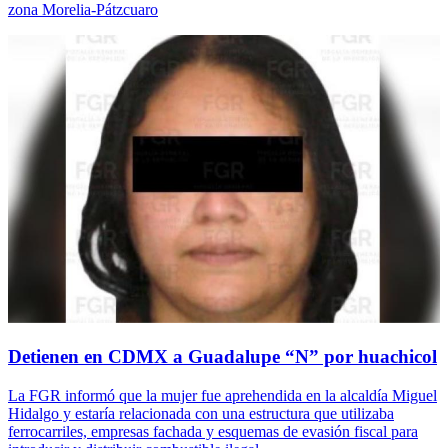
zona Morelia-Pátzcuaro
Detienen en CDMX a Guadalupe “N” por huachicol
La FGR informó que la mujer fue aprehendida en la alcaldía Miguel
Hidalgo y estaría relacionada con una estructura que utilizaba
ferrocarriles, empresas fachada y esquemas de evasión fiscal para