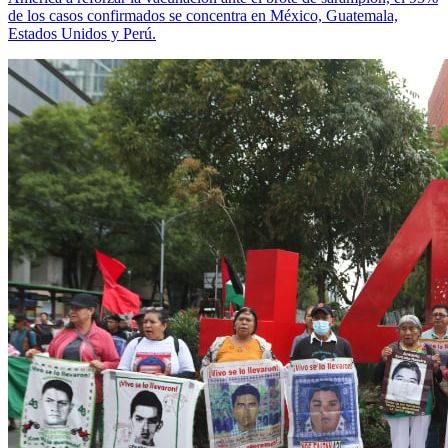
de los casos confirmados se concentra en México, Guatemala,
Estados Unidos y Perú.