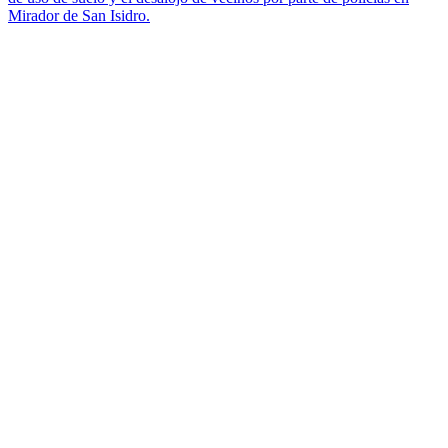
Mirador de San Isidro.