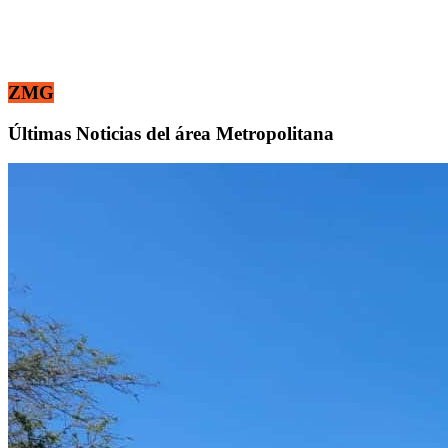
ZMG
Últimas Noticias del área Metropolitana