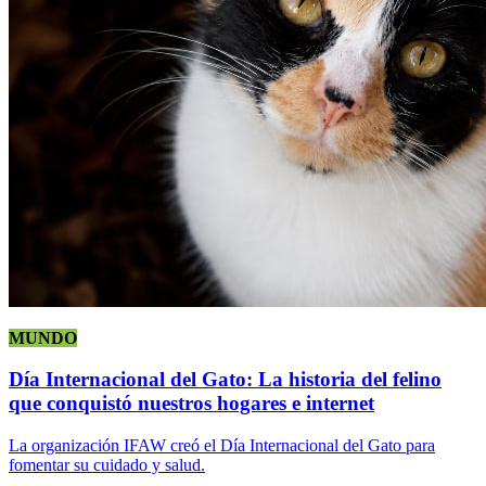
MUNDO
Día Internacional del Gato: La historia del felino
que conquistó nuestros hogares e internet
La organización IFAW creó el Día Internacional del Gato para
fomentar su cuidado y salud.