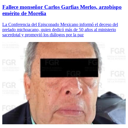
Fallece monseñor Carlos Garfias Merlos, arzobispo
emérito de Morelia
La Conferencia del Episcopado Mexicano informó el deceso del
prelado michoacano, quien dedicó más de 50 años al ministerio
sacerdotal y promovió los diálogos por la paz