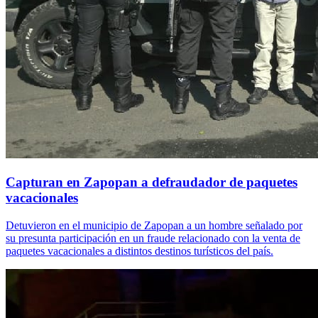
Capturan en Zapopan a defraudador de paquetes
vacacionales
Detuvieron en el municipio de Zapopan a un hombre señalado por
su presunta participación en un fraude relacionado con la venta de
paquetes vacacionales a distintos destinos turísticos del país.