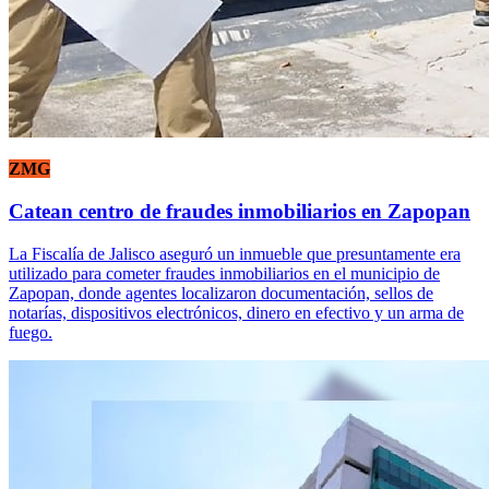
ZMG
Catean centro de fraudes inmobiliarios en Zapopan
La Fiscalía de Jalisco aseguró un inmueble que presuntamente era
utilizado para cometer fraudes inmobiliarios en el municipio de
Zapopan, donde agentes localizaron documentación, sellos de
notarías, dispositivos electrónicos, dinero en efectivo y un arma de
fuego.