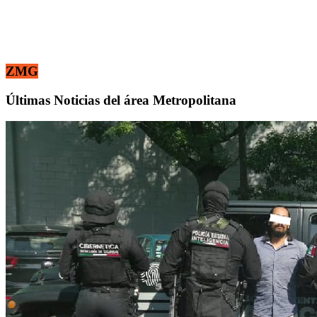
ZMG
Últimas Noticias del área Metropolitana