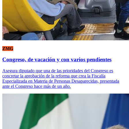
ZMG
Congreso, de vacación y con varios pendientes
Asegura diputado que una de las prioridades del Congreso es
concretar la aprobación de la reforma que crea la Fiscalía
Especializada en Materia de Personas Desaparecidas, presentada
ante el Congreso hace más de un año.