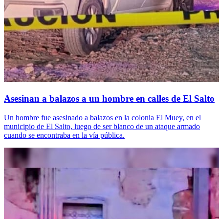
Asesinan a balazos a un hombre en calles de El Salto
Un hombre fue asesinado a balazos en la colonia El Muey, en el
municipio de El Salto, luego de ser blanco de un ataque armado
cuando se encontraba en la vía pública.