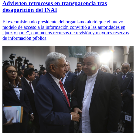
Advierten retrocesos en transparencia tras
desaparición del INAI
El excomisionado presidente del organismo alertó que el nuevo
modelo de acceso a la información convirtió a las autoridades en
“juez y parte”, con menos recursos de revisión y mayores reservas
de información pública