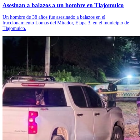
Asesinan a balazos a un hombre en Tlajomulco
Un hombre de 38 años fue asesinado a balazos en el
fraccionamiento Lomas del Mirador, Etapa 3, en el municipio de
Tlajomulco.