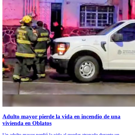
Adulto mayor pierde la vida en incendio de una
vivienda en Oblatos
Un adulto mayor perdió la vida al quedar atrapado durante un