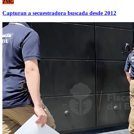
ZMG
Capturan a secuestradora buscada desde 2012