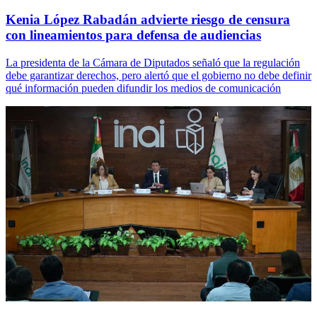
Kenia López Rabadán advierte riesgo de censura
con lineamientos para defensa de audiencias
La presidenta de la Cámara de Diputados señaló que la regulación
debe garantizar derechos, pero alertó que el gobierno no debe definir
qué información pueden difundir los medios de comunicación