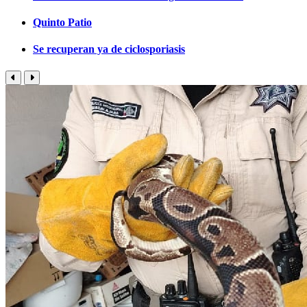
Quinto Patio
Se recuperan ya de ciclosporiasis