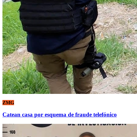
ZMG
Catean casa por esquema de fraude telefónico