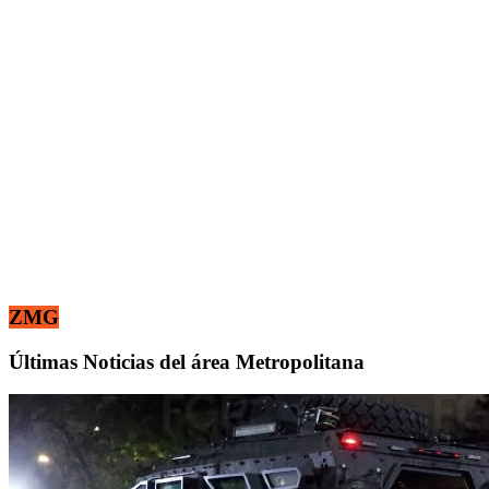
ZMG
Últimas Noticias del área Metropolitana