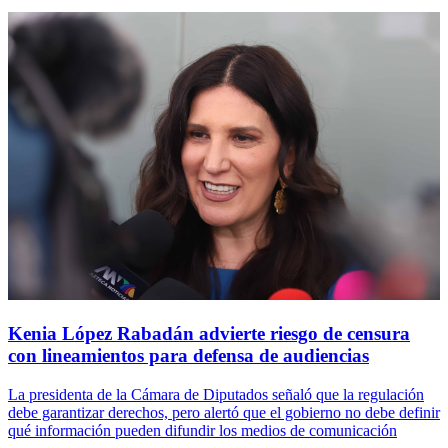
Kenia López Rabadán advierte riesgo de censura
con lineamientos para defensa de audiencias
La presidenta de la Cámara de Diputados señaló que la regulación
debe garantizar derechos, pero alertó que el gobierno no debe definir
qué información pueden difundir los medios de comunicación