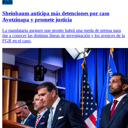
PAÍS
Sheinbaum anticipa más detenciones por caso
Ayotzinapa y promete justicia
La mandataria aseguro que pronto habrá una rueda de prensa para
dar a conocer las distintas líneas de investigación y los avences de la
FGR en el caso.