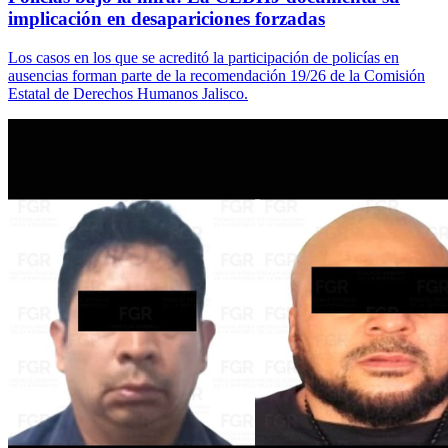
implicación en desapariciones forzadas
Los casos en los que se acreditó la participación de policías en
ausencias forman parte de la recomendación 19/26 de la Comisión
Estatal de Derechos Humanos Jalisco.