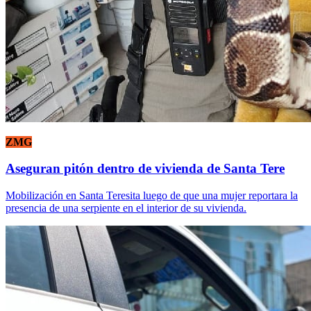
ZMG
Aseguran pitón dentro de vivienda de Santa Tere
Mobilización en Santa Teresita luego de que una mujer reportara la
presencia de una serpiente en el interior de su vivienda.