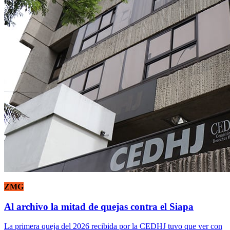
ZMG
Al archivo la mitad de quejas contra el Siapa
La primera queja del 2026 recibida por la CEDHJ tuvo que ver con