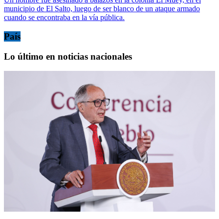
municipio de El Salto, luego de ser blanco de un ataque armado
cuando se encontraba en la vía pública.
País
Lo último en noticias nacionales