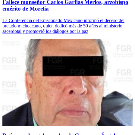
Fallece monseñor Carlos Garfias Merlos, arzobispo
emérito de Morelia
La Conferencia del Episcopado Mexicano informó el deceso del
prelado michoacano, quien dedicó más de 50 años al ministerio
sacerdotal y promovió los diálogos por la paz