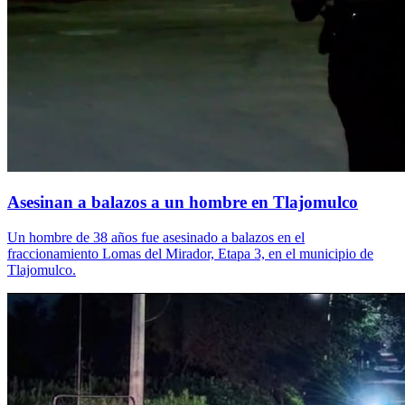
Asesinan a balazos a un hombre en Tlajomulco
Un hombre de 38 años fue asesinado a balazos en el
fraccionamiento Lomas del Mirador, Etapa 3, en el municipio de
Tlajomulco.