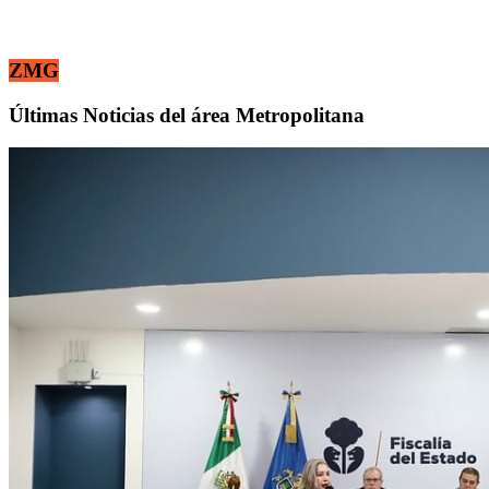
ZMG
Últimas Noticias del área Metropolitana