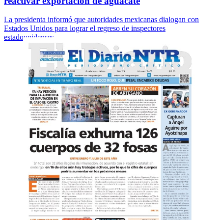
reactivar exportación de aguacate
La presidenta informó que autoridades mexicanas dialogan con
Estados Unidos para lograr el regreso de inspectores
estadounidenses