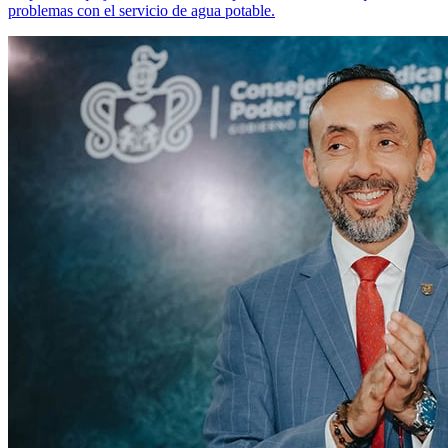
problemas con el servicio de agua potable.