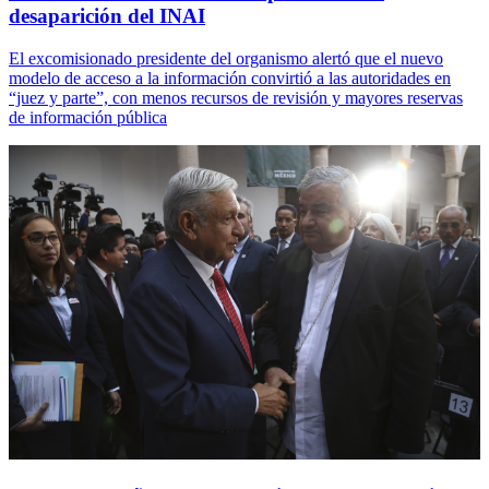
desaparición del INAI
El excomisionado presidente del organismo alertó que el nuevo
modelo de acceso a la información convirtió a las autoridades en
“juez y parte”, con menos recursos de revisión y mayores reservas
de información pública