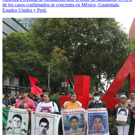
de los casos confirmados se concentra en México, Guatemala,
Estados Unidos y Perú.