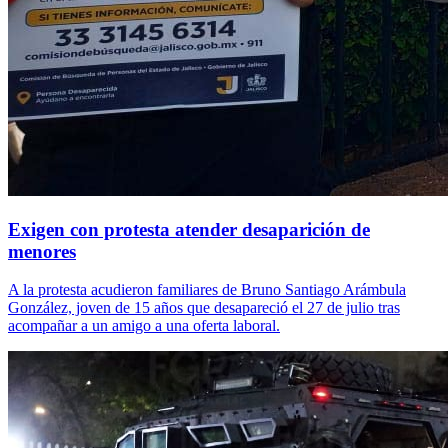
Exigen con protesta atender desaparición de
menores
A la protesta acudieron familiares de Bruno Santiago Arámbula
González, joven de 15 años que desapareció el 27 de julio tras
acompañar a un amigo a una oferta laboral.