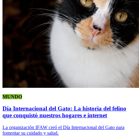
MUNDO
Día Internacional del Gato: La historia del felino
que conquistó nuestros hogares e internet
La organización IFAW creó el Día Internacional del Gato para
fomentar su cuidado y salud.