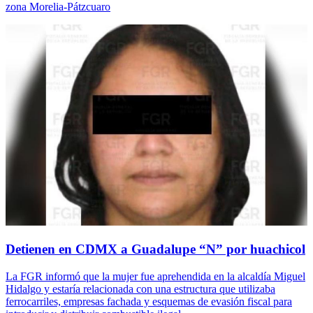
zona Morelia-Pátzcuaro
Detienen en CDMX a Guadalupe “N” por huachicol
La FGR informó que la mujer fue aprehendida en la alcaldía Miguel
Hidalgo y estaría relacionada con una estructura que utilizaba
ferrocarriles, empresas fachada y esquemas de evasión fiscal para