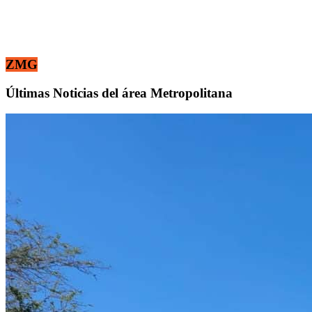
ZMG
Últimas Noticias del área Metropolitana