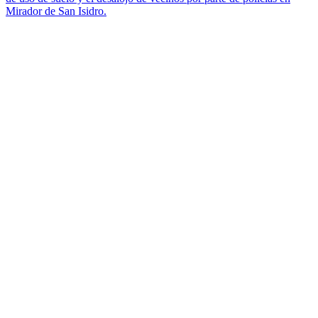
Mirador de San Isidro.