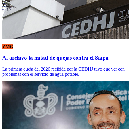
ZMG
Al archivo la mitad de quejas contra el Siapa
La primera queja del 2026 recibida por la CEDHJ tuvo que ver con
problemas con el servicio de agua potable.