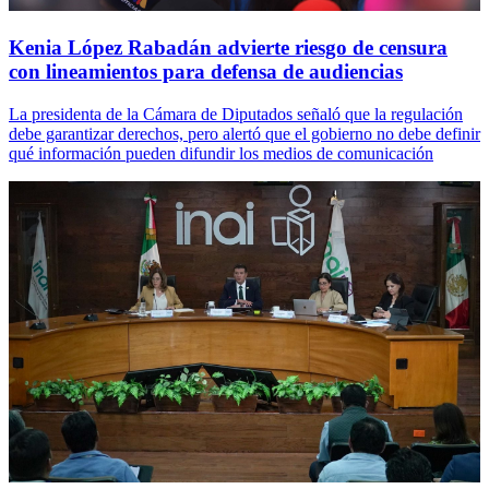
Kenia López Rabadán advierte riesgo de censura
con lineamientos para defensa de audiencias
La presidenta de la Cámara de Diputados señaló que la regulación
debe garantizar derechos, pero alertó que el gobierno no debe definir
qué información pueden difundir los medios de comunicación