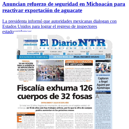
Anuncian refuerzo de seguridad en Michoacán para
reactivar exportación de aguacate
La presidenta informó que autoridades mexicanas dialogan con
Estados Unidos para lograr el regreso de inspectores
estadounidenses