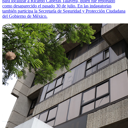
para localizar a Ricardo Cabezas Talavera, quien fue reportado
como desaparecido el pasado 30 de julio. En las indagatorias
también participa la Secretaría de Seguridad y Protección Ciudadana
del Gobierno de México.