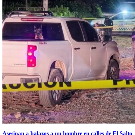
Asesinan a balazos a un hombre en calles de El Salto