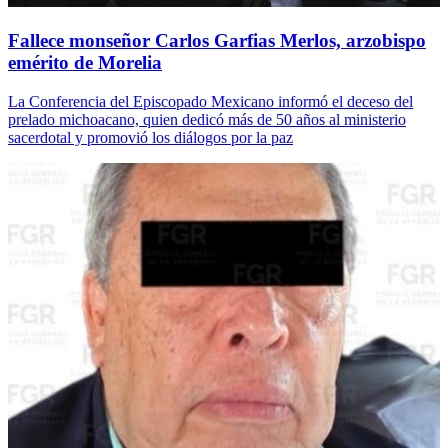
Fallece monseñor Carlos Garfias Merlos, arzobispo
emérito de Morelia
La Conferencia del Episcopado Mexicano informó el deceso del
prelado michoacano, quien dedicó más de 50 años al ministerio
sacerdotal y promovió los diálogos por la paz