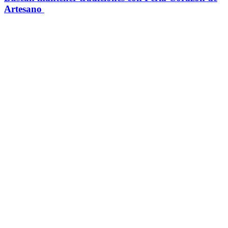
Artesano