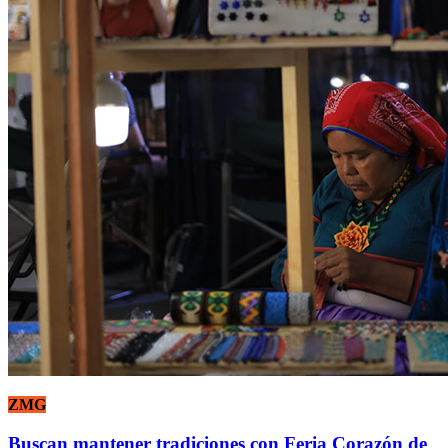
ZMG
Buscan mantener tradiciones con Feria Corazón de