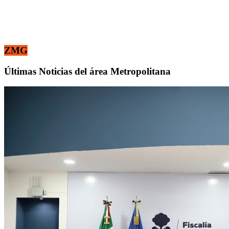
ZMG
Últimas Noticias del área Metropolitana