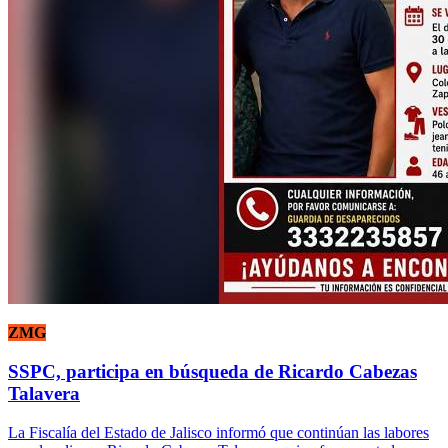
ZMG
SSPC, participa en búsqueda de Ricardo Cabezas
Talavera
La Fiscalía del Estado de Jalisco informó que continúan las labores