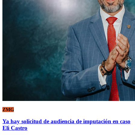
ZMG
Ya hay solicitud de audiencia de imputación en caso
Eli Castro