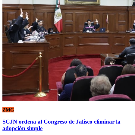
ZMG
SCJN ordena al Congreso de Jalisco eliminar la
adopción simple