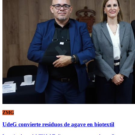
ZMG
UdeG convierte residuos de agave en biotextil