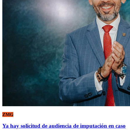
ZMG
Ya hay solicitud de audiencia de imputación en caso