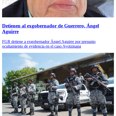
Detienen al exgobernador de Guerrero, Ángel
Aguirre
FGR detiene a exgobernador Ángel Aguirre por presunto
ocultamiento de evidencia en el caso Ayotzinapa