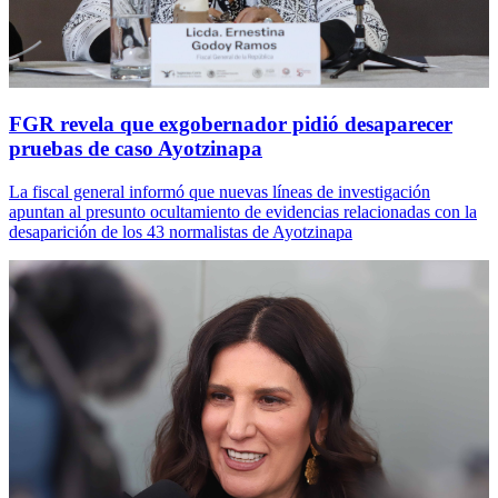
FGR revela que exgobernador pidió desaparecer
pruebas de caso Ayotzinapa
La fiscal general informó que nuevas líneas de investigación
apuntan al presunto ocultamiento de evidencias relacionadas con la
desaparición de los 43 normalistas de Ayotzinapa