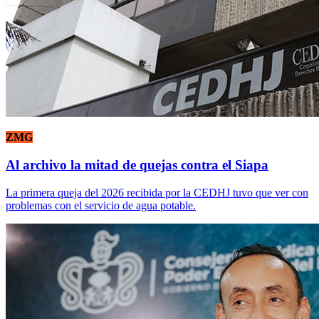
ZMG
Al archivo la mitad de quejas contra el Siapa
La primera queja del 2026 recibida por la CEDHJ tuvo que ver con
problemas con el servicio de agua potable.