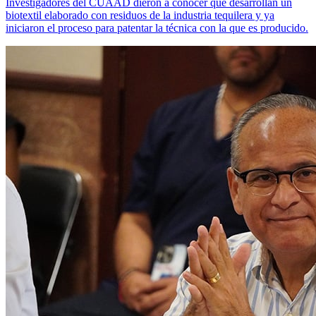
Investigadores del CUAAD dieron a conocer que desarrollan un
biotextil elaborado con residuos de la industria tequilera y ya
iniciaron el proceso para patentar la técnica con la que es producido.