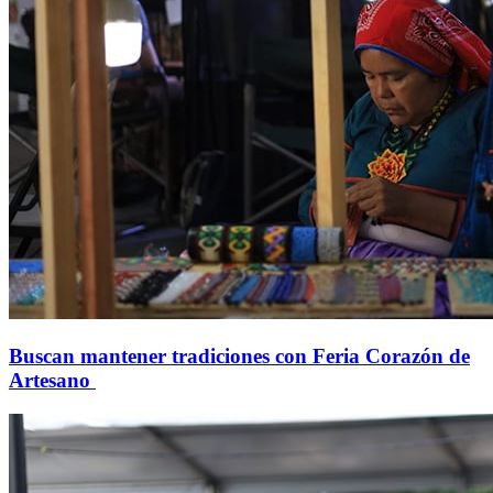
Buscan mantener tradiciones con Feria Corazón de
Artesano