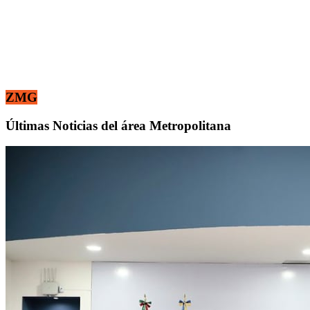
ZMG
Últimas Noticias del área Metropolitana