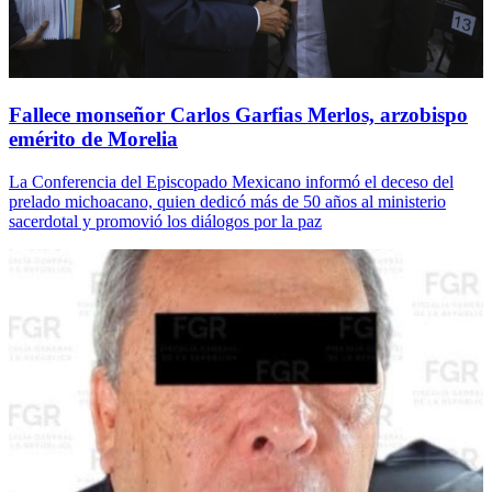
Fallece monseñor Carlos Garfias Merlos, arzobispo
emérito de Morelia
La Conferencia del Episcopado Mexicano informó el deceso del
prelado michoacano, quien dedicó más de 50 años al ministerio
sacerdotal y promovió los diálogos por la paz