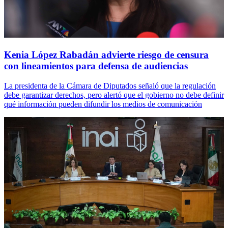
Kenia López Rabadán advierte riesgo de censura
con lineamientos para defensa de audiencias
La presidenta de la Cámara de Diputados señaló que la regulación
debe garantizar derechos, pero alertó que el gobierno no debe definir
qué información pueden difundir los medios de comunicación