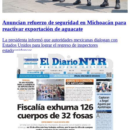
Anuncian refuerzo de seguridad en Michoacán para
reactivar exportación de aguacate
La presidenta informó que autoridades mexicanas dialogan con
Estados Unidos para lograr el regreso de inspectores
estadounidenses