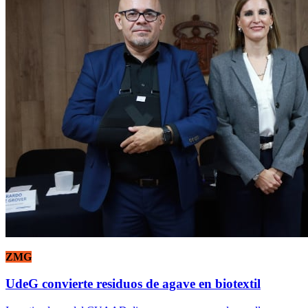
ZMG
UdeG convierte residuos de agave en biotextil