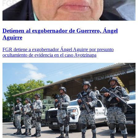
Detienen al exgobernador de Guerrero, Ángel
Aguirre
FGR detiene a exgobernador Ángel Aguirre por presunto
ocultamiento de evidencia en el caso Ayotzinapa