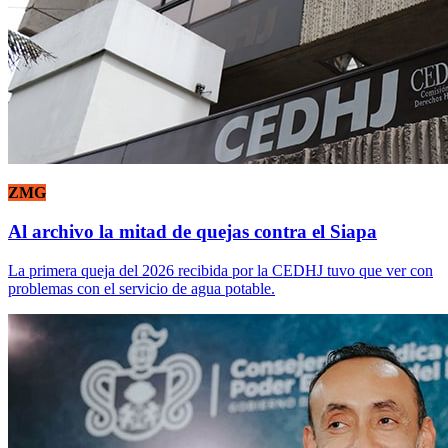
ZMG
Al archivo la mitad de quejas contra el Siapa
La primera queja del 2026 recibida por la CEDHJ tuvo que ver con
problemas con el servicio de agua potable.