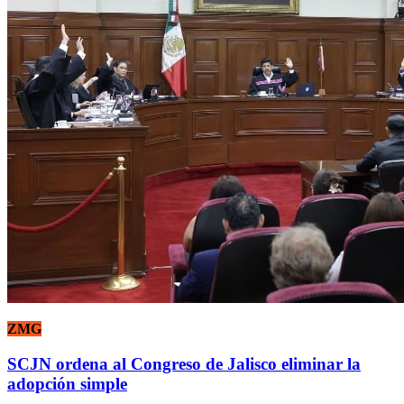
ZMG
SCJN ordena al Congreso de Jalisco eliminar la
adopción simple