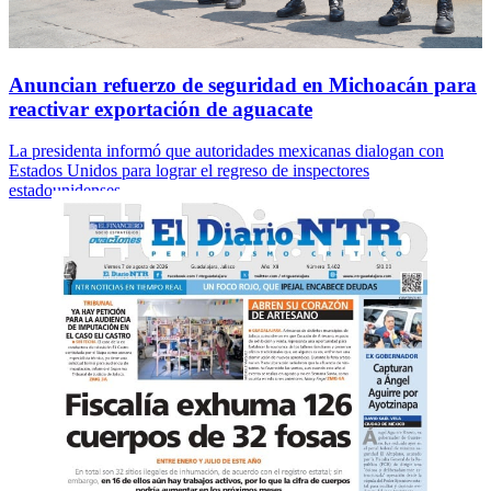
Anuncian refuerzo de seguridad en Michoacán para
reactivar exportación de aguacate
La presidenta informó que autoridades mexicanas dialogan con
Estados Unidos para lograr el regreso de inspectores
estadounidenses