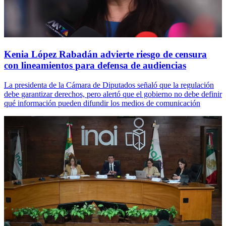
Kenia López Rabadán advierte riesgo de censura
con lineamientos para defensa de audiencias
La presidenta de la Cámara de Diputados señaló que la regulación
debe garantizar derechos, pero alertó que el gobierno no debe definir
qué información pueden difundir los medios de comunicación