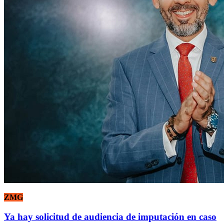
ZMG
Ya hay solicitud de audiencia de imputación en caso