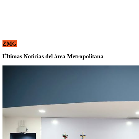
ZMG
Últimas Noticias del área Metropolitana