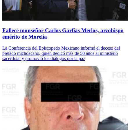
Fallece monseñor Carlos Garfias Merlos, arzobispo
emérito de Morelia
La Conferencia del Episcopado Mexicano informó el deceso del
prelado michoacano, quien dedicó más de 50 años al ministerio
sacerdotal y promovió los diálogos por la paz