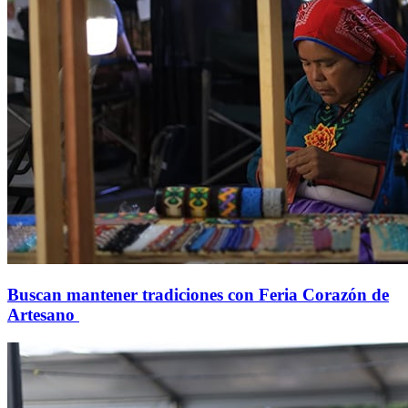
Buscan mantener tradiciones con Feria Corazón de
Artesano