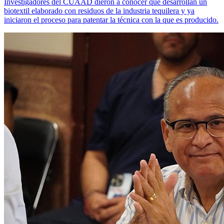
Investigadores del CUAAD dieron a conocer que desarrollan un
biotextil elaborado con residuos de la industria tequilera y ya
iniciaron el proceso para patentar la técnica con la que es producido.