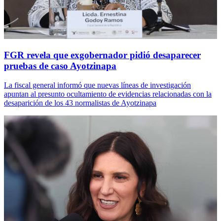
FGR revela que exgobernador pidió desaparecer
pruebas de caso Ayotzinapa
La fiscal general informó que nuevas líneas de investigación
apuntan al presunto ocultamiento de evidencias relacionadas con la
desaparición de los 43 normalistas de Ayotzinapa