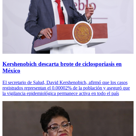
Kershenobich descarta brote de ciclosporiasis en
México
El secretario de Salud, David Kershenobich, afirmó que los casos
registrados representan el 0.00002% de la población y aseguró que
la vigilancia epidemiológica permanece activa en todo el país