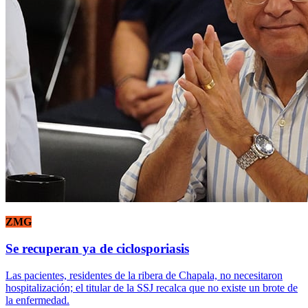
ZMG
Se recuperan ya de ciclosporiasis
Las pacientes, residentes de la ribera de Chapala, no necesitaron
hospitalización; el titular de la SSJ recalca que no existe un brote de
la enfermedad.