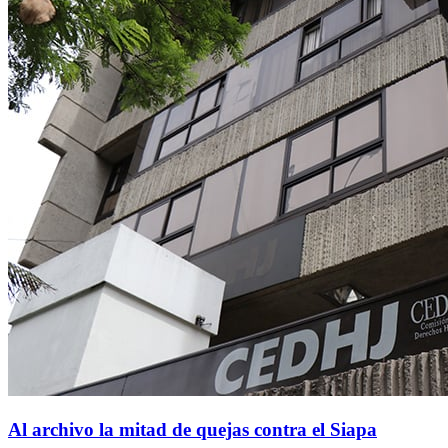
Al archivo la mitad de quejas contra el Siapa