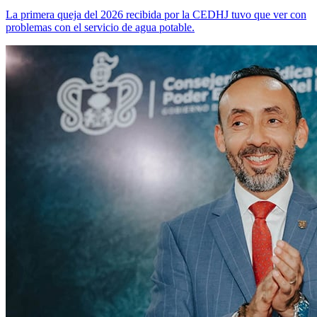
La primera queja del 2026 recibida por la CEDHJ tuvo que ver con
problemas con el servicio de agua potable.