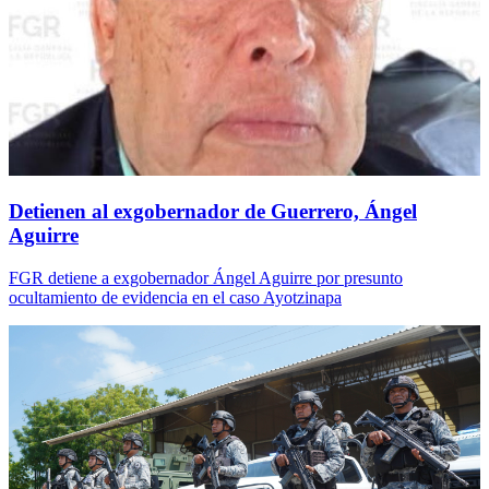
Detienen al exgobernador de Guerrero, Ángel
Aguirre
FGR detiene a exgobernador Ángel Aguirre por presunto
ocultamiento de evidencia en el caso Ayotzinapa