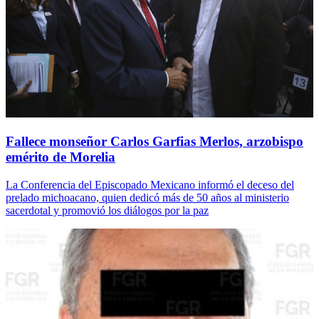
Fallece monseñor Carlos Garfias Merlos, arzobispo
emérito de Morelia
La Conferencia del Episcopado Mexicano informó el deceso del
prelado michoacano, quien dedicó más de 50 años al ministerio
sacerdotal y promovió los diálogos por la paz