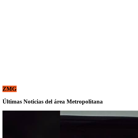
ZMG
Últimas Noticias del área Metropolitana