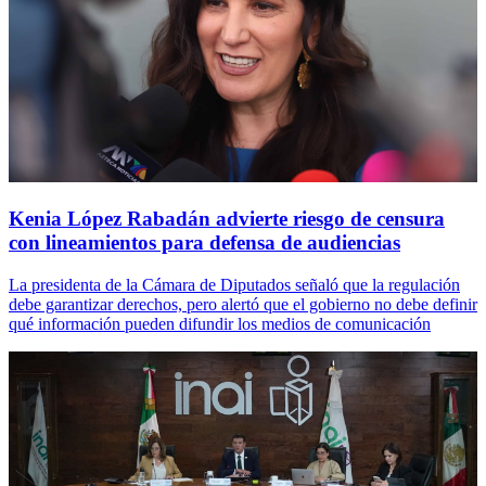
Kenia López Rabadán advierte riesgo de censura
con lineamientos para defensa de audiencias
La presidenta de la Cámara de Diputados señaló que la regulación
debe garantizar derechos, pero alertó que el gobierno no debe definir
qué información pueden difundir los medios de comunicación