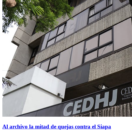
Al archivo la mitad de quejas contra el Siapa