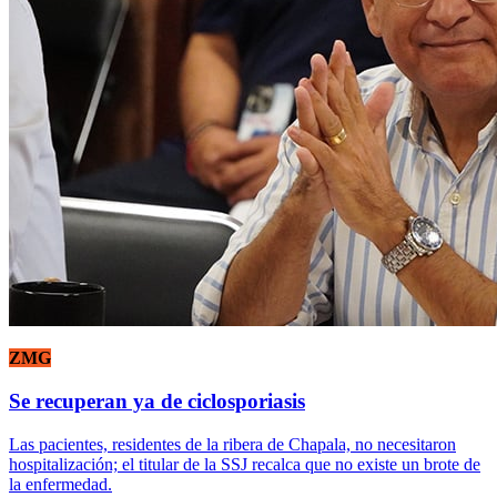
ZMG
Se recuperan ya de ciclosporiasis
Las pacientes, residentes de la ribera de Chapala, no necesitaron
hospitalización; el titular de la SSJ recalca que no existe un brote de
la enfermedad.