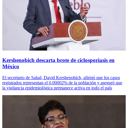
Kershenobich descarta brote de ciclosporiasis en
México
El secretario de Salud, David Kershenobich, afirmó que los casos
registrados representan el 0.00002% de la población y aseguró que
la vigilancia epidemiológica permanece activa en todo el país