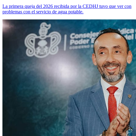
La primera queja del 2026 recibida por la CEDHJ tuvo que ver con
problemas con el servicio de agua potable.