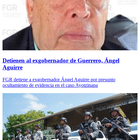
Detienen al exgobernador de Guerrero, Ángel
Aguirre
FGR detiene a exgobernador Ángel Aguirre por presunto
ocultamiento de evidencia en el caso Ayotzinapa