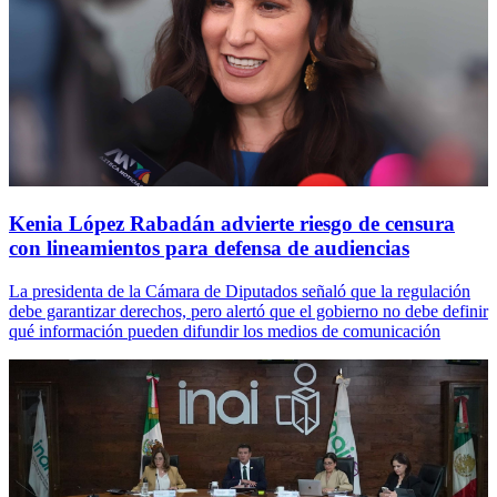
Kenia López Rabadán advierte riesgo de censura
con lineamientos para defensa de audiencias
La presidenta de la Cámara de Diputados señaló que la regulación
debe garantizar derechos, pero alertó que el gobierno no debe definir
qué información pueden difundir los medios de comunicación