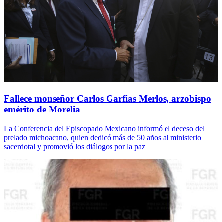
Fallece monseñor Carlos Garfias Merlos, arzobispo
emérito de Morelia
La Conferencia del Episcopado Mexicano informó el deceso del
prelado michoacano, quien dedicó más de 50 años al ministerio
sacerdotal y promovió los diálogos por la paz