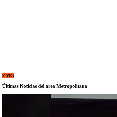
ZMG
Últimas Noticias del área Metropolitana