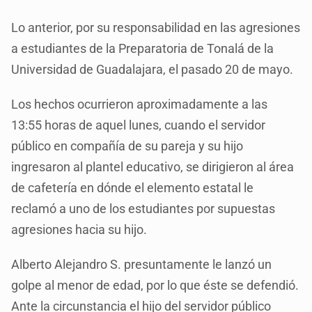
Lo anterior, por su responsabilidad en las agresiones
a estudiantes de la Preparatoria de Tonalá de la
Universidad de Guadalajara, el pasado 20 de mayo.
Los hechos ocurrieron aproximadamente a las
13:55 horas de aquel lunes, cuando el servidor
público en compañía de su pareja y su hijo
ingresaron al plantel educativo, se dirigieron al área
de cafetería en dónde el elemento estatal le
reclamó a uno de los estudiantes por supuestas
agresiones hacia su hijo.
Alberto Alejandro S. presuntamente le lanzó un
golpe al menor de edad, por lo que éste se defendió.
Ante la circunstancia el hijo del servidor público