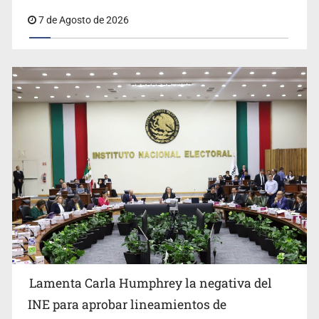
afirma Lazos de Amor
7 de Agosto de 2026
Lamenta Carla Humphrey la negativa del
INE para aprobar lineamientos de