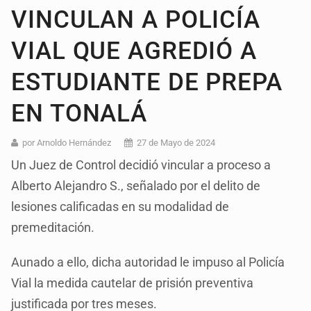
VINCULAN A POLICÍA
VIAL QUE AGREDIÓ A
ESTUDIANTE DE PREPA
EN TONALÁ
por Arnoldo Hernández
27 de Mayo de 2024
Un Juez de Control decidió vincular a proceso a
Alberto Alejandro S., señalado por el delito de
lesiones calificadas en su modalidad de
premeditación.
Aunado a ello, dicha autoridad le impuso al Policía
Vial la medida cautelar de prisión preventiva
justificada por tres meses.