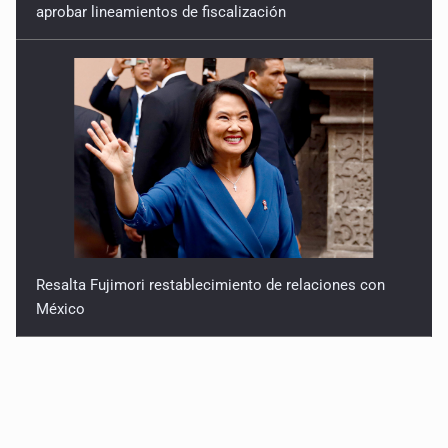
aprobar lineamientos de fiscalización
Resalta Fujimori restablecimiento de relaciones con
México