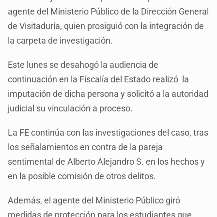
agente del Ministerio Público de la Dirección General
de Visitaduría, quien prosiguió con la integración de
la carpeta de investigación.
Este lunes se desahogó la audiencia de
continuación en la Fiscalía del Estado realizó la
imputación de dicha persona y solicitó a la autoridad
judicial su vinculación a proceso.
La FE continúa con las investigaciones del caso, tras
los señalamientos en contra de la pareja
sentimental de Alberto Alejandro S. en los hechos y
en la posible comisión de otros delitos.
Además, el agente del Ministerio Público giró
medidas de protección para los estudiantes que