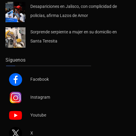
Desapariciones en Jalisco, con complicidad de
policías, afirma Lazos de Amor
Sorprende serpiente a mujer en su domicilio en
Santa Teresita
Síguenos
Facebook
Instagram
Youtube
X