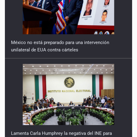
México no está preparado para una intervención
unilateral de EUA contra cárteles
Lamenta Carla Humphrey la negativa del INE para