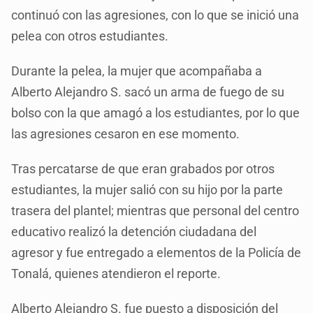
continuó con las agresiones, con lo que se inició una
pelea con otros estudiantes.
Durante la pelea, la mujer que acompañaba a
Alberto Alejandro S. sacó un arma de fuego de su
bolso con la que amagó a los estudiantes, por lo que
las agresiones cesaron en ese momento.
Tras percatarse de que eran grabados por otros
estudiantes, la mujer salió con su hijo por la parte
trasera del plantel; mientras que personal del centro
educativo realizó la detención ciudadana del
agresor y fue entregado a elementos de la Policía de
Tonalá, quienes atendieron el reporte.
Alberto Alejandro S. fue puesto a disposición del