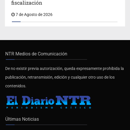
fiscalización
7 de Agosto de 2026
NTR Medios de Comunicación
De no existir previa autorización, queda expresamente prohibida la
publicación, retransmisión, edición y cualquier otro uso de los
contenidos.
Últimas Noticias