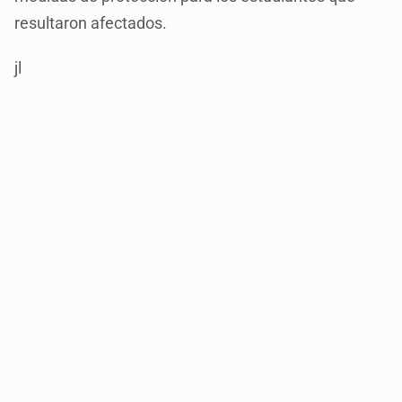
resultaron afectados.
jl