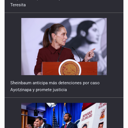
Teresita
Sheinbaum anticipa más detenciones por caso
Ayotzinapa y promete justicia