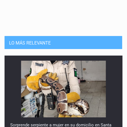
LO MÁS RELEVANTE
Sorprende serpiente a mujer en su domicilio en Santa