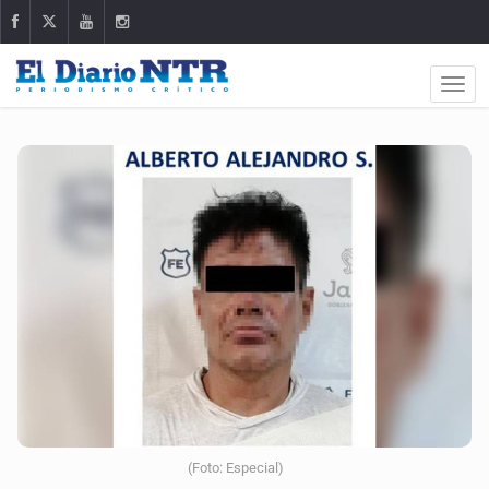
(Foto: Especial)