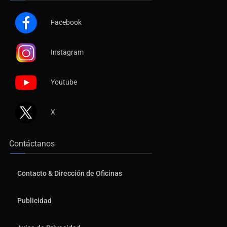
Facebook
Instagram
Youtube
X
Contáctanos
Contacto & Dirección de Oficinas
Publicidad