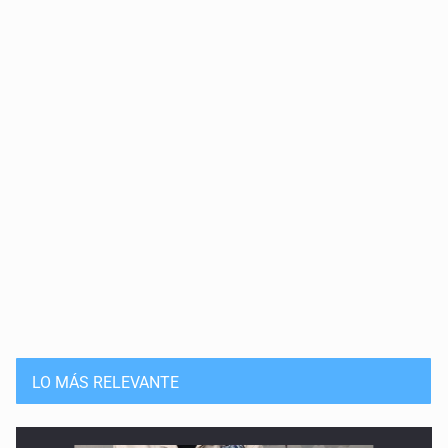
LO MÁS RELEVANTE