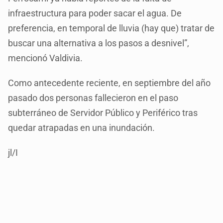
infraestructura para poder sacar el agua. De
preferencia, en temporal de lluvia (hay que) tratar de
buscar una alternativa a los pasos a desnivel”,
mencionó Valdivia.
Como antecedente reciente, en septiembre del año
pasado dos personas fallecieron en el paso
subterráneo de Servidor Público y Periférico tras
quedar atrapadas en una inundación.
jl/I