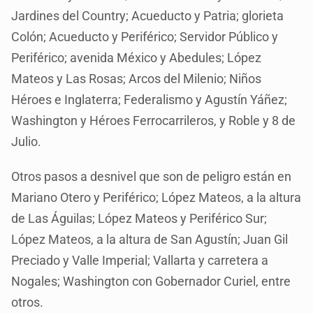
Jardines del Country; Acueducto y Patria; glorieta
Colón; Acueducto y Periférico; Servidor Público y
Periférico; avenida México y Abedules; López
Mateos y Las Rosas; Arcos del Milenio; Niños
Héroes e Inglaterra; Federalismo y Agustín Yáñez;
Washington y Héroes Ferrocarrileros, y Roble y 8 de
Julio.
Otros pasos a desnivel que son de peligro están en
Mariano Otero y Periférico; López Mateos, a la altura
de Las Águilas; López Mateos y Periférico Sur;
López Mateos, a la altura de San Agustín; Juan Gil
Preciado y Valle Imperial; Vallarta y carretera a
Nogales; Washington con Gobernador Curiel, entre
otros.