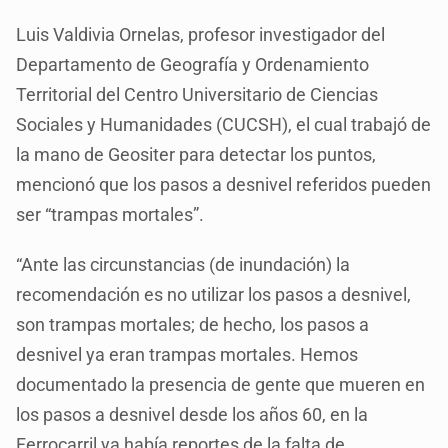
Luis Valdivia Ornelas, profesor investigador del
Departamento de Geografía y Ordenamiento
Territorial del Centro Universitario de Ciencias
Sociales y Humanidades (CUCSH), el cual trabajó de
la mano de Geositer para detectar los puntos,
mencionó que los pasos a desnivel referidos pueden
ser “trampas mortales”.
“Ante las circunstancias (de inundación) la
recomendación es no utilizar los pasos a desnivel,
son trampas mortales; de hecho, los pasos a
desnivel ya eran trampas mortales. Hemos
documentado la presencia de gente que mueren en
los pasos a desnivel desde los años 60, en la
Ferrocarril ya había reportes de la falta de