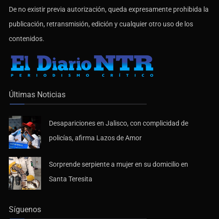
De no existir previa autorización, queda expresamente prohibida la
publicación, retransmisión, edición y cualquier otro uso de los
contenidos.
Últimas Noticias
Desapariciones en Jalisco, con complicidad de
policías, afirma Lazos de Amor
Sorprende serpiente a mujer en su domicilio en
Santa Teresita
Síguenos