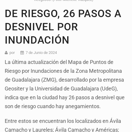
DE RIESGO, 26 PASOS A
DESNIVEL POR
INUNDACIÓN
por
7 de Junio de 2024
La última actualización del Mapa de Puntos de
Riesgo por Inundaciones de la Zona Metropolitana
de Guadalajara (ZMG), desarrollado por la empresa
Geositer y la Universidad de Guadalajara (UdeG),
indica que en la ciudad hay 26 pasos a desnivel que
son de riesgo cuando hay anegamientos.
Entre estos se encuentran los localizados en Ávila
Camacho y Laureles; Ávila Camacho y Américas;