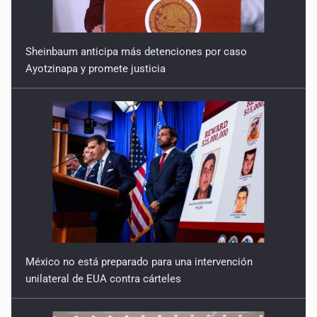
Sheinbaum anticipa más detenciones por caso
Ayotzinapa y promete justicia
México no está preparado para una intervención
unilateral de EUA contra cárteles