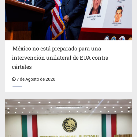
México no está preparado para una
intervención unilateral de EUA contra
Desapariciones en Jalisco, con complicidad de policías,
cárteles
afirma Lazos de Amor
7 de Agosto de 2026