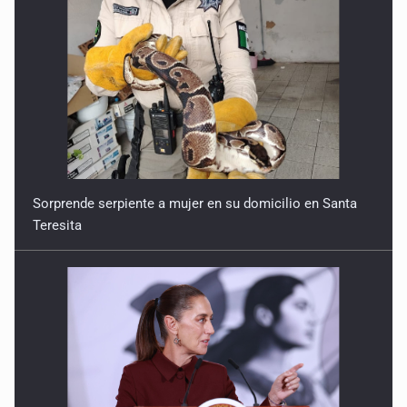
Sorprende serpiente a mujer en su domicilio en Santa
Teresita