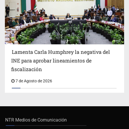
Lamenta Carla Humphrey la negativa del
INE para aprobar lineamientos de
fiscalización
7 de Agosto de 2026
NTR Medios de Comunicación