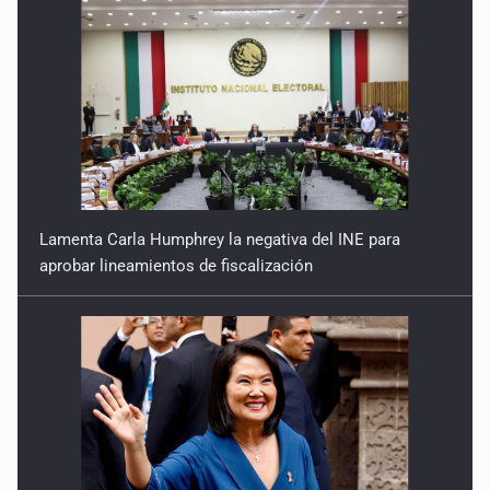
Lamenta Carla Humphrey la negativa del INE para
aprobar lineamientos de fiscalización