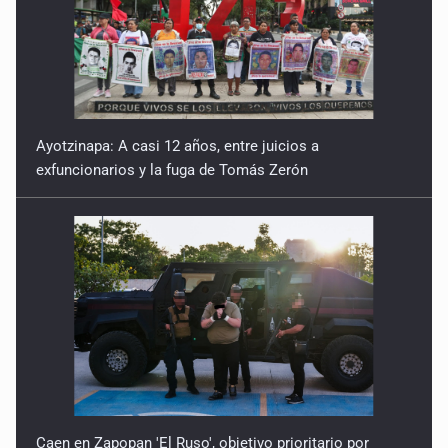
Ayotzinapa: A casi 12 años, entre juicios a
exfuncionarios y la fuga de Tomás Zerón
Caen en Zapopan 'El Ruso', objetivo prioritario por