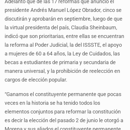
Adelantó que de las 17 reformas que anunció el
presidente Andrés Manuel López Obrador, cinco se
discutirán y aprobarán en septiembre, luego de que
la virtual presidenta del país, Claudia Sheinbaum,
indicó que son prioritarias, entre ellas se encuentran
la reforma al Poder Judicial, la del ISSSTE, el apoyo
a mujeres de 60 a 64 años, la Ley de Cuidados, las
becas a estudiantes de primaria y secundaria de
manera universal, y la prohibición de reelección en
cargos de elección popular.
“Ganamos el constituyente permanente que pocas
veces en la historia se ha tenido todos los
elementos conjuntos para reformar la constitución
es decir la elección del pasado 2 de junio le otorgó a
Morena y sus aliados el constituyente permanente