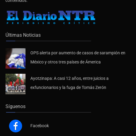
contenidos.
Últimas Noticias
OPS alerta por aumento de casos de sarampión en
México y otros tres países de Ámerica
Ayotzinapa: A casi 12 años, entre juicios a
exfuncionarios y la fuga de Tomás Zerón
Síguenos
Facebook