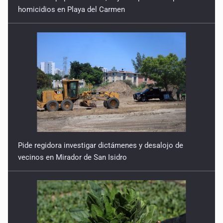
homicidios en Playa del Carmen
Pide regidora investigar dictámenes y desalojo de
vecinos en Mirador de San Isidro