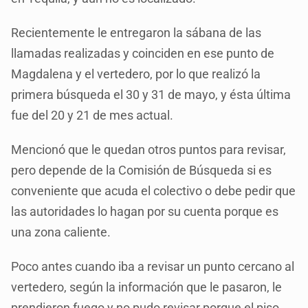
Recientemente le entregaron la sábana de las
llamadas realizadas y coinciden en ese punto de
Magdalena y el vertedero, por lo que realizó la
primera búsqueda el 30 y 31 de mayo, y ésta última
fue del 20 y 21 de mes actual.
Mencionó que le quedan otros puntos para revisar,
pero depende de la Comisión de Búsqueda si es
conveniente que acuda el colectivo o debe pedir que
las autoridades lo hagan por su cuenta porque es
una zona caliente.
Poco antes cuando iba a revisar un punto cercano al
vertedero, según la información que le pasaron, le
prendieron fuego y no pudo revisar porque el piso