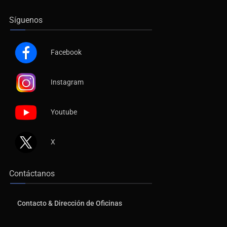
Síguenos
Facebook
Instagram
Youtube
X
Contáctanos
Contacto & Dirección de Oficinas