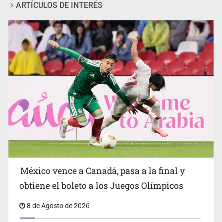
ARTÍCULOS DE INTERÉS
Accidentes resaltan en causas de muerte
México vence a Canadá, pasa a la final y
obtiene el boleto a los Juegos Olímpicos
8 de Agosto de 2026