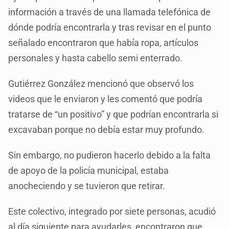
información a través de una llamada telefónica de
dónde podría encontrarla y tras revisar en el punto
señalado encontraron que había ropa, artículos
personales y hasta cabello semi enterrado.
Gutiérrez González mencionó que observó los
videos que le enviaron y les comentó que podría
tratarse de “un positivo” y que podrían encontrarla si
excavaban porque no debía estar muy profundo.
Sin embargo, no pudieron hacerlo debido a la falta
de apoyo de la policía municipal, estaba
anocheciendo y se tuvieron que retirar.
Este colectivo, integrado por siete personas, acudió
al día siguiente para ayudarles, encontraron que