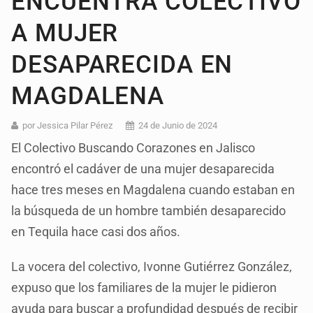
ENCUENTRA COLECTIVO
A MUJER
DESAPARECIDA EN
MAGDALENA
por Jessica Pilar Pérez
24 de Junio de 2024
El Colectivo Buscando Corazones en Jalisco
encontró el cadáver de una mujer desaparecida
hace tres meses en Magdalena cuando estaban en
la búsqueda de un hombre también desaparecido
en Tequila hace casi dos años.
La vocera del colectivo, Ivonne Gutiérrez González,
expuso que los familiares de la mujer le pidieron
ayuda para buscar a profundidad después de recibir