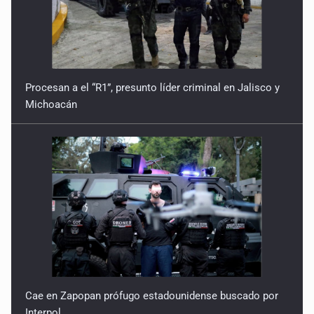
Procesan a el “R1”, presunto líder criminal en Jalisco y
Michoacán
Cae en Zapopan prófugo estadounidense buscado por
Interpol