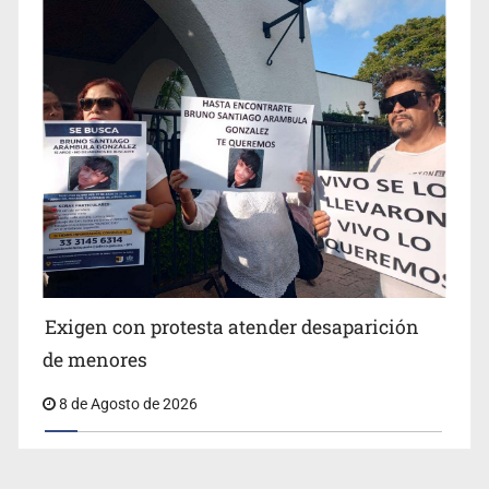
Exigen con protesta atender desaparición
de menores
8 de Agosto de 2026