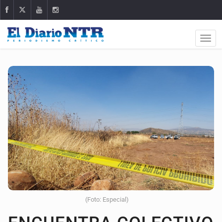
(Foto: Especial)