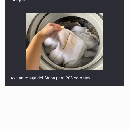
Avalan rebaja del Siapa para 203 colonias