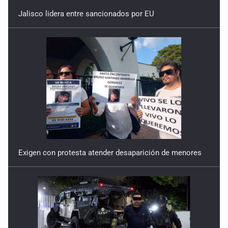
Jalisco lidera entre sancionados por EU
Exigen con protesta atender desaparición de menores