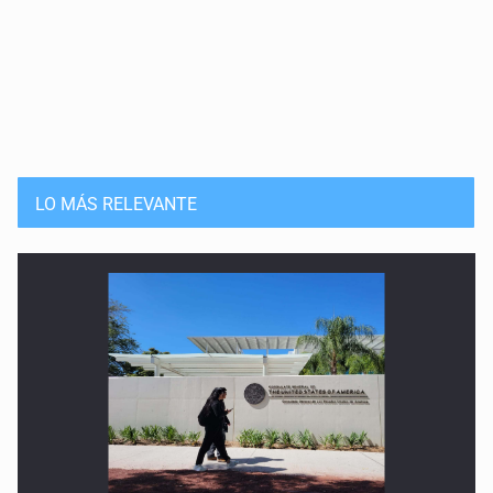
LO MÁS RELEVANTE