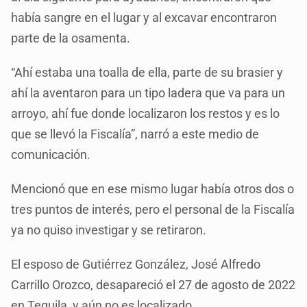
había sangre en el lugar y al excavar encontraron
parte de la osamenta.
“Ahí estaba una toalla de ella, parte de su brasier y
ahí la aventaron para un tipo ladera que va para un
arroyo, ahí fue donde localizaron los restos y es lo
que se llevó la Fiscalía”, narró a este medio de
comunicación.
Mencionó que en ese mismo lugar había otros dos o
tres puntos de interés, pero el personal de la Fiscalía
ya no quiso investigar y se retiraron.
El esposo de Gutiérrez González, José Alfredo
Carrillo Orozco, desapareció el 27 de agosto de 2022
en Tequila, y aún no es localizado.