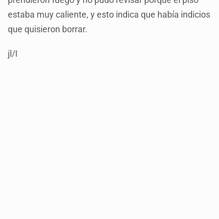
estaba muy caliente, y esto indica que había indicios
que quisieron borrar.
jl/I