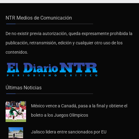
NTR Medios de Comunicación
De no existir previa autorización, queda expresamente prohibida la
publicación, retransmisión, edición y cualquier otro uso de los
contenidos.
Últimas Noticias
México vence a Canadá, pasa a la final y obtiene el
boleto a los Juegos Olímpicos
Jalisco lidera entre sancionados por EU