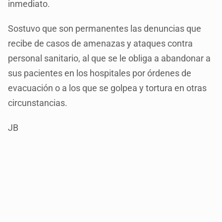
inmediato.
Sostuvo que son permanentes las denuncias que
recibe de casos de amenazas y ataques contra
personal sanitario, al que se le obliga a abandonar a
sus pacientes en los hospitales por órdenes de
evacuación o a los que se golpea y tortura en otras
circunstancias.
JB