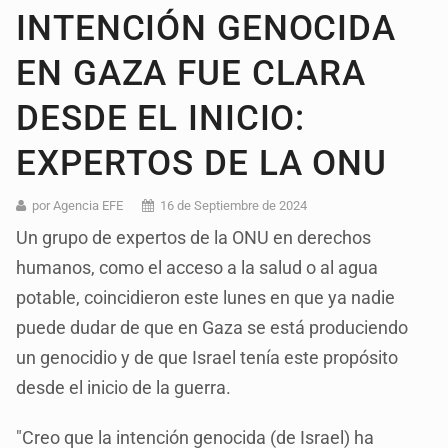
INTENCIÓN GENOCIDA
EN GAZA FUE CLARA
DESDE EL INICIO:
EXPERTOS DE LA ONU
por Agencia EFE
16 de Septiembre de 2024
Un grupo de expertos de la ONU en derechos
humanos, como el acceso a la salud o al agua
potable, coincidieron este lunes en que ya nadie
puede dudar de que en Gaza se está produciendo
un genocidio y de que Israel tenía este propósito
desde el inicio de la guerra.
"Creo que la intención genocida (de Israel) ha