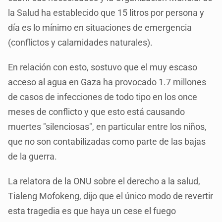
la Salud ha establecido que 15 litros por persona y
día es lo mínimo en situaciones de emergencia
(conflictos y calamidades naturales).
En relación con esto, sostuvo que el muy escaso
acceso al agua en Gaza ha provocado 1.7 millones
de casos de infecciones de todo tipo en los once
meses de conflicto y que esto está causando
muertes "silenciosas", en particular entre los niños,
que no son contabilizadas como parte de las bajas
de la guerra.
La relatora de la ONU sobre el derecho a la salud,
Tialeng Mofokeng, dijo que el único modo de revertir
esta tragedia es que haya un cese el fuego