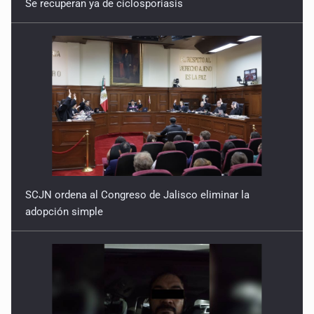
SCJN ordena al Congreso de Jalisco eliminar la
adopción simple