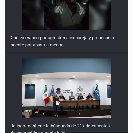
Cae ex mando por agresión a ex pareja y procesan a
agente por abuso a menor
Jalisco mantiene la búsqueda de 21 adolescentes
desaparecidos durante julio