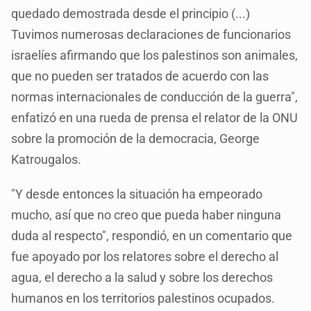
quedado demostrada desde el principio (...)
Tuvimos numerosas declaraciones de funcionarios
israelíes afirmando que los palestinos son animales,
que no pueden ser tratados de acuerdo con las
normas internacionales de conducción de la guerra",
enfatizó en una rueda de prensa el relator de la ONU
sobre la promoción de la democracia, George
Katrougalos.
"Y desde entonces la situación ha empeorado
mucho, así que no creo que pueda haber ninguna
duda al respecto", respondió, en un comentario que
fue apoyado por los relatores sobre el derecho al
agua, el derecho a la salud y sobre los derechos
humanos en los territorios palestinos ocupados.