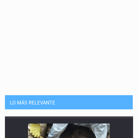
LO MÁS RELEVANTE