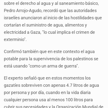
sobre el derecho al agua y al saneamiento básico,
Pedro Arrojo-Agudo, recordó que las autoridades
israelíes anunciaron al inicio de las hostilidades que
cortarían el suministro de agua, alimentos y
electricidad a Gaza, "lo cual implica el crimen de
exterminio".
Confirmó también que en este contexto el agua
potable para la supervivencia de los palestinos se
está usando "como un arma de guerra".
El experto señaló que en estos momentos los
gazatíes sobreviven con apenas 4.7 litros de agua
por persona y por día, cuando en la vida diaria
cualquier persona usa al menos 100 litros para
cubrir sus necesidades y la Organización Mundial de