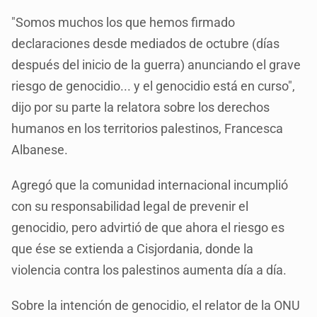
"Somos muchos los que hemos firmado
declaraciones desde mediados de octubre (días
después del inicio de la guerra) anunciando el grave
riesgo de genocidio... y el genocidio está en curso",
dijo por su parte la relatora sobre los derechos
humanos en los territorios palestinos, Francesca
Albanese.
Agregó que la comunidad internacional incumplió
con su responsabilidad legal de prevenir el
genocidio, pero advirtió de que ahora el riesgo es
que ése se extienda a Cisjordania, donde la
violencia contra los palestinos aumenta día a día.
Sobre la intención de genocidio, el relator de la ONU