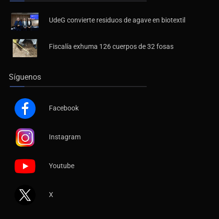
Últimas Noticias
UdeG convierte residuos de agave en biotextil
Fiscalía exhuma 126 cuerpos de 32 fosas
Síguenos
Facebook
Instagram
Youtube
X