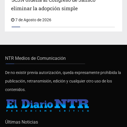
SCJN ordena al Congreso de Jalisco
eliminar la adopción simple
7 de Agosto de 2026
NTR Medios de Comunicación
De no existir previa autorización, queda expresamente prohibida la
publicación, retransmisión, edición y cualquier otro uso de los
contenidos.