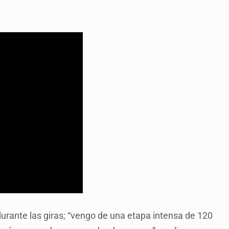
rante las giras; “vengo de una etapa intensa de 120