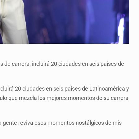
 de carrera, incluirá 20 ciudades en seis países de
ncluirá 20 ciudades en seis países de Latinoamérica y
culo que mezcla los mejores momentos de su carrera
 la gente reviva esos momentos nostálgicos de mis