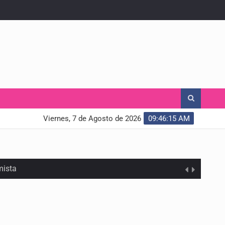
Viernes, 7 de Agosto de 2026
09:46:16 AM