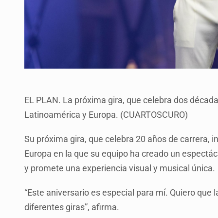
EL PLAN. La próxima gira, que celebra dos décadas
Latinoamérica y Europa. (CUARTOSCURO)
Su próxima gira, que celebra 20 años de carrera, i
Europa en la que su equipo ha creado un espectá
y promete una experiencia visual y musical única.
“Este aniversario es especial para mí. Quiero que
diferentes giras”, afirma.