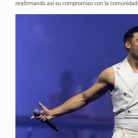
reafirmando así su compromiso con la comunidad