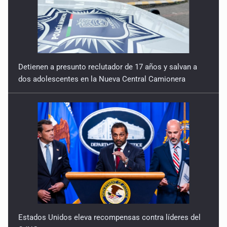
Detienen a presunto reclutador de 17 años y salvan a
dos adolescentes en la Nueva Central Camionera
Estados Unidos eleva recompensas contra líderes del