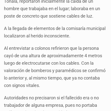
Tonalá, reportaron inicialmente la caída de un
hombre que trabajaba en el lugar; laboraba en un
poste de concreto que sostiene cables de luz.
A la llegada de elementos de la comisaría municipal
localizaron al herido inconsciente.
Al entrevistar a colonos refirieron que la persona
cayó de una altura de aproximadamente 4 metros
luego de electrocutarse con los cables. Con la
valoración de bomberos y paramédicos se confirmó
lo anterior y, al mismo tiempo, que ya no contaba
con signos vitales.
Autoridades no precisaron si el fallecido era o no
trabajador de alguna empresa, pues no portaba