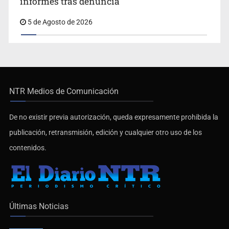
informes tras denuncia
5 de Agosto de 2026
NTR Medios de Comunicación
De no existir previa autorización, queda expresamente prohibida la
publicación, retransmisión, edición y cualquier otro uso de los
contenidos.
Últimas Noticias