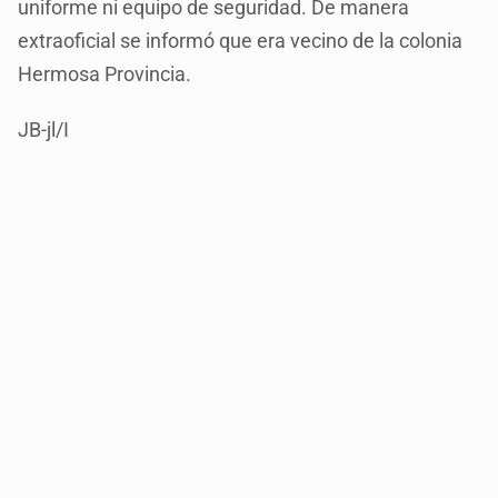
uniforme ni equipo de seguridad. De manera
extraoficial se informó que era vecino de la colonia
Hermosa Provincia.
JB-jl/I