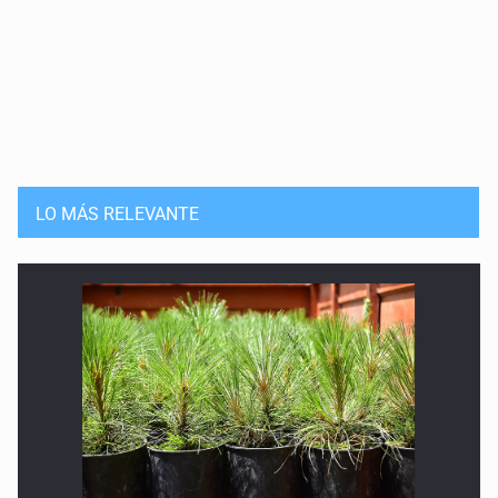
LO MÁS RELEVANTE