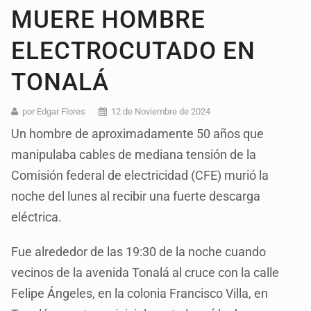
MUERE HOMBRE
ELECTROCUTADO EN
TONALÁ
por Edgar Flores
12 de Noviembre de 2024
Un hombre de aproximadamente 50 años que
manipulaba cables de mediana tensión de la
Comisión federal de electricidad (CFE) murió la
noche del lunes al recibir una fuerte descarga
eléctrica.
Fue alrededor de las 19:30 de la noche cuando
vecinos de la avenida Tonalá al cruce con la calle
Felipe Ángeles, en la colonia Francisco Villa, en