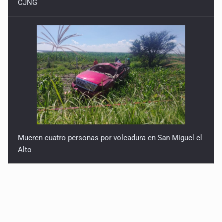
CJNG
Mueren cuatro personas por volcadura en San Miguel el
Alto