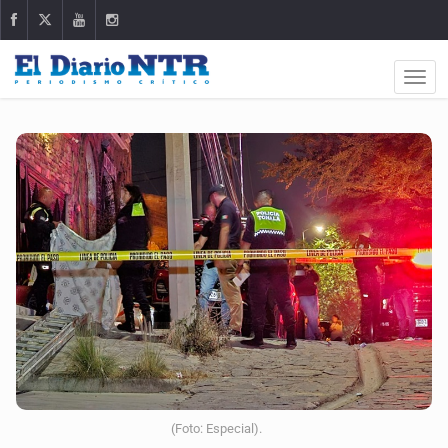
(Foto: Especial).