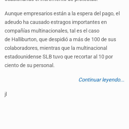
Aunque empresarios están a la espera del pago, el
adeudo ha causado estragos importantes en
compañías multinacionales, tal es el caso
de Halliburton, que despidió a más de 100 de sus
colaboradores, mientras que la multinacional
estadounidense SLB tuvo que recortar al 10 por
ciento de su personal.
Continuar leyendo...
jl