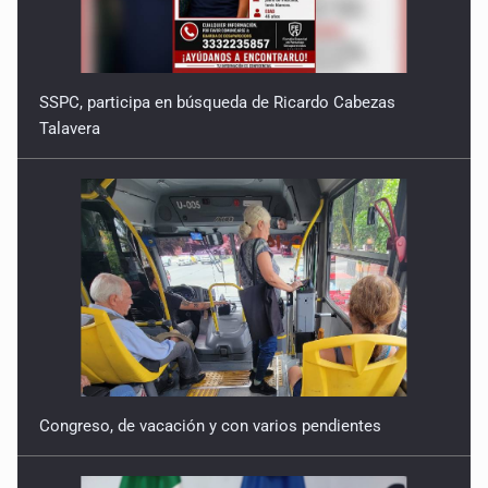
SSPC, participa en búsqueda de Ricardo Cabezas
Talavera
Congreso, de vacación y con varios pendientes