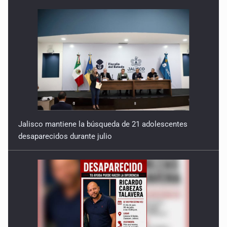
Jalisco mantiene la búsqueda de 21 adolescentes
desaparecidos durante julio