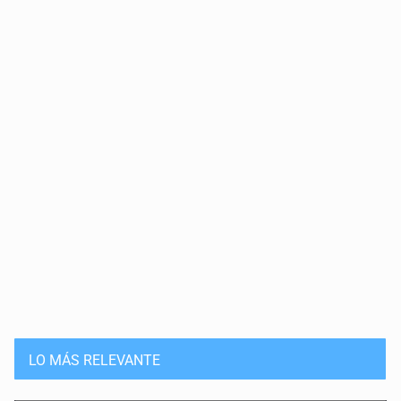
LO MÁS RELEVANTE