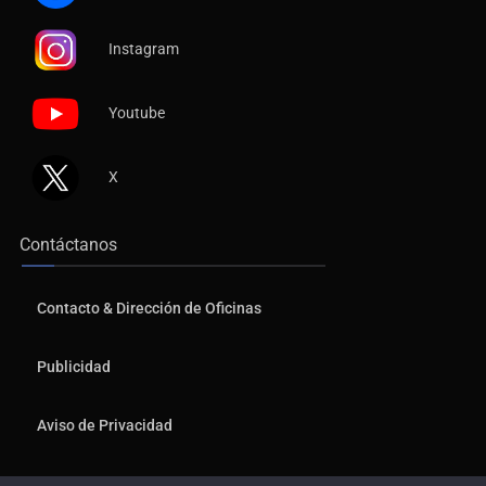
Instagram
Youtube
X
Contáctanos
Contacto & Dirección de Oficinas
Publicidad
Aviso de Privacidad