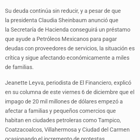
Su deuda continúa sin reducir, y a pesar de que
la presidenta Claudia Sheinbaum anunció que
la Secretaría de Hacienda conseguirá un préstamo
que ayude a Petróleos Mexicanos para pagar
deudas con proveedores de servicios, la situación es
crítica y sigue afectando económicamente a miles
de familias.
Jeanette Leyva, periodista de El Financiero, explicó
en su columna de este viernes 6 de diciembre que el
impago de 20 mil millones de dólares empezó a
afectar a familias y pequeños comercios que
habitan en ciudades petroleras como Tampico,
Coatzacoalcos, Villahermosa y Ciudad del Carmen
ocasionando el incremento de protestas.