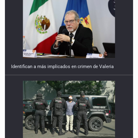
Identifican a más implicados en crimen de Valeria