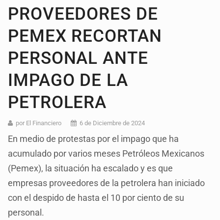
PROVEEDORES DE
PEMEX RECORTAN
PERSONAL ANTE
IMPAGO DE LA
PETROLERA
por El Financiero
6 de Diciembre de 2024
En medio de protestas por el impago que ha
acumulado por varios meses Petróleos Mexicanos
(Pemex), la situación ha escalado y es que
empresas proveedores de la petrolera han iniciado
con el despido de hasta el 10 por ciento de su
personal.