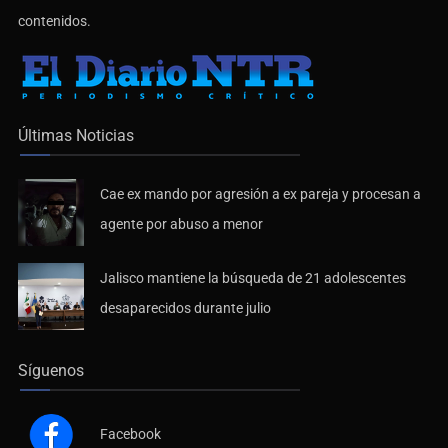
contenidos.
Últimas Noticias
Cae ex mando por agresión a ex pareja y procesan a
agente por abuso a menor
Jalisco mantiene la búsqueda de 21 adolescentes
desaparecidos durante julio
Síguenos
Facebook