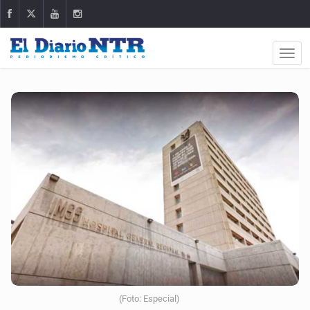
(Foto: Especial)