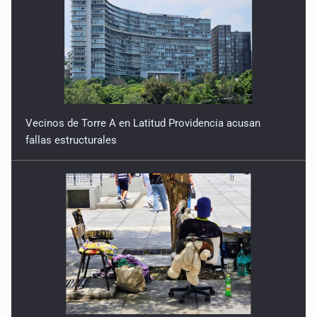
Vecinos de Torre A en Latitud Providencia acusan
fallas estructurales
3.5 millones de jaliscienses, sin trabajo digno