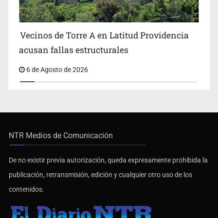
Vecinos de Torre A en Latitud Providencia
acusan fallas estructurales
6 de Agosto de 2026
NTR Medios de Comunicación
De no existir previa autorización, queda expresamente prohibida la
publicación, retransmisión, edición y cualquier otro uso de los
contenidos.