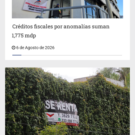
Créditos fiscales por anomalías suman
1,775 mdp
6 de Agosto de 2026
Abren pozo profundo en San Miguel Cuyutlán