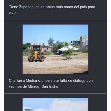
vivir
Citarían a Medrano si persiste falta de diálogo con
vecinos de Mirador San Isidro