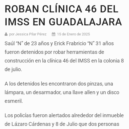
ROBAN CLÍNICA 46 DEL
IMSS EN GUADALAJARA
por Jessica Pilar Pérez
15 de Enero de 2025
Saúl “N” de 23 años y Erick Frabricio “N” 31 años
fueron detenidos por robar herramientas de
construcción en la clínica 46 del IMSS en la colonia 8
de julio.
A los detenidos les encontraron dos pinzas, una
lámpara, un desarmador, una llave allen y un disco
esmeril.
Los policías fueron alertados alrededor del inmueble
de Lázaro Cárdenas y 8 de Julio que dos personas