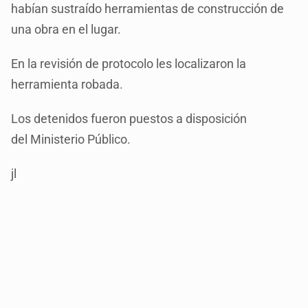
habían sustraído herramientas de construcción de
una obra en el lugar.
En la revisión de protocolo les localizaron la
herramienta robada.
Los detenidos fueron puestos a disposición
del Ministerio Público.
jl