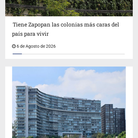
Impulsan jornada informativa sobre epilepsia en Six
Flags
Tiene Zapopan las colonias más caras del
país para vivir
6 de Agosto de 2026