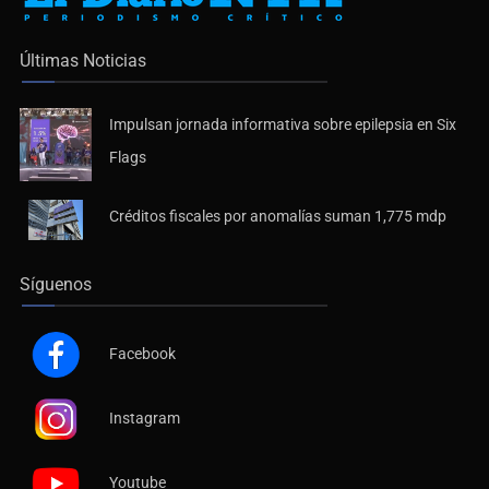
Últimas Noticias
Impulsan jornada informativa sobre epilepsia en Six
Flags
Créditos fiscales por anomalías suman 1,775 mdp
Síguenos
Facebook
Instagram
Youtube