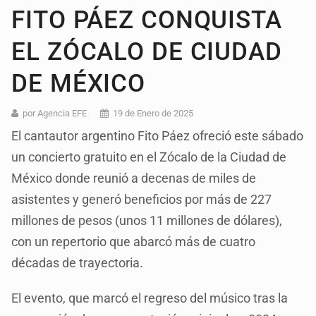
FITO PÁEZ CONQUISTA
EL ZÓCALO DE CIUDAD
DE MÉXICO
por Agencia EFE
19 de Enero de 2025
El cantautor argentino Fito Páez ofreció este sábado
un concierto gratuito en el Zócalo de la Ciudad de
México donde reunió a decenas de miles de
asistentes y generó beneficios por más de 227
millones de pesos (unos 11 millones de dólares),
con un repertorio que abarcó más de cuatro
décadas de trayectoria.
El evento, que marcó el regreso del músico tras la