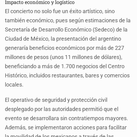
Impacto económico y logístico
El concierto no solo fue un éxito artístico, sino
también económico, pues según estimaciones de la
Secretaría de Desarrollo Económico (Sedeco) de la
Ciudad de México, la presentación del argentino
generaría beneficios económicos por más de 227
millones de pesos (unos 11 millones de dólares),
beneficiando a más de 1.700 negocios del Centro
Histórico, incluidos restaurantes, bares y comercios
locales.
El operativo de seguridad y protección civil
desplegado por las autoridades permitió que el
evento se desarrollara sin contratiempos mayores.
Además, se implementaron acciones para facilitar
la movilidad de los mexicanos a través de las