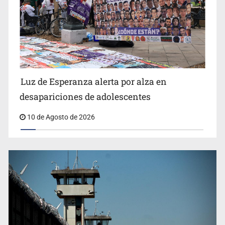
Siapa da aval irregular para concetarse a red
Luz de Esperanza alerta por alza en
desapariciones de adolescentes
10 de Agosto de 2026