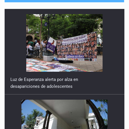
Luz de Esperanza alerta por alza en
desapariciones de adolescentes