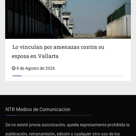
Lo vinculan por amenazas contra su
esposa en Vallarta
9 de Agosto de 2026
NTR Medios de Comunicación
De no existir previa autorización, queda expresamente prohibida la
publicación, retransmisión, edición y cualquier otro uso de los