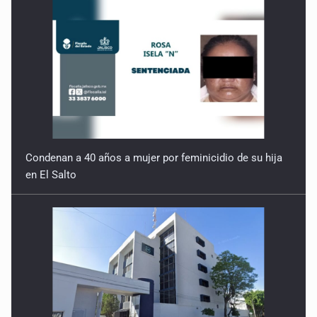
Condenan a 40 años a mujer por feminicidio de su hija
en El Salto