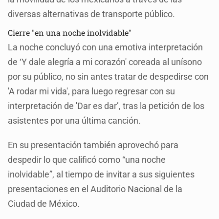
diversas alternativas de transporte público.
Cierre "en una noche inolvidable"
La noche concluyó con una emotiva interpretación
de ‘Y dale alegría a mi corazón' coreada al unísono
por su público, no sin antes tratar de despedirse con
'A rodar mi vida', para luego regresar con su
interpretación de 'Dar es dar’, tras la petición de los
asistentes por una última canción.
En su presentación también aprovechó para
despedir lo que calificó como “una noche
inolvidable”, al tiempo de invitar a sus siguientes
presentaciones en el Auditorio Nacional de la
Ciudad de México.