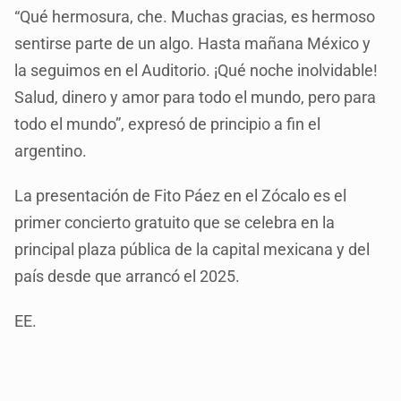
“Qué hermosura, che. Muchas gracias, es hermoso
sentirse parte de un algo. Hasta mañana México y
la seguimos en el Auditorio. ¡Qué noche inolvidable!
Salud, dinero y amor para todo el mundo, pero para
todo el mundo”, expresó de principio a fin el
argentino.
La presentación de Fito Páez en el Zócalo es el
primer concierto gratuito que se celebra en la
principal plaza pública de la capital mexicana y del
país desde que arrancó el 2025.
EE.