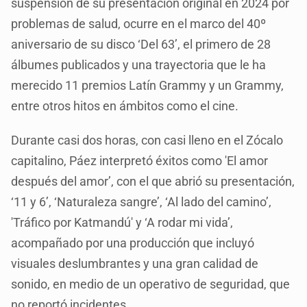
suspensión de su presentación original en 2024 por
problemas de salud, ocurre en el marco del 40º
aniversario de su disco ‘Del 63’, el primero de 28
álbumes publicados y una trayectoria que le ha
merecido 11 premios Latín Grammy y un Grammy,
entre otros hitos en ámbitos como el cine.
Durante casi dos horas, con casi lleno en el Zócalo
capitalino, Páez interpretó éxitos como 'El amor
después del amor’, con el que abrió su presentación,
‘11 y 6’, ‘Naturaleza sangre’, ‘Al lado del camino’,
'Tráfico por Katmandú' y ‘A rodar mi vida’,
acompañado por una producción que incluyó
visuales deslumbrantes y una gran calidad de
sonido, en medio de un operativo de seguridad, que
no reportó incidentes.