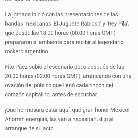
La jornada inició con las presentaciones de las
bandas mexicanas ‘El Juguete Rabioso’ y ‘Rey Pila’,
que desde las 18:00 horas (00:00 horas GMT)
prepararon el ambiente para recibir al legendario
rockero argentino.
Fito Páez subió al escenario poco después de las
20:00 horas (02:00 horas GMT), arrancando con una
ovación del público que llenó cada rincón del
corazón capitalino, antes de escuchar.
¡Que hermosura estar aquí, qué gran honor México!
Ahorren energías, las van a necesitar!, dijo al
arranque de su acto.