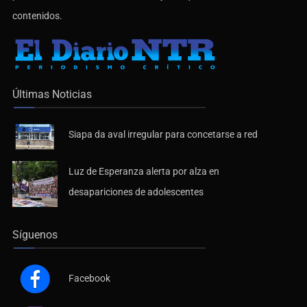
contenidos.
Últimas Noticias
Siapa da aval irregular para concetarse a red
Luz de Esperanza alerta por alza en
desapariciones de adolescentes
Síguenos
Facebook