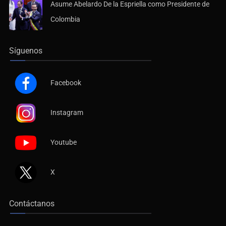
Asume Abelardo De la Espriella como Presidente de
Colombia
Síguenos
Facebook
Instagram
Youtube
X
Contáctanos