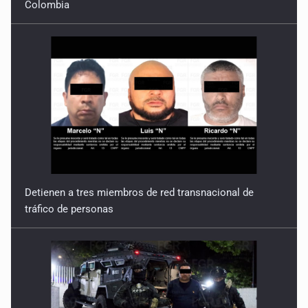
Detienen a tres miembros de red transnacional de
tráfico de personas