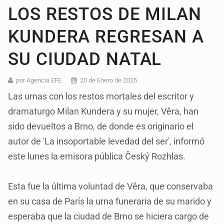
LOS RESTOS DE MILAN
KUNDERA REGRESAN A
SU CIUDAD NATAL
por Agencia EFE
20 de Enero de 2025
Las urnas con los restos mortales del escritor y
dramaturgo Milan Kundera y su mujer, Věra, han
sido devueltos a Brno, de donde es originario el
autor de 'La insoportable levedad del ser', informó
este lunes la emisora pública Český Rozhlas.
Esta fue la última voluntad de Věra, que conservaba
en su casa de París la urna funeraria de su marido y
esperaba que la ciudad de Brno se hiciera cargo de