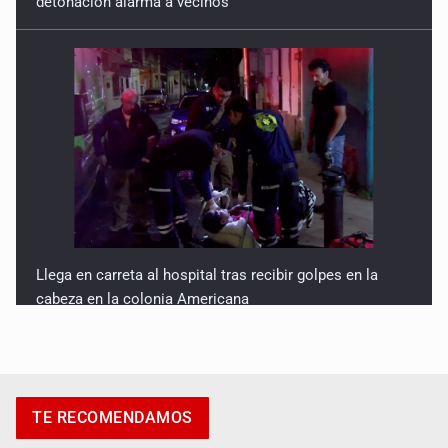
Llega en carreta al hospital tras recibir golpes en la
cabeza en la colonia Americana
TE RECOMENDAMOS