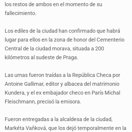
los restos de ambos en el momento de su
fallecimiento.
Los ediles de la ciudad han confirmado que habrá
lugar para ellos en la zona de honor del Cementerio
Central de la ciudad morava, situada a 200
kilómetros al sudeste de Praga.
Las urnas fueron traídas a la República Checa por
Antoine Gallimar, editor y albacea del matrimonio
Kundera, y el ex embajador checo en París Michal
Fleischmann, precisó la emisora.
Fueron entregadas a la alcaldesa de la ciudad,
Markéta Vaňková, que los dejó temporalmente en la