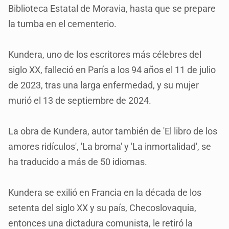
Biblioteca Estatal de Moravia, hasta que se prepare
la tumba en el cementerio.
Kundera, uno de los escritores más célebres del
siglo XX, falleció en París a los 94 años el 11 de julio
de 2023, tras una larga enfermedad, y su mujer
murió el 13 de septiembre de 2024.
La obra de Kundera, autor también de 'El libro de los
amores ridículos', 'La broma' y 'La inmortalidad', se
ha traducido a más de 50 idiomas.
Kundera se exilió en Francia en la década de los
setenta del siglo XX y su país, Checoslovaquia,
entonces una dictadura comunista, le retiró la