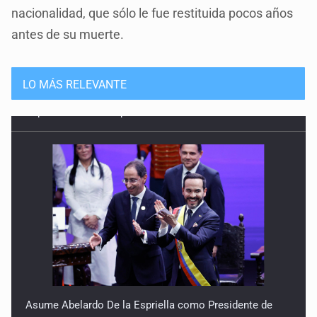
nacionalidad, que sólo le fue restituida pocos años
antes de su muerte.
LO MÁS RELEVANTE
Asume Abelardo De la Espriella como Presidente de
Colombia