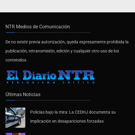
NTR Medios de Comunicación
De no existir previa autorización, queda expresamente prohibida la
publicación, retransmisión, edición y cualquier otro uso de los
contenidos.
Últimas Noticias
Policías bajo la mira: La CEDHJ documenta su
implicación en desapariciones forzadas