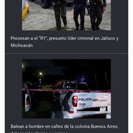
Procesan a el “R1”, presunto líder criminal en Jalisco y
Michoacán
Balean a hombre en calles de la colonia Buenos Aires;
detonación alarma a vecinos