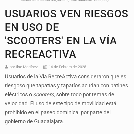
USUARIOS VEN RIESGOS
EN USO DE
'SCOOTERS' EN LA VÍA
RECREACTIVA
por Ilse Martínez
16 de Febrero de 2025
Usuarios de la Vía RecreActiva consideraron que es
riesgoso que tapatías y tapatíos acudan con patines
eléctricos o
scooters
, sobre todo por temas de
velocidad. El uso de este tipo de movilidad está
prohibido en el paseo dominical por parte del
gobierno de Guadalajara.