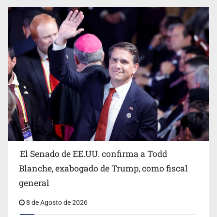
El Senado de EE.UU. confirma a Todd
Blanche, exabogado de Trump, como fiscal
general
8 de Agosto de 2026