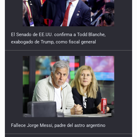
El Senado de EE.UU. confirma a Todd Blanche,
exabogado de Trump, como fiscal general
Fallece Jorge Messi, padre del astro argentino