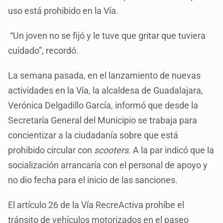
uso está prohibido en la Vía.
“Un joven no se fijó y le tuve que gritar que tuviera
cuidado”, recordó.
La semana pasada, en el lanzamiento de nuevas
actividades en la Vía, la alcaldesa de Guadalajara,
Verónica Delgadillo García, informó que desde la
Secretaría General del Municipio se trabaja para
concientizar a la ciudadanía sobre que está
prohibido circular con
scooters
. A la par indicó que la
socialización arrancaría con el personal de apoyo y
no dio fecha para el inicio de las sanciones.
El artículo 26 de la Vía RecreActiva prohíbe el
tránsito de vehículos motorizados en el paseo