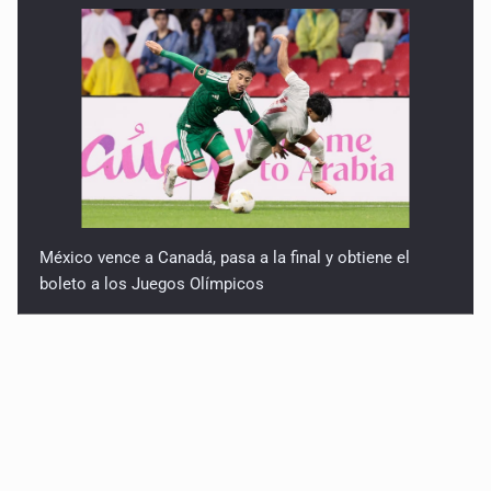
México vence a Canadá, pasa a la final y obtiene el
boleto a los Juegos Olímpicos