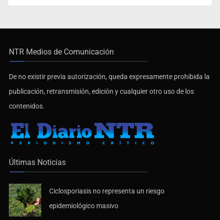
NTR Medios de Comunicación
De no existir previa autorización, queda expresamente prohibida la
publicación, retransmisión, edición y cualquier otro uso de los
contenidos.
Últimas Noticias
Ciclosporiasis no representa un riesgo
epidemiológico masivo