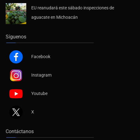
EU reanudará este sábado inspecciones de
aguacate en Michoacán
Síguenos
Facebook
Instagram
Youtube
X
Contáctanos