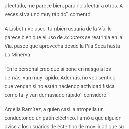
afectado, me parece bien, para no afectar a otros. A
veces sí va uno muy rápido”, comentó.
A Lisbeth Velasco, también usuaria de la Vía, le
parece bien que el uso de
scooters
se restrinja en la
Vía, paseo que aprovecha desde la Pila Seca hasta
La Minerva.
“En lo personal creo que sí pone en riesgo a los
demás, van muy rápido. Además, no veo sentido
que vengan si no están haciendo actividad física
como tal y van demasiado rápido”, consideró.
Argelia Ramírez, a quien casi la atropella un
conductor de un patín eléctrico, llamó a que alguien
avise a los usuarios de este tipo de movilidad que su