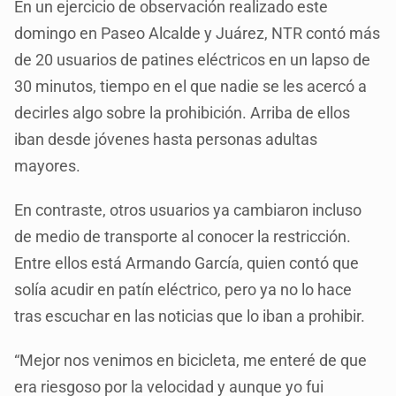
En un ejercicio de observación realizado este
domingo en Paseo Alcalde y Juárez, NTR contó más
de 20 usuarios de patines eléctricos en un lapso de
30 minutos, tiempo en el que nadie se les acercó a
decirles algo sobre la prohibición. Arriba de ellos
iban desde jóvenes hasta personas adultas
mayores.
En contraste, otros usuarios ya cambiaron incluso
de medio de transporte al conocer la restricción.
Entre ellos está Armando García, quien contó que
solía acudir en patín eléctrico, pero ya no lo hace
tras escuchar en las noticias que lo iban a prohibir.
“Mejor nos venimos en bicicleta, me enteré de que
era riesgoso por la velocidad y aunque yo fui