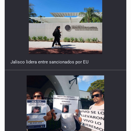
Jalisco lidera entre sancionados por EU