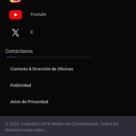
Youtube
X
Contáctanos
Contacto & Dirección de Oficinas
Publicidad
Aviso de Privacidad
© 2026, Copyrights NTR Medios de Comunicación. Todos los
derechos reservados.