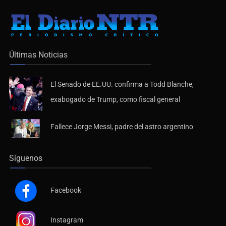
Últimas Noticias
El Senado de EE.UU. confirma a Todd Blanche,
exabogado de Trump, como fiscal general
Fallece Jorge Messi, padre del astro argentino
Síguenos
Facebook
Instagram