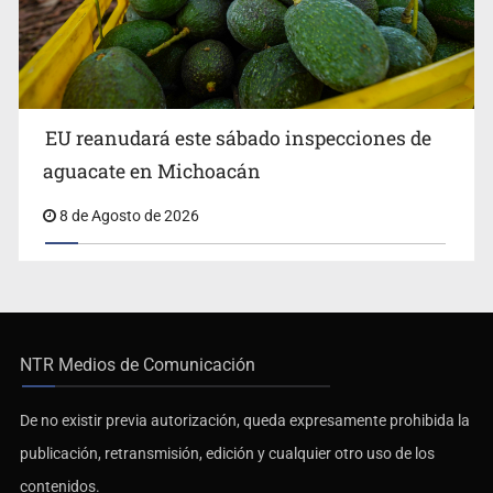
EU reanudará este sábado inspecciones de
aguacate en Michoacán
8 de Agosto de 2026
NTR Medios de Comunicación
De no existir previa autorización, queda expresamente prohibida la
publicación, retransmisión, edición y cualquier otro uso de los
contenidos.