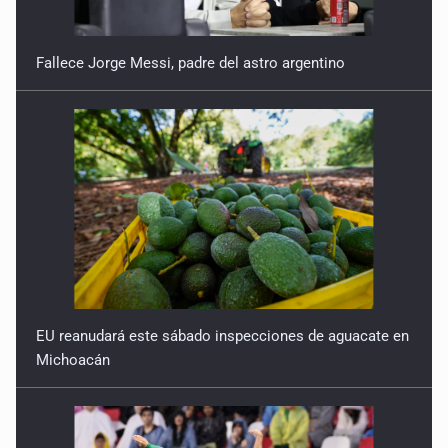
Fallece Jorge Messi, padre del astro argentino
EU reanudará este sábado inspecciones de aguacate en
Michoacán