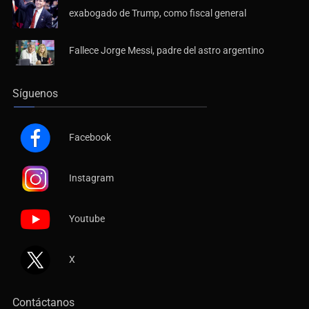
exabogado de Trump, como fiscal general
Fallece Jorge Messi, padre del astro argentino
Síguenos
Facebook
Instagram
Youtube
X
Contáctanos