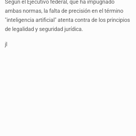
Según el Ejecutivo federal, que ha impugnado
ambas normas, la falta de precisión en el término
"inteligencia artificial" atenta contra de los principios
de legalidad y seguridad jurídica.
jl