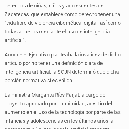
derechos de niñas, niños y adolescentes de
Zacatecas, que establece como derecho tener una
"vida libre de violencia cibernética, digital, así como
todas aquellas mediante el uso de inteligencia
artificial".
Aunque el Ejecutivo planteaba la invalidez de dicho
artículo por no tener una definición clara de
inteligencia artificial, la SCJN determinó que dicha
porción normativa sí es válida.
La ministra Margarita Ríos Farjat, a cargo del
proyecto aprobado por unanimidad, advirtió del
aumento en el uso de la tecnología por parte de las
infancias y adolescencias en los últimos años, al