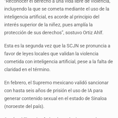
“Reconocer el derecho a una vida libre de violencia,
incluyendo la que se cometa mediante el uso de la
inteligencia artificial, es acorde al principio del
interés superior de la niñez, pues amplía la
protección de sus derechos”, sostuvo Ortiz Ahlf.
Esta es la segunda vez que la SCJN se pronuncia a
favor de leyes locales que validan la violencia
cometida con inteligencia artificial, pese a la falta de
claridad en el término.
En febrero, el Supremo mexicano validó sancionar
con hasta seis años de prisión el uso de IA para
generar contenido sexual en el estado de Sinaloa
(noroeste del país).