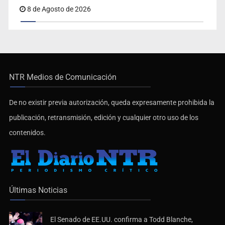
8 de Agosto de 2026
NTR Medios de Comunicación
De no existir previa autorización, queda expresamente prohibida la
publicación, retransmisión, edición y cualquier otro uso de los
contenidos.
Últimas Noticias
El Senado de EE.UU. confirma a Todd Blanche,