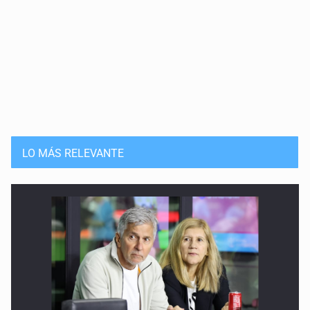
LO MÁS RELEVANTE