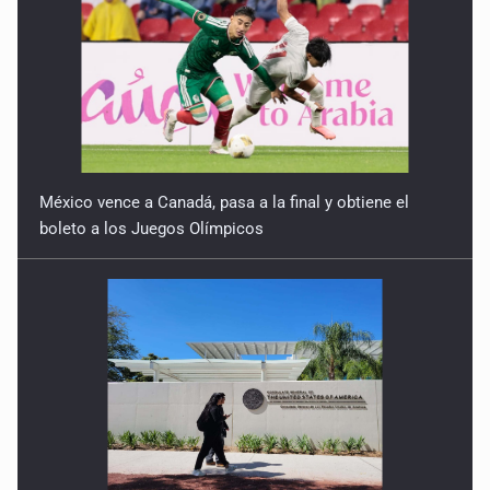
México vence a Canadá, pasa a la final y obtiene el
boleto a los Juegos Olímpicos