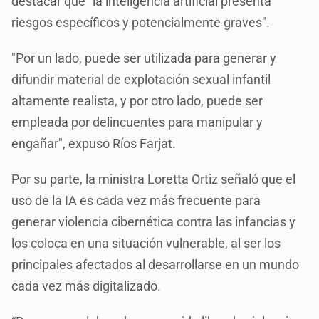
destacar que "la inteligencia artificial presenta
riesgos específicos y potencialmente graves".
"Por un lado, puede ser utilizada para generar y
difundir material de explotación sexual infantil
altamente realista, y por otro lado, puede ser
empleada por delincuentes para manipular y
engañar", expuso Ríos Farjat.
Por su parte, la ministra Loretta Ortiz señaló que el
uso de la IA es cada vez más frecuente para
generar violencia cibernética contra las infancias y
los coloca en una situación vulnerable, al ser los
principales afectados al desarrollarse en un mundo
cada vez más digitalizado.