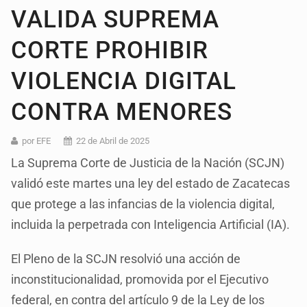
VALIDA SUPREMA
CORTE PROHIBIR
VIOLENCIA DIGITAL
CONTRA MENORES
por EFE
22 de Abril de 2025
La Suprema Corte de Justicia de la Nación (SCJN)
validó este martes una ley del estado de Zacatecas
que protege a las infancias de la violencia digital,
incluida la perpetrada con Inteligencia Artificial (IA).
El Pleno de la SCJN resolvió una acción de
inconstitucionalidad, promovida por el Ejecutivo
federal, en contra del artículo 9 de la Ley de los