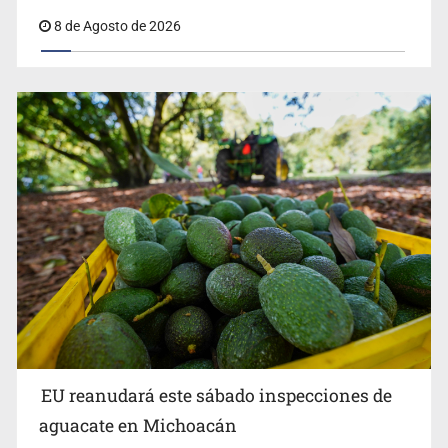
8 de Agosto de 2026
EU reanudará este sábado inspecciones de
aguacate en Michoacán