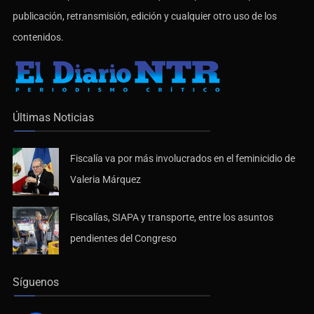
publicación, retransmisión, edición y cualquier otro uso de los
contenidos.
Últimas Noticias
Fiscalía va por más involucrados en el feminicidio de
Valeria Márquez
Fiscalías, SIAPA y transporte, entre los asuntos
pendientes del Congreso
Síguenos