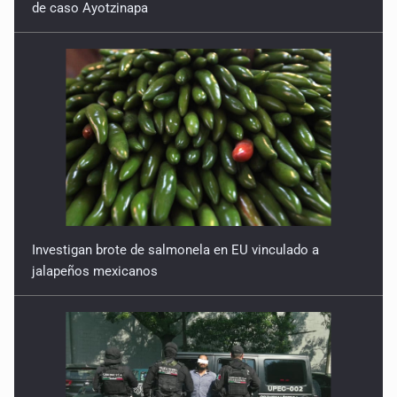
Investigan brote de salmonela en EU vinculado a
jalapeños mexicanos