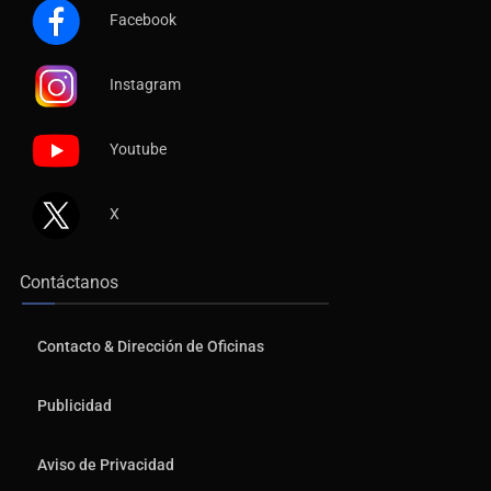
Facebook
Instagram
Youtube
X
Contáctanos
Contacto & Dirección de Oficinas
Publicidad
Aviso de Privacidad