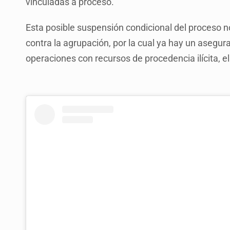
vinculadas a proceso.
Esta posible suspensión condicional del proceso no
contra la agrupación, por la cual ya hay un asegur
operaciones con recursos de procedencia ilícita, e