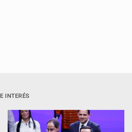
E INTERÉS