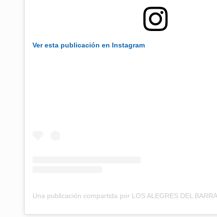
Ver esta publicación en Instagram