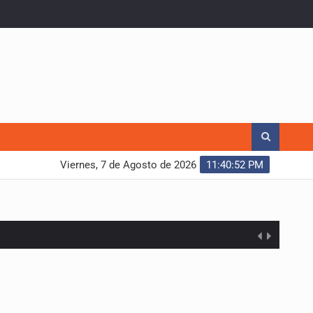
Viernes, 7 de Agosto de 2026
11:40:53 PM