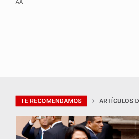
AA
TE RECOMENDAMOS
ARTÍCULOS D