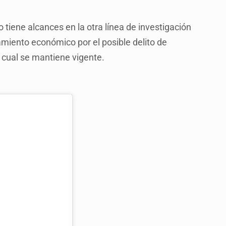
 tiene alcances en la otra línea de investigación
amiento económico por el posible delito de
l cual se mantiene vigente.