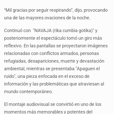
“Mil gracias por seguir respirando”, dijo, provocando
una de las mayores ovaciones de la noche.
Continuó con "NAVAJA (rika cumbia gotika)" y
posteriormente el espectáculo tomó un giro más
reflexivo. En las pantallas se proyectaron imágenes
relacionadas con conflictos armados, personas
refugiadas, desapariciones, muerte y devastación
ambiental, mientras se presentaba "Apaguen el
ruido", una pieza enfocada en el exceso de
información y las problemáticas que atraviesan al
mundo contemporáneo.
El montaje audiovisual se convirtió en uno de los
momentos más memorables y potentes del