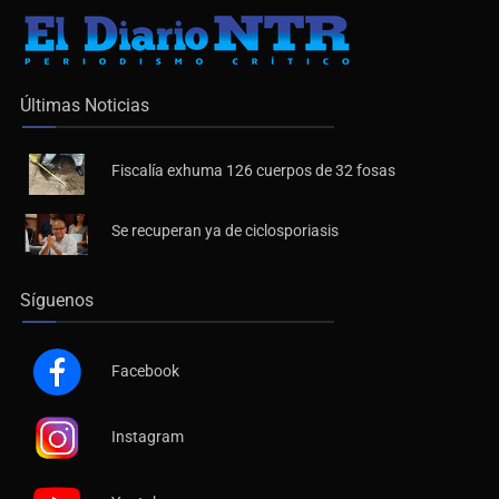
Últimas Noticias
Fiscalía exhuma 126 cuerpos de 32 fosas
Se recuperan ya de ciclosporiasis
Síguenos
Facebook
Instagram