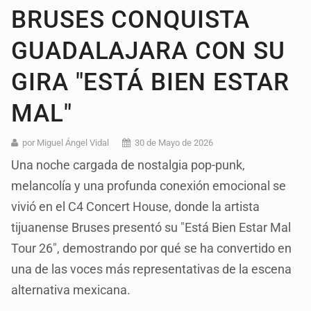
BRUSES CONQUISTA
GUADALAJARA CON SU
GIRA "ESTÁ BIEN ESTAR
MAL"
por Miguel Ángel Vidal
30 de Mayo de 2026
Una noche cargada de nostalgia pop-punk,
melancolía y una profunda conexión emocional se
vivió en el C4 Concert House, donde la artista
tijuanense Bruses presentó su "Está Bien Estar Mal
Tour 26", demostrando por qué se ha convertido en
una de las voces más representativas de la escena
alternativa mexicana.