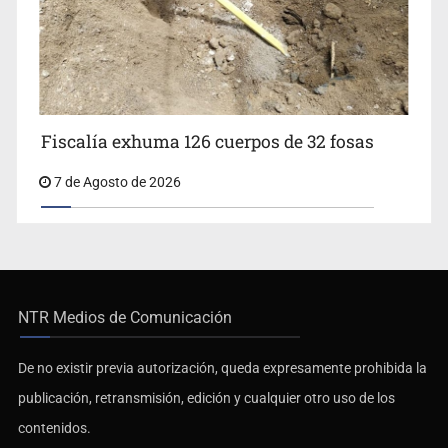
Fiscalía exhuma 126 cuerpos de 32 fosas
7 de Agosto de 2026
NTR Medios de Comunicación
De no existir previa autorización, queda expresamente prohibida la
publicación, retransmisión, edición y cualquier otro uso de los
contenidos.