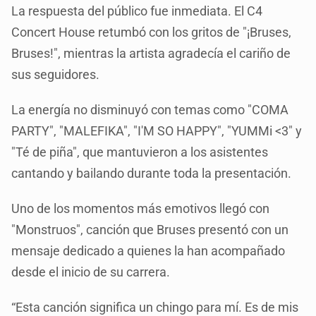
La respuesta del público fue inmediata. El C4
Concert House retumbó con los gritos de "¡Bruses,
Bruses!", mientras la artista agradecía el cariño de
sus seguidores.
La energía no disminuyó con temas como "COMA
PARTY", "MALEFIKA", "I'M SO HAPPY", "YUMMi <3" y
"Té de piña", que mantuvieron a los asistentes
cantando y bailando durante toda la presentación.
Uno de los momentos más emotivos llegó con
"Monstruos", canción que Bruses presentó con un
mensaje dedicado a quienes la han acompañado
desde el inicio de su carrera.
“Esta canción significa un chingo para mí. Es de mis