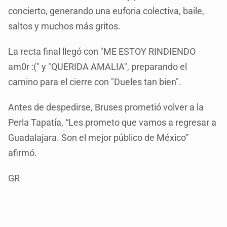
concierto, generando una euforia colectiva, baile,
saltos y muchos más gritos.
La recta final llegó con "ME ESTOY RINDIENDO
am0r :(" y "QUERIDA AMALIA", preparando el
camino para el cierre con "Dueles tan bien".
Antes de despedirse, Bruses prometió volver a la
Perla Tapatía, “Les prometo que vamos a regresar a
Guadalajara. Son el mejor público de México”
afirmó.
GR