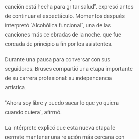
canción está hecha para gritar salud”, expresó antes
de continuar el espectáculo. Momentos después
interpretó "Alcohólica funcional", una de las
canciones más celebradas de la noche, que fue
coreada de principio a fin por los asistentes.
Durante una pausa para conversar con sus
seguidores, Bruses compartió una etapa importante
de su carrera profesional: su independencia
artística.
"Ahora soy libre y puedo sacar lo que yo quiera
cuando quiera", afirmó.
La intérprete explicó que esta nueva etapa le
permite mantener una relación más cercana con