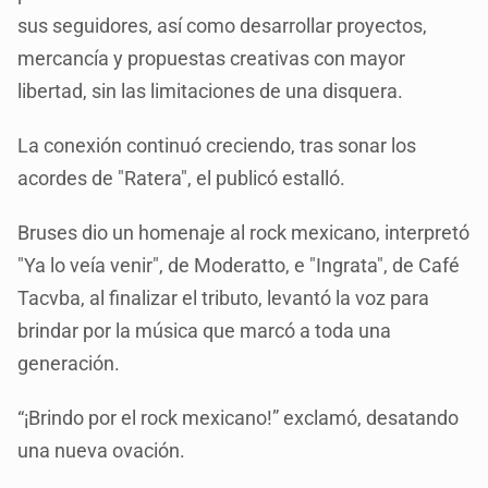
sus seguidores, así como desarrollar proyectos,
mercancía y propuestas creativas con mayor
libertad, sin las limitaciones de una disquera.
La conexión continuó creciendo, tras sonar los
acordes de "Ratera", el publicó estalló.
Bruses dio un homenaje al rock mexicano, interpretó
"Ya lo veía venir", de Moderatto, e "Ingrata", de Café
Tacvba, al finalizar el tributo, levantó la voz para
brindar por la música que marcó a toda una
generación.
“¡Brindo por el rock mexicano!” exclamó, desatando
una nueva ovación.