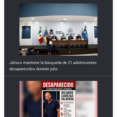
Jalisco mantiene la búsqueda de 21 adolescentes
desaparecidos durante julio