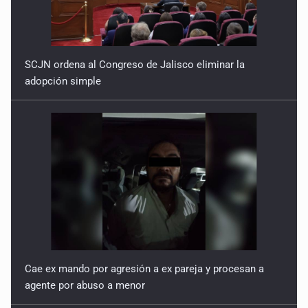
SCJN ordena al Congreso de Jalisco eliminar la
adopción simple
Cae ex mando por agresión a ex pareja y procesan a
agente por abuso a menor