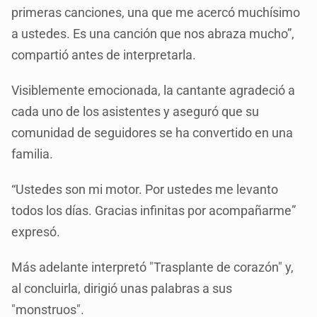
primeras canciones, una que me acercó muchísimo
a ustedes. Es una canción que nos abraza mucho”,
compartió antes de interpretarla.
Visiblemente emocionada, la cantante agradeció a
cada uno de los asistentes y aseguró que su
comunidad de seguidores se ha convertido en una
familia.
“Ustedes son mi motor. Por ustedes me levanto
todos los días. Gracias infinitas por acompañarme”
expresó.
Más adelante interpretó "Trasplante de corazón" y,
al concluirla, dirigió unas palabras a sus
"monstruos".