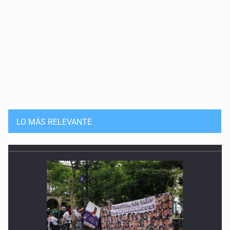
LO MÁS RELEVANTE