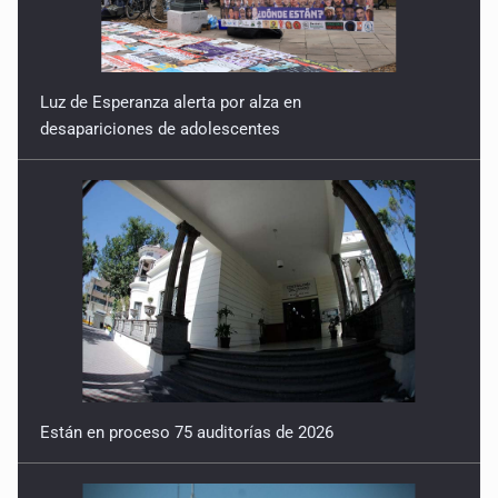
Luz de Esperanza alerta por alza en
desapariciones de adolescentes
Están en proceso 75 auditorías de 2026