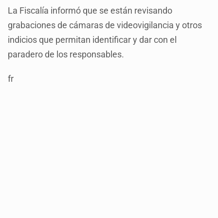
La Fiscalía informó que se están revisando
grabaciones de cámaras de videovigilancia y otros
indicios que permitan identificar y dar con el
paradero de los responsables.
fr