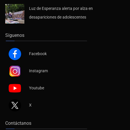
Luz de Esperanza alerta por alza en
desapariciones de adolescentes
Síguenos
Facebook
Instagram
Youtube
X