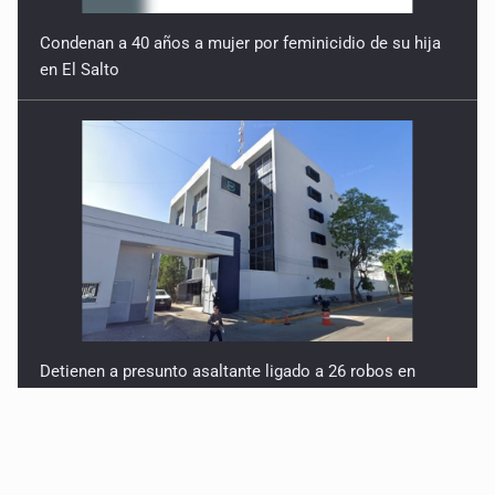
Condenan a 40 años a mujer por feminicidio de su hija
en El Salto
Detienen a presunto asaltante ligado a 26 robos en
AMG