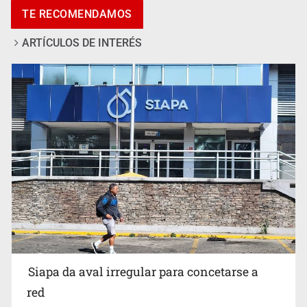
TE RECOMENDAMOS
ARTÍCULOS DE INTERÉS
Invidentes acusan evasión de SSAS en suspensión
Siapa da aval irregular para concetarse a