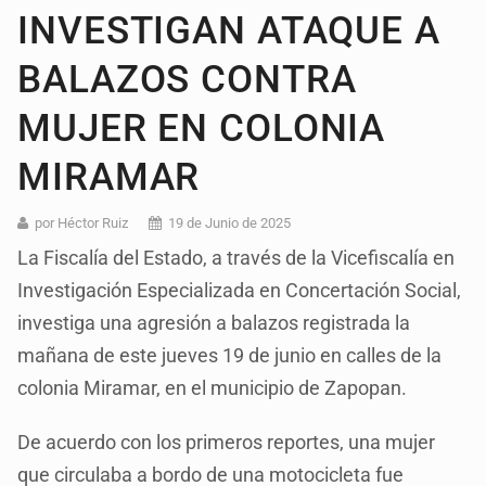
INVESTIGAN ATAQUE A
BALAZOS CONTRA
MUJER EN COLONIA
MIRAMAR
por Héctor Ruiz
19 de Junio de 2025
La Fiscalía del Estado, a través de la Vicefiscalía en
Investigación Especializada en Concertación Social,
investiga una agresión a balazos registrada la
mañana de este jueves 19 de junio en calles de la
colonia Miramar, en el municipio de Zapopan.
De acuerdo con los primeros reportes, una mujer
que circulaba a bordo de una motocicleta fue