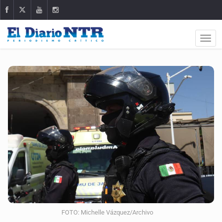
FOTO: Michelle Vázquez/Archivo