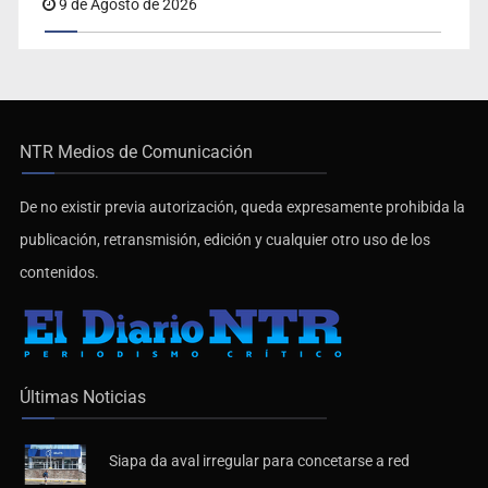
9 de Agosto de 2026
NTR Medios de Comunicación
De no existir previa autorización, queda expresamente prohibida la
publicación, retransmisión, edición y cualquier otro uso de los
contenidos.
Últimas Noticias
Siapa da aval irregular para concetarse a red