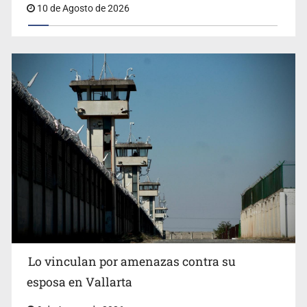
10 de Agosto de 2026
Lo vinculan por amenazas contra su
esposa en Vallarta