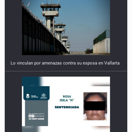
Lo vinculan por amenazas contra su esposa en Vallarta