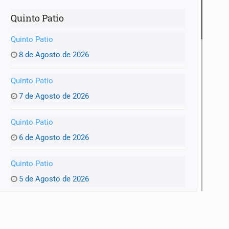
Quinto Patio
Quinto Patio
8 de Agosto de 2026
Quinto Patio
7 de Agosto de 2026
Quinto Patio
6 de Agosto de 2026
Quinto Patio
5 de Agosto de 2026
Quinto Patio
4 de Agosto de 2026