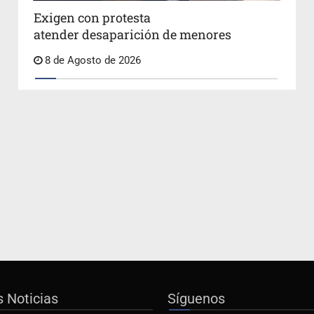
Exigen con protesta
atender desaparición de menores
8 de Agosto de 2026
s Noticias
Síguenos