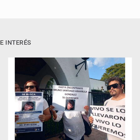
E INTERÉS