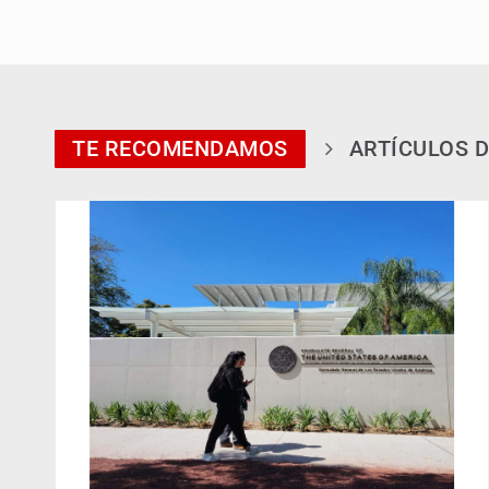
TE RECOMENDAMOS
ARTÍCULOS D