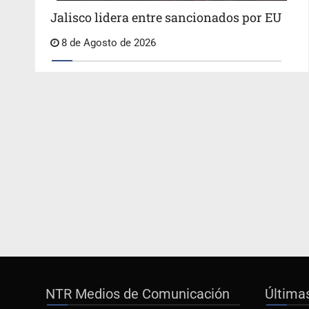
Jalisco lidera entre sancionados por EU
8 de Agosto de 2026
NTR Medios de Comunicación
Última