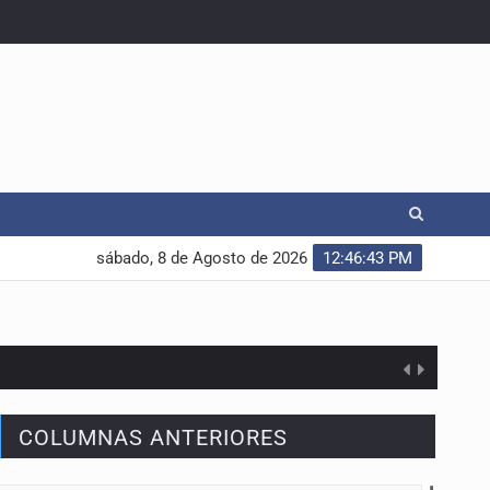
sábado, 8 de Agosto de 2026
12:46:44 PM
COLUMNAS ANTERIORES