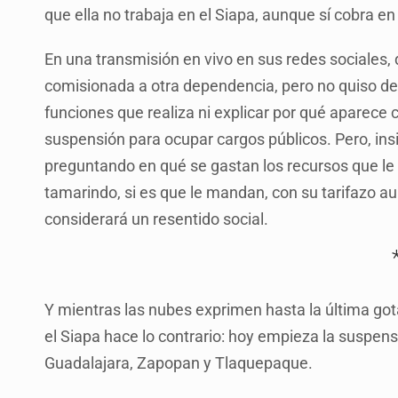
que ella no trabaja en el Siapa, aunque sí cobra 
En una transmisión en vivo en sus redes sociales,
comisionada a otra dependencia, pero no quiso dec
funciones que realiza ni explicar por qué aparece
suspensión para ocupar cargos públicos. Pero, ins
preguntando en qué se gastan los recursos que l
tamarindo, si es que le mandan, con su tarifazo au
considerará un resentido social.
Y mientras las nubes exprimen hasta la última got
el Siapa hace lo contrario: hoy empieza la suspen
Guadalajara, Zapopan y Tlaquepaque.