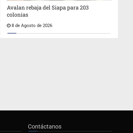
Avalan rebaja del Siapa para 203
colonias
8 de Agosto de 2026
Contáctanos