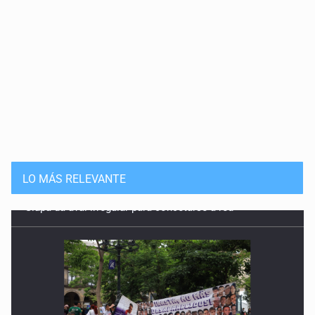
LO MÁS RELEVANTE