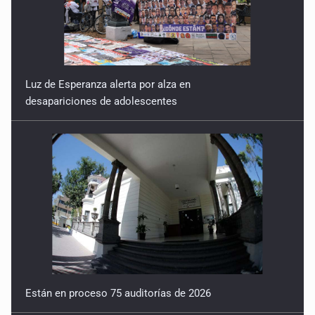
Luz de Esperanza alerta por alza en
desapariciones de adolescentes
Están en proceso 75 auditorías de 2026