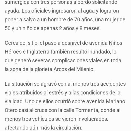
sumergida con tres personas a bordo solicitando
ayuda. Los oficiales ingresaron al agua y lograron
poner a salvo a un hombre de 70 años, una mujer de
50 y un niño de apenas 2 años y 8 meses.
Cerca del sitio, el paso a desnivel de avenida Niños
Héroes e Inglaterra también resultó inundado, lo
que generó severas complicaciones viales en toda
la zona de la glorieta Arcos del Milenio.
La situación se agravó con al menos tres accidentes
viales atribuidos al estrés y a las condiciones de la
vialidad. Uno de ellos ocurrió sobre avenida Mariano
Otero casi al cruce con la calle Tormenta, donde al
menos tres vehículos se vieron involucrados,
afectando aún más la circulación.