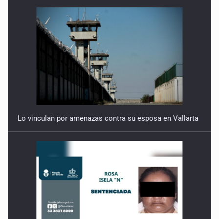
Lo vinculan por amenazas contra su esposa en Vallarta