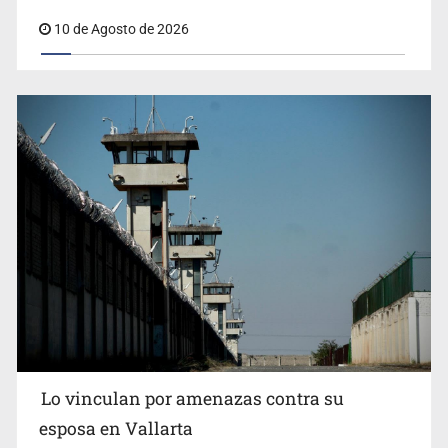
desapariciones de adolescentes
10 de Agosto de 2026
Lo vinculan por amenazas contra su