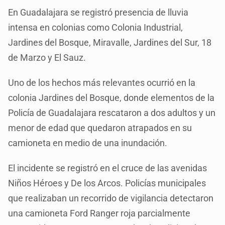
En Guadalajara se registró presencia de lluvia
intensa en colonias como Colonia Industrial,
Jardines del Bosque, Miravalle, Jardines del Sur, 18
de Marzo y El Sauz.
Uno de los hechos más relevantes ocurrió en la
colonia Jardines del Bosque, donde elementos de la
Policía de Guadalajara rescataron a dos adultos y un
menor de edad que quedaron atrapados en su
camioneta en medio de una inundación.
El incidente se registró en el cruce de las avenidas
Niños Héroes y De los Arcos. Policías municipales
que realizaban un recorrido de vigilancia detectaron
una camioneta Ford Ranger roja parcialmente