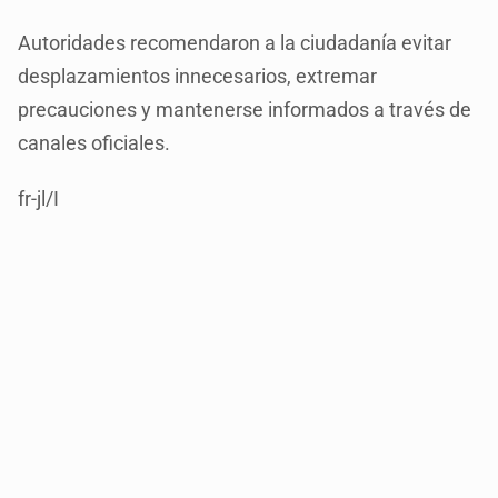
Autoridades recomendaron a la ciudadanía evitar
desplazamientos innecesarios, extremar
precauciones y mantenerse informados a través de
canales oficiales.
fr-jl/I