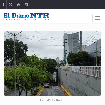
Foto: Héctor Ruiz