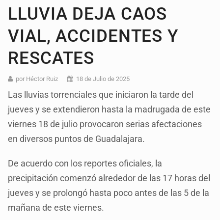
LLUVIA DEJA CAOS
VIAL, ACCIDENTES Y
RESCATES
por Héctor Ruiz
18 de Julio de 2025
Las lluvias torrenciales que iniciaron la tarde del
jueves y se extendieron hasta la madrugada de este
viernes 18 de julio provocaron serias afectaciones
en diversos puntos de Guadalajara.
De acuerdo con los reportes oficiales, la
precipitación comenzó alrededor de las 17 horas del
jueves y se prolongó hasta poco antes de las 5 de la
mañana de este viernes.