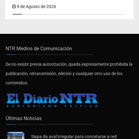
esposa en Vallarta
9 de Agosto de 2026
NTR Medios de Comunicación
De no existir previa autorización, queda expresamente prohibida la
publicación, retransmisión, edición y cualquier otro uso de los
contenidos.
Últimas Noticias