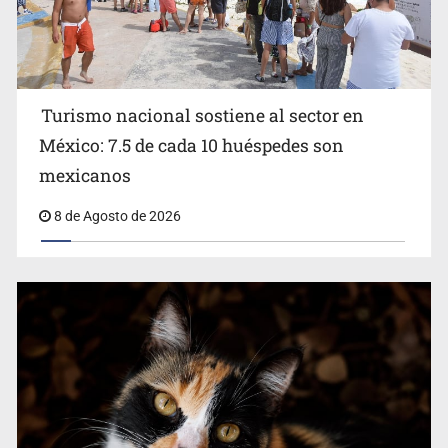
Turismo nacional sostiene al sector en
México: 7.5 de cada 10 huéspedes son
Belinda se corona como la más bella de 2026 en People
mexicanos
en Español
8 de Agosto de 2026