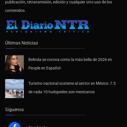
publicación, retransmisión, edición y cualquier otro uso de los
contenidos.
Últimas Noticias
Belinda se corona como la más bella de 2026 en
People en Español
Turismo nacional sostiene al sector en México: 7.5
de cada 10 huéspedes son mexicanos
Síguenos