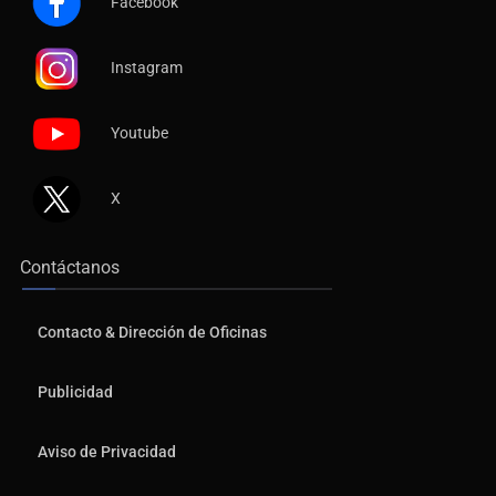
Facebook
Instagram
Youtube
X
Contáctanos
Contacto & Dirección de Oficinas
Publicidad
Aviso de Privacidad