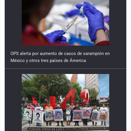
OPS alerta por aumento de casos de sarampión en
México y otros tres países de Ámerica