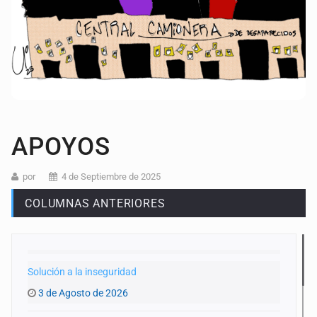
APOYOS
por
4 de Septiembre de 2025
COLUMNAS ANTERIORES
Solución a la inseguridad
3 de Agosto de 2026