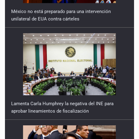
México no está preparado para una intervención
unilateral de EUA contra cárteles
Lamenta Carla Humphrey la negativa del INE para
aprobar lineamientos de fiscalización