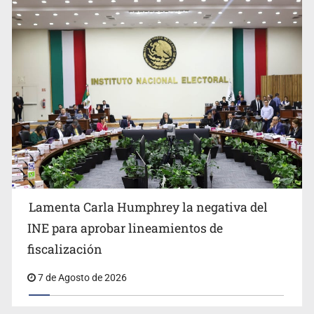
Lamenta Carla Humphrey la negativa del
INE para aprobar lineamientos de
fiscalización
7 de Agosto de 2026