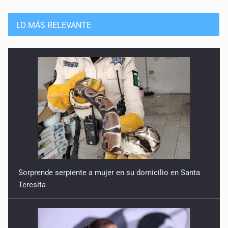
LO MÁS RELEVANTE
Sorprende serpiente a mujer en su domicilio en Santa
Teresita