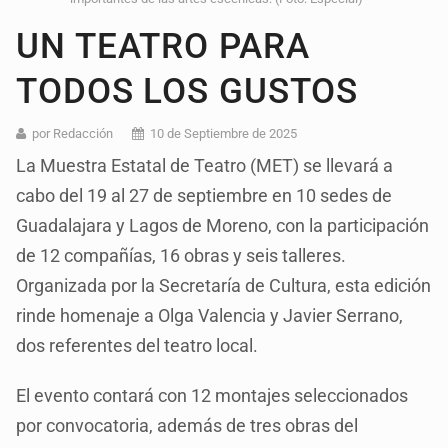
UN TEATRO PARA
TODOS LOS GUSTOS
por Redacción
10 de Septiembre de 2025
La Muestra Estatal de Teatro (MET) se llevará a
cabo del 19 al 27 de septiembre en 10 sedes de
Guadalajara y Lagos de Moreno, con la participación
de 12 compañías, 16 obras y seis talleres.
Organizada por la Secretaría de Cultura, esta edición
rinde homenaje a Olga Valencia y Javier Serrano,
dos referentes del teatro local.
El evento contará con 12 montajes seleccionados
por convocatoria, además de tres obras del