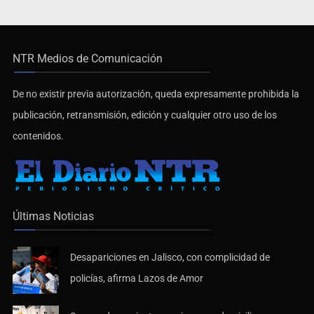
NTR Medios de Comunicación
De no existir previa autorización, queda expresamente prohibida la
publicación, retransmisión, edición y cualquier otro uso de los
contenidos.
Últimas Noticias
Desapariciones en Jalisco, con complicidad de
policías, afirma Lazos de Amor