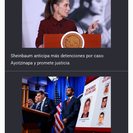
Sheinbaum anticipa más detenciones por caso
Ayotzinapa y promete justicia