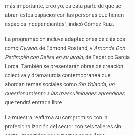
más importante, creo yo, es esta parte de que se
abran estos espacios con las personas que tienen
espacios independientes”, indicó Gómez Ruiz.
La programación incluye adaptaciones de clásicos
como
Cyrano
, de Edmond Rostand, y
Amor de Don
Perlimplín con Belisa en su jardín
, de Federico García
Lorca. También se presentarán obras de creación
colectiva y dramaturgia contemporánea que
abordan temas sociales como
Sin Yolanda, un
cuestionamiento a las masculinidades aprendidas
,
que tendrá entrada libre.
La muestra reafirma su compromiso con la
profesionalización del sector con seis talleres sin