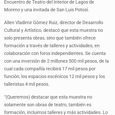
Encuentro de Teatro del Interior de Lagos de
Moreno y una invitada de San Luis Potosí.
Allen Vladimir Gómez Ruiz, director de Desarrollo
Cultural y Artístico, destacó que esta muestra no
solo presenta obras, sino que también ofrece
formación a través de talleres y actividades, en
colaboración con foros independientes. Se cuenta
con una inversión de 2 millones 500 mil pesos, de la
cual cada compañía recibirá 17 mil pesos por
función, los espacios escénicos 12 mil pesos y los
talleristas 4 mil pesos.
“(Queremos) destacar que esta muestra no
solamente son obras de teatro, también es
formación, incluimos talleres y más actividades. Lo