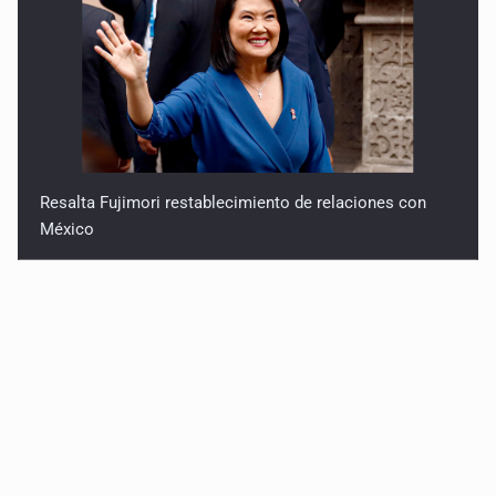
Resalta Fujimori restablecimiento de relaciones con
México