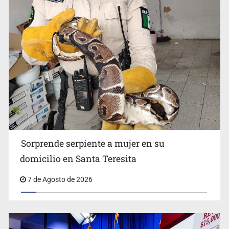
Detienen a tres miembros de red transnacional de
tráfico de personas
Sorprende serpiente a mujer en su
domicilio en Santa Teresita
7 de Agosto de 2026