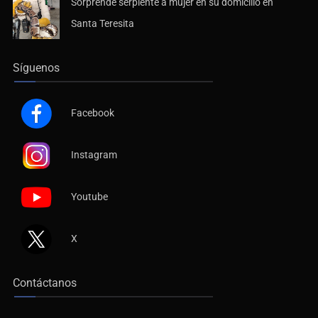
Sorprende serpiente a mujer en su domicilio en
Santa Teresita
Síguenos
Facebook
Instagram
Youtube
X
Contáctanos