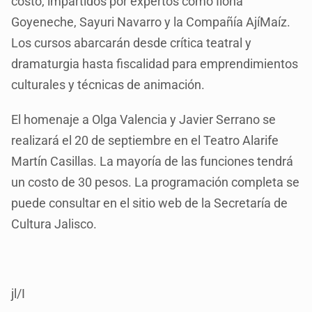
costo, impartidos por expertos como Ilona
Goyeneche, Sayuri Navarro y la Compañía AjíMaíz.
Los cursos abarcarán desde crítica teatral y
dramaturgia hasta fiscalidad para emprendimientos
culturales y técnicas de animación.
El homenaje a Olga Valencia y Javier Serrano se
realizará el 20 de septiembre en el Teatro Alarife
Martín Casillas. La mayoría de las funciones tendrá
un costo de 30 pesos. La programación completa se
puede consultar en el sitio web de la Secretaría de
Cultura Jalisco.
jl/I