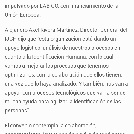
impulsado por LAB-CO, con financiamiento de la
Unión Europea.
Alejandro Axel Rivera Martínez, Director General del
IJCF, dijo que “esta organización está dando un
apoyo logístico, análisis de nuestros procesos en
cuanto a la Identificación Humana, con lo cual
vamos a mejorar los procesos que tenemos,
optimizarlos, con la colaboración que ellos tienen,
una vez que lo haya analizado. Y también, nos van a
apoyar con procesos tecnológicos que van a ser de
mucha ayuda para agilizar la identificación de las
personas”.
El convenio contempla la colaboración,