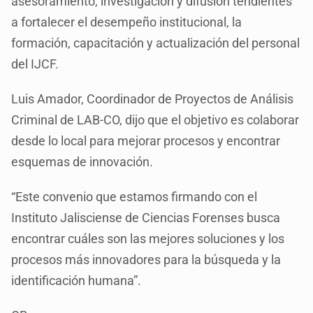
asesoramiento, investigación y difusión tendientes
a fortalecer el desempeño institucional, la
formación, capacitación y actualización del personal
del IJCF.
Luis Amador, Coordinador de Proyectos de Análisis
Criminal de LAB-CO, dijo que el objetivo es colaborar
desde lo local para mejorar procesos y encontrar
esquemas de innovación.
“Este convenio que estamos firmando con el
Instituto Jalisciense de Ciencias Forenses busca
encontrar cuáles son las mejores soluciones y los
procesos más innovadores para la búsqueda y la
identificación humana”.