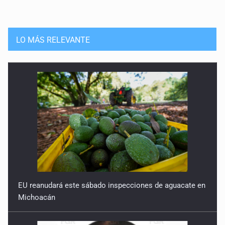
LO MÁS RELEVANTE
EU reanudará este sábado inspecciones de aguacate en
Michoacán