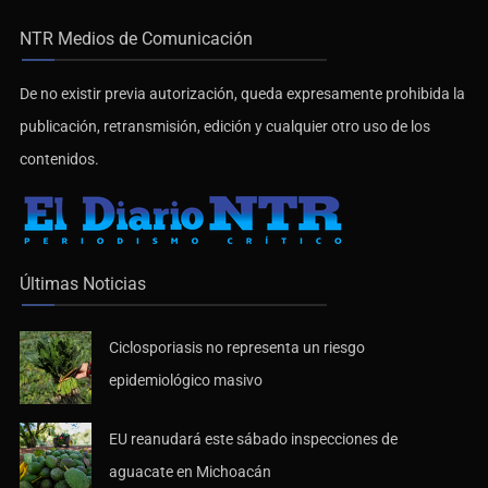
NTR Medios de Comunicación
De no existir previa autorización, queda expresamente prohibida la
publicación, retransmisión, edición y cualquier otro uso de los
contenidos.
Últimas Noticias
Ciclosporiasis no representa un riesgo
epidemiológico masivo
EU reanudará este sábado inspecciones de
aguacate en Michoacán