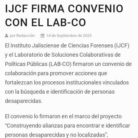
IJCF FIRMA CONVENIO
CON EL LAB-CO
por Redacción
14 de Septiembre de 2025
El Instituto Jalisciense de Ciencias Forenses (IJCF)
y el Laboratorio de Soluciones Colaborativas de
Políticas Públicas (LAB-CO) firmaron un convenio de
colaboración para promover acciones que
fortalezcan los procesos institucionales vinculados
con la búsqueda e identificación de personas
desaparecidas.
El convenio lo firmaron en el marco del proyecto
“Construyendo alianzas para encontrar e identificar
personas desaparecidas y no localizadas”,