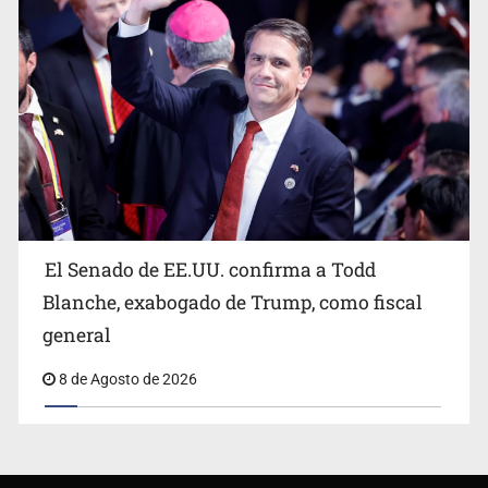
El Senado de EE.UU. confirma a Todd
Blanche, exabogado de Trump, como fiscal
general
8 de Agosto de 2026