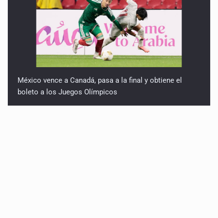
México vence a Canadá, pasa a la final y obtiene el
boleto a los Juegos Olímpicos