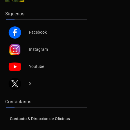
Síguenos
Facebook
Instagram
Youtube
X
Contáctanos
Contacto & Dirección de Oficinas