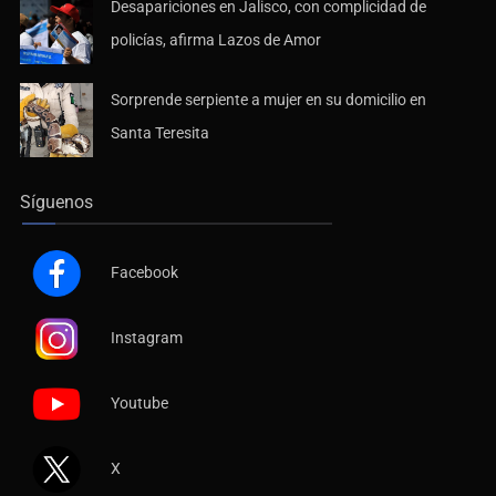
Desapariciones en Jalisco, con complicidad de
policías, afirma Lazos de Amor
Sorprende serpiente a mujer en su domicilio en
Santa Teresita
Síguenos
Facebook
Instagram
Youtube
X