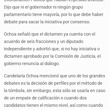
Dijo que ni el gobernador ni ningún grupo
parlamentario tiene mayoría, por lo que debe haber
debate para sacar la iniciativa por consenso.
Ochoa señaló que el dictamen ya cuenta con el
acuerdo de seis fracciones y un diputado
independiente y advirtió que, si no hay iniciativa o
dictamen aprobado por la Comisión de Justicia, el
gobierno renuncia al diálogo.
Candelaria Ochoa mencionó que uno de los grandes
debates es la decisión de perfiles por el método de
la tómbola, sin embargo, esta sólo se usaría en caso
de un empate de calificación o cuando dos
candidatos tienen el mismo nivel, así como cuando