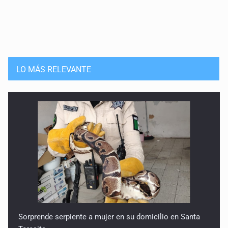
LO MÁS RELEVANTE
Sorprende serpiente a mujer en su domicilio en Santa