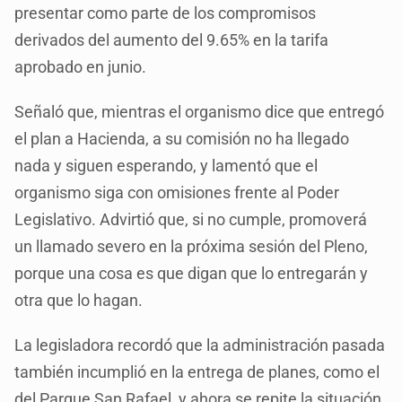
presentar como parte de los compromisos
derivados del aumento del 9.65% en la tarifa
aprobado en junio.
Señaló que, mientras el organismo dice que entregó
el plan a Hacienda, a su comisión no ha llegado
nada y siguen esperando, y lamentó que el
organismo siga con omisiones frente al Poder
Legislativo. Advirtió que, si no cumple, promoverá
un llamado severo en la próxima sesión del Pleno,
porque una cosa es que digan que lo entregarán y
otra que lo hagan.
La legisladora recordó que la administración pasada
también incumplió en la entrega de planes, como el
del Parque San Rafael, y ahora se repite la situación