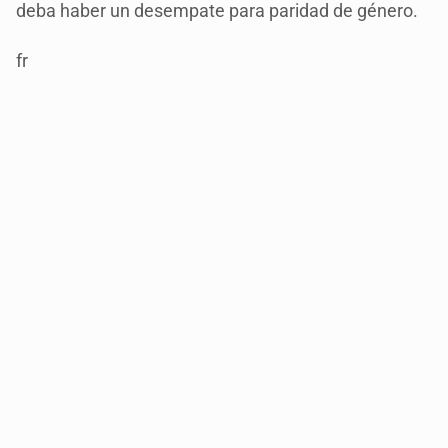
deba haber un desempate para paridad de género.
fr