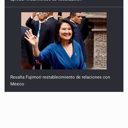
Resalta Fujimori restablecimiento de relaciones con
México