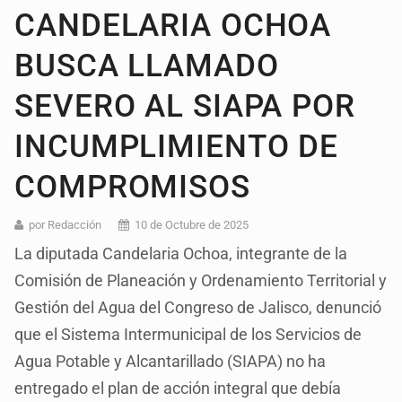
CANDELARIA OCHOA
BUSCA LLAMADO
SEVERO AL SIAPA POR
INCUMPLIMIENTO DE
COMPROMISOS
por Redacción
10 de Octubre de 2025
La diputada Candelaria Ochoa, integrante de la
Comisión de Planeación y Ordenamiento Territorial y
Gestión del Agua del Congreso de Jalisco, denunció
que el Sistema Intermunicipal de los Servicios de
Agua Potable y Alcantarillado (SIAPA) no ha
entregado el plan de acción integral que debía