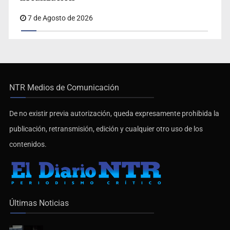
7 de Agosto de 2026
NTR Medios de Comunicación
De no existir previa autorización, queda expresamente prohibida la
publicación, retransmisión, edición y cualquier otro uso de los
contenidos.
Últimas Noticias