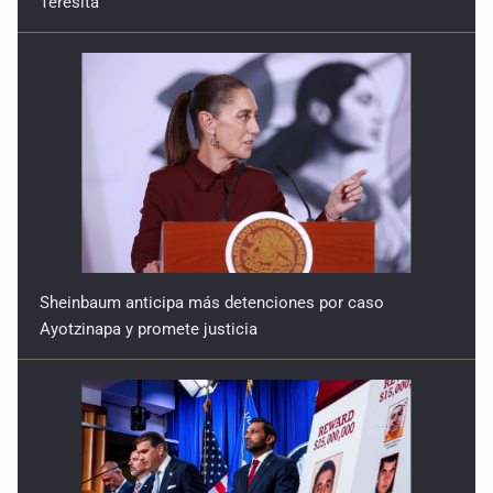
Teresita
Sheinbaum anticipa más detenciones por caso
Ayotzinapa y promete justicia