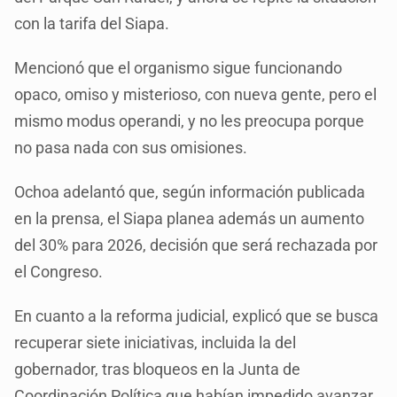
con la tarifa del Siapa.
Mencionó que el organismo sigue funcionando
opaco, omiso y misterioso, con nueva gente, pero el
mismo modus operandi, y no les preocupa porque
no pasa nada con sus omisiones.
Ochoa adelantó que, según información publicada
en la prensa, el Siapa planea además un aumento
del 30% para 2026, decisión que será rechazada por
el Congreso.
En cuanto a la reforma judicial, explicó que se busca
recuperar siete iniciativas, incluida la del
gobernador, tras bloqueos en la Junta de
Coordinación Política que habían impedido avanzar.