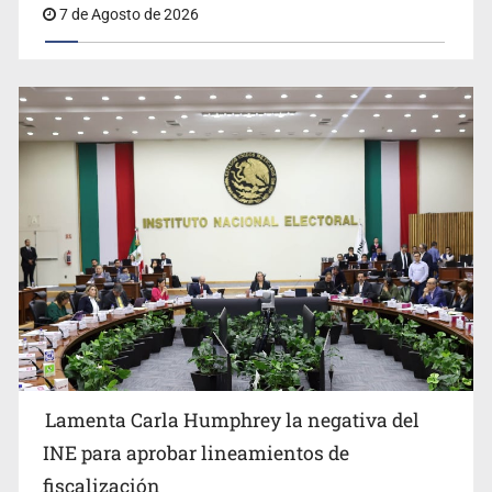
7 de Agosto de 2026
Lamenta Carla Humphrey la negativa del
INE para aprobar lineamientos de
fiscalización