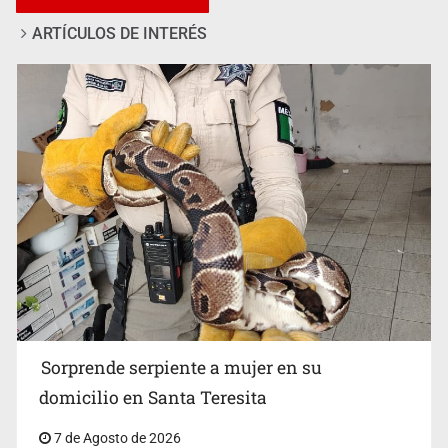
ARTÍCULOS DE INTERÉS
Detienen a tres miembros de red transnacional de
tráfico de personas
Sorprende serpiente a mujer en su
domicilio en Santa Teresita
7 de Agosto de 2026