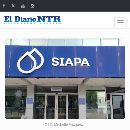
FOTO: Michelle Vázquez