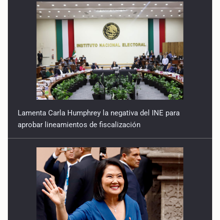
Lamenta Carla Humphrey la negativa del INE para
aprobar lineamientos de fiscalización