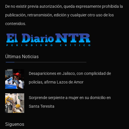
De no existir previa autorización, queda expresamente prohibida la
publicación, retransmisión, edición y cualquier otro uso de los
contenidos.
Últimas Noticias
Desapariciones en Jalisco, con complicidad de
policías, afirma Lazos de Amor
Sorprende serpiente a mujer en su domicilio en
Santa Teresita
Síguenos