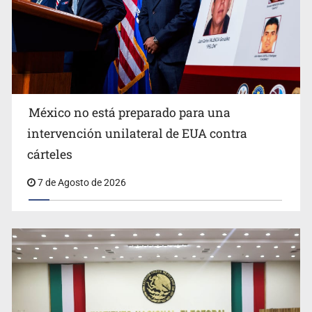
México no está preparado para una
intervención unilateral de EUA contra
Desapariciones en Jalisco, con complicidad de policías,
cárteles
afirma Lazos de Amor
7 de Agosto de 2026