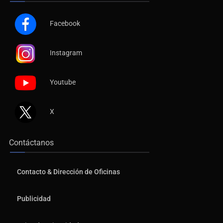
Facebook
Instagram
Youtube
X
Contáctanos
Contacto & Dirección de Oficinas
Publicidad