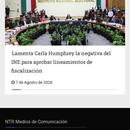
Lamenta Carla Humphrey la negativa del
INE para aprobar lineamientos de
fiscalización
7 de Agosto de 2026
NTR Medios de Comunicación