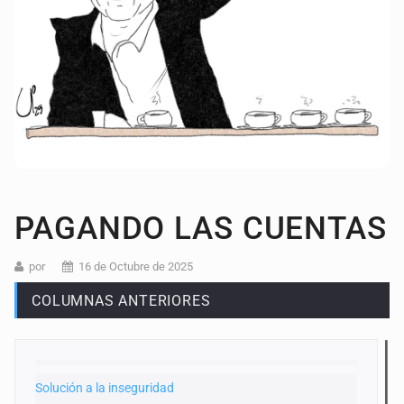
PAGANDO LAS CUENTAS
por
16 de Octubre de 2025
COLUMNAS ANTERIORES
Solución a la inseguridad