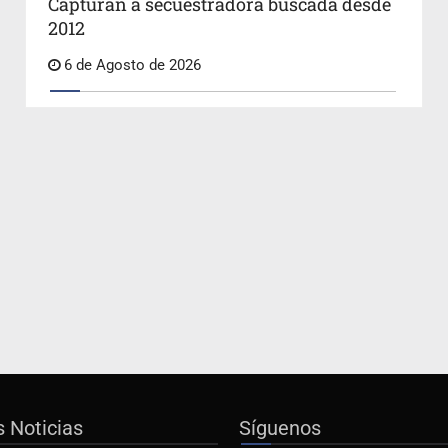
Capturan a secuestradora buscada desde
2012
6 de Agosto de 2026
s Noticias
Síguenos