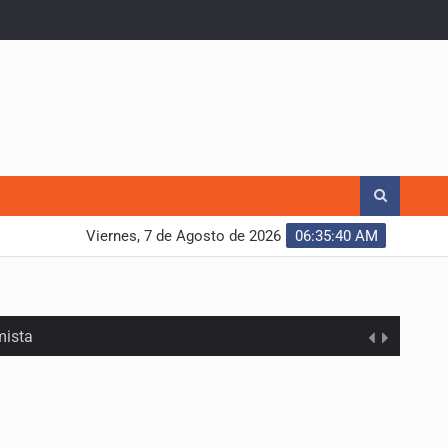
Viernes, 7 de Agosto de 2026
06:35:41 AM
mista