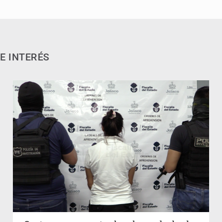
E INTERÉS