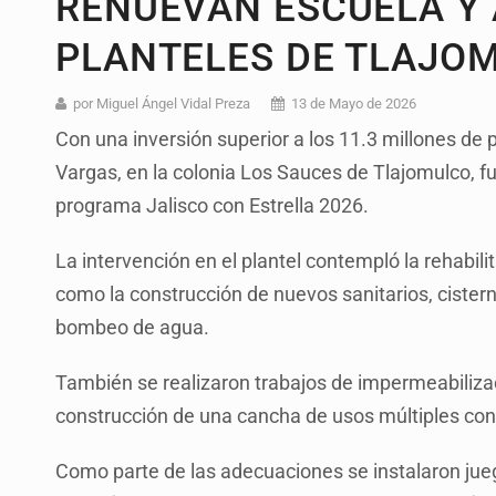
RENUEVAN ESCUELA Y 
PLANTELES DE TLAJO
por Miguel Ángel Vidal Preza
13 de Mayo de 2026
Con una inversión superior a los 11.3 millones de 
Vargas, en la colonia Los Sauces de Tlajomulco, f
programa Jalisco con Estrella 2026.
La intervención en el plantel contempló la rehabili
como la construcción de nuevos sanitarios, cister
bombeo de agua.
También se realizaron trabajos de impermeabiliza
construcción de una cancha de usos múltiples con 
Como parte de las adecuaciones se instalaron juego