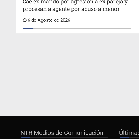
Cae ex mando por agresión a ex pareja y
procesan a agente por abuso a menor
6 de Agosto de 2026
NTR Medios de Comunicación
Última