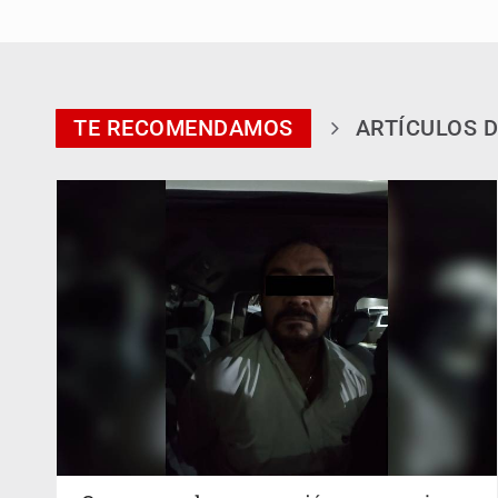
TE RECOMENDAMOS
ARTÍCULOS D