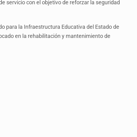
 servicio con el objetivo de reforzar la seguridad
o para la Infraestructura Educativa del Estado de
focado en la rehabilitación y mantenimiento de