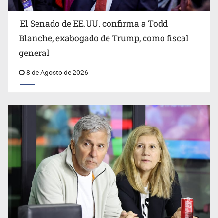
El Senado de EE.UU. confirma a Todd
Blanche, exabogado de Trump, como fiscal
general
8 de Agosto de 2026
Realizan primera boda de personas sordas en Zapopan