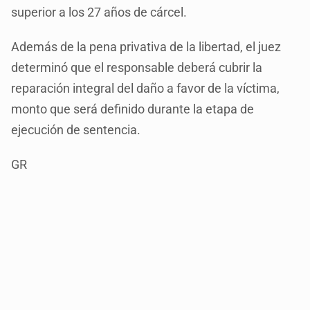
superior a los 27 años de cárcel.
Además de la pena privativa de la libertad, el juez
determinó que el responsable deberá cubrir la
reparación integral del daño a favor de la víctima,
monto que será definido durante la etapa de
ejecución de sentencia.
GR