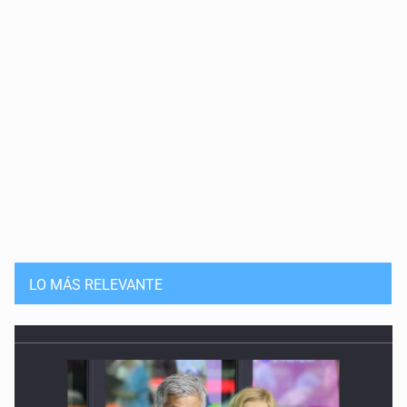
LO MÁS RELEVANTE