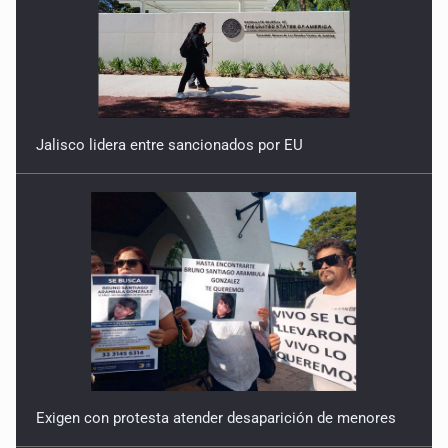
Jalisco lidera entre sancionados por EU
Exigen con protesta atender desaparición de menores