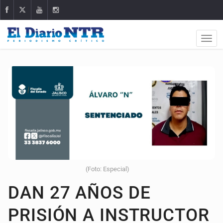
(Foto: Especial)
DAN 27 AÑOS DE
PRISIÓN A INSTRUCTOR