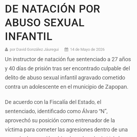
DE NATACIÓN POR
ABUSO SEXUAL
INFANTIL
por David González Jáuregui
14 de Mayo de 2026
Un instructor de natación fue sentenciado a 27 años
y 40 días de prisión tras ser encontrado culpable del
delito de abuso sexual infantil agravado cometido
contra un adolescente en el municipio de Zapopan.
De acuerdo con la Fiscalía del Estado, el
sentenciado, identificado como Álvaro “N”,
aprovechó su posición como entrenador de la
víctima para cometer las agresiones dentro de una