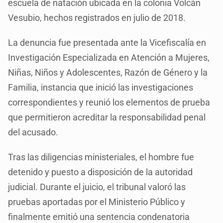
escuela de natación ubicada en la colonia Volcán
Vesubio, hechos registrados en julio de 2018.
La denuncia fue presentada ante la Vicefiscalía en
Investigación Especializada en Atención a Mujeres,
Niñas, Niños y Adolescentes, Razón de Género y la
Familia, instancia que inició las investigaciones
correspondientes y reunió los elementos de prueba
que permitieron acreditar la responsabilidad penal
del acusado.
Tras las diligencias ministeriales, el hombre fue
detenido y puesto a disposición de la autoridad
judicial. Durante el juicio, el tribunal valoró las
pruebas aportadas por el Ministerio Público y
finalmente emitió una sentencia condenatoria