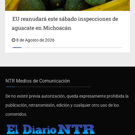
EU reanudará este sábado inspecciones de
aguacate en Michoacán
8 de Agosto de 2026
NTR Medios de Comunicación
De no existir previa autorización, queda expresamente prohibida la
publicación, retransmisión, edición y cualquier otro uso de los
contenidos.