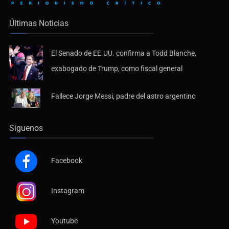
Últimas Noticias
El Senado de EE.UU. confirma a Todd Blanche,
exabogado de Trump, como fiscal general
Fallece Jorge Messi, padre del astro argentino
Síguenos
Facebook
Instagram
Youtube