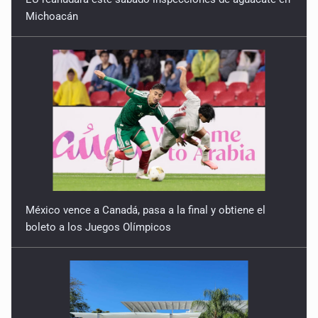
Michoacán
México vence a Canadá, pasa a la final y obtiene el
boleto a los Juegos Olímpicos