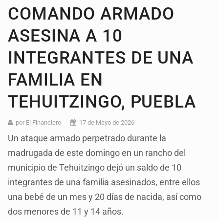
COMANDO ARMADO
ASESINA A 10
INTEGRANTES DE UNA
FAMILIA EN
TEHUITZINGO, PUEBLA
por El Financiero
17 de Mayo de 2026
Un ataque armado perpetrado durante la
madrugada de este domingo en un rancho del
municipio de Tehuitzingo dejó un saldo de 10
integrantes de una familia asesinados, entre ellos
una bebé de un mes y 20 días de nacida, así como
dos menores de 11 y 14 años.