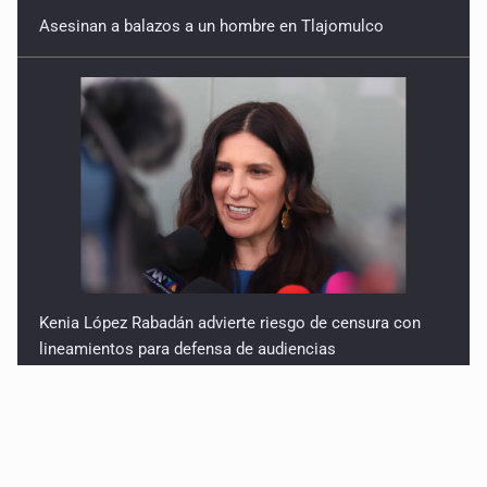
Asesinan a balazos a un hombre en Tlajomulco
Kenia López Rabadán advierte riesgo de censura con
lineamientos para defensa de audiencias