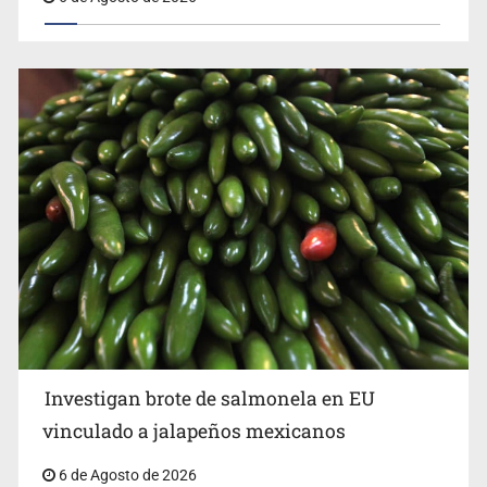
Investigan brote de salmonela en EU
vinculado a jalapeños mexicanos
6 de Agosto de 2026