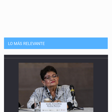
LO MÁS RELEVANTE