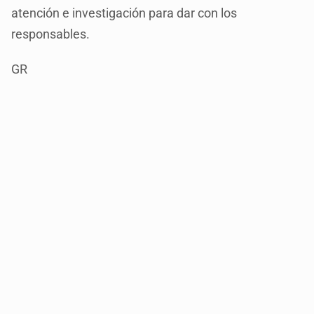
atención e investigación para dar con los
responsables.
GR