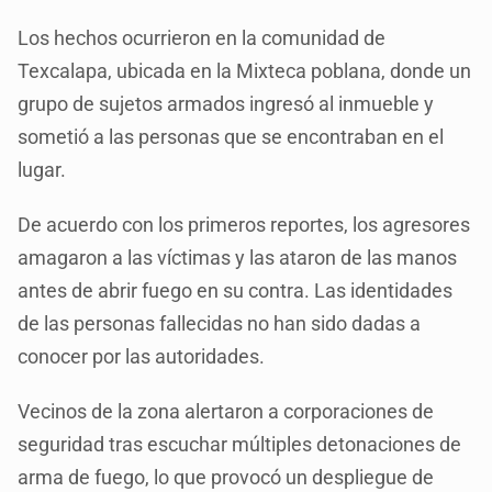
Los hechos ocurrieron en la comunidad de
Texcalapa, ubicada en la Mixteca poblana, donde un
grupo de sujetos armados ingresó al inmueble y
sometió a las personas que se encontraban en el
lugar.
De acuerdo con los primeros reportes, los agresores
amagaron a las víctimas y las ataron de las manos
antes de abrir fuego en su contra. Las identidades
de las personas fallecidas no han sido dadas a
conocer por las autoridades.
Vecinos de la zona alertaron a corporaciones de
seguridad tras escuchar múltiples detonaciones de
arma de fuego, lo que provocó un despliegue de