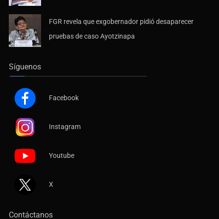
FGR revela que exgobernador pidió desaparecer
pruebas de caso Ayotzinapa
Síguenos
Facebook
Instagram
Youtube
X
Contáctanos