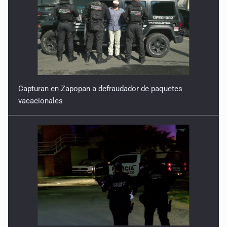
Capturan en Zapopan a defraudador de paquetes
vacacionales