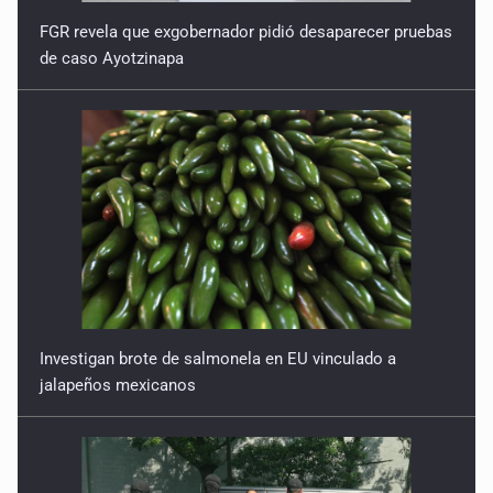
FGR revela que exgobernador pidió desaparecer pruebas
de caso Ayotzinapa
Investigan brote de salmonela en EU vinculado a
jalapeños mexicanos