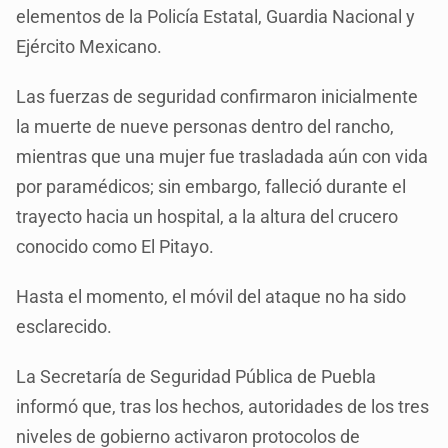
elementos de la Policía Estatal, Guardia Nacional y
Ejército Mexicano.
Las fuerzas de seguridad confirmaron inicialmente
la muerte de nueve personas dentro del rancho,
mientras que una mujer fue trasladada aún con vida
por paramédicos; sin embargo, falleció durante el
trayecto hacia un hospital, a la altura del crucero
conocido como El Pitayo.
Hasta el momento, el móvil del ataque no ha sido
esclarecido.
La Secretaría de Seguridad Pública de Puebla
informó que, tras los hechos, autoridades de los tres
niveles de gobierno activaron protocolos de