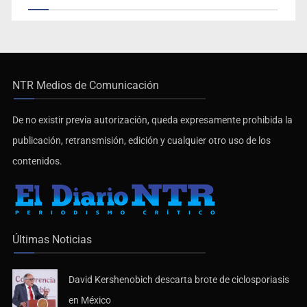
NTR Medios de Comunicación
De no existir previa autorización, queda expresamente prohibida la
publicación, retransmisión, edición y cualquier otro uso de los
contenidos.
Últimas Noticias
David Kershenobich descarta brote de ciclosporiasis
en México