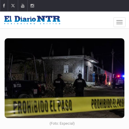
(Foto: Especial)